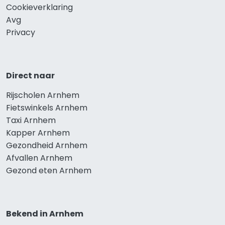
Cookieverklaring
Avg
Privacy
Direct naar
Rijscholen Arnhem
Fietswinkels Arnhem
Taxi Arnhem
Kapper Arnhem
Gezondheid Arnhem
Afvallen Arnhem
Gezond eten Arnhem
Bekend in Arnhem