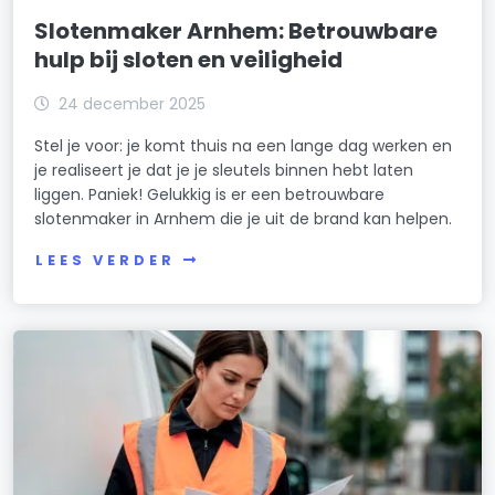
Slotenmaker Arnhem: Betrouwbare
hulp bij sloten en veiligheid
24 december 2025
Stel je voor: je komt thuis na een lange dag werken en
je realiseert je dat je je sleutels binnen hebt laten
liggen. Paniek! Gelukkig is er een betrouwbare
slotenmaker in Arnhem die je uit de brand kan helpen.
LEES VERDER