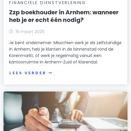
FINANCIELE DIENSTVERLENING
Zzp boekhouder in Arnhem: wanneer
heb je er echt één nodig?
16 maart 2026
Je bent ondernemer. Misschien werk je als zelfstandige
in Arnhem, heb je klanten in de binnenstad rond de
Korenmarkt, of werk je regelmatig vanuit een
kantoorruimte in Arnhem-Zuid of Klarendal.
LEES VERDER