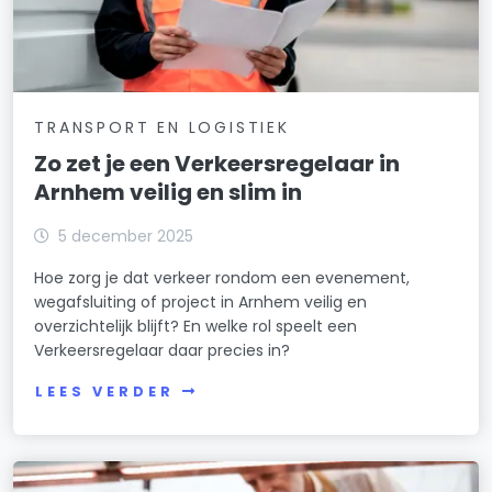
TRANSPORT EN LOGISTIEK
Zo zet je een Verkeersregelaar in
Arnhem veilig en slim in
5 december 2025
Hoe zorg je dat verkeer rondom een evenement,
wegafsluiting of project in Arnhem veilig en
overzichtelijk blijft? En welke rol speelt een
Verkeersregelaar daar precies in?
LEES VERDER