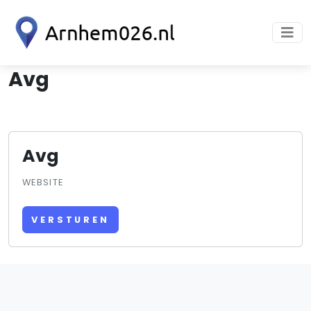
Avg
Avg
WEBSITE
VERSTUREN