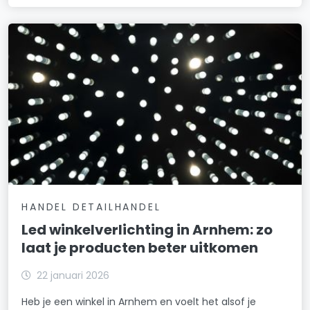
HANDEL DETAILHANDEL
Led winkelverlichting in Arnhem: zo
laat je producten beter uitkomen
22 januari 2026
Heb je een winkel in Arnhem en voelt het alsof je