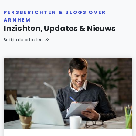
PERSBERICHTEN & BLOGS OVER
ARNHEM
Inzichten, Updates & Nieuws
Bekijk alle artikelen