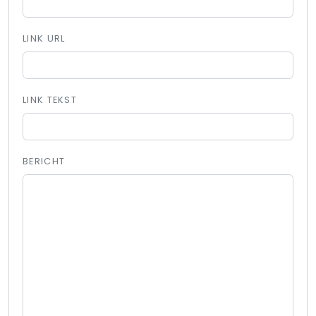
LINK URL
LINK TEKST
BERICHT