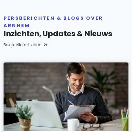
PERSBERICHTEN & BLOGS OVER
ARNHEM
Inzichten, Updates & Nieuws
Bekijk alle artikelen