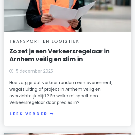
TRANSPORT EN LOGISTIEK
Zo zet je een Verkeersregelaar in
Arnhem veilig en slim in
5 december 2025
Hoe zorg je dat verkeer rondom een evenement,
wegafsluiting of project in Arnhem veilig en
overzichtelijk blijft? En welke rol speelt een
Verkeersregelaar daar precies in?
LEES VERDER