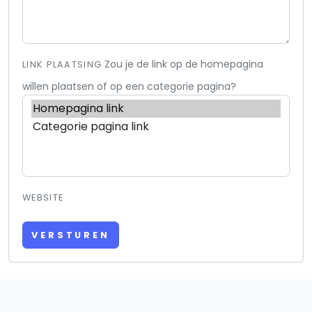
Zou je de link op de homepagina
LINK PLAATSING
willen plaatsen of op een categorie pagina?
WEBSITE
VERSTUREN