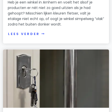
Heb je een winkel in Arnhem en voelt het alsof je
producten er nét niet zo goed uitzien als je had
gehoopt? Misschien lijken kleuren fletser, valt je
etalage niet echt op, of oogt je winkel simpelweg “vlak”
zodra het buiten donker wordt.
LEES VERDER