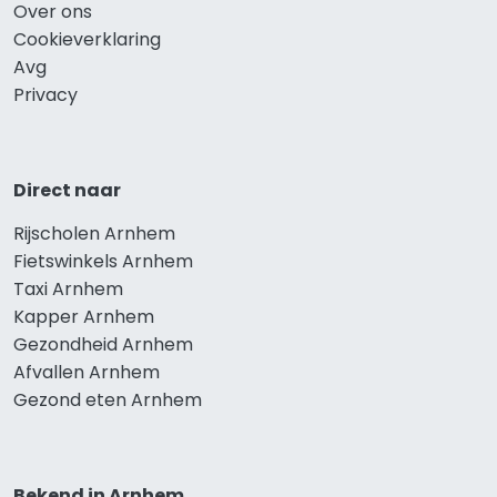
Over ons
Cookieverklaring
Avg
Privacy
Direct naar
Rijscholen Arnhem
Fietswinkels Arnhem
Taxi Arnhem
Kapper Arnhem
Gezondheid Arnhem
Afvallen Arnhem
Gezond eten Arnhem
Bekend in Arnhem