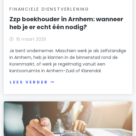
FINANCIELE DIENSTVERLENING
Zzp boekhouder in Arnhem: wanneer
heb je er echt één nodig?
16 maart 2026
Je bent ondernemer. Misschien werk je als zelfstandige
in Arnhem, heb je klanten in de binnenstad rond de
Korenmarkt, of werk je regelmatig vanuit een
kantoorruimte in Arnhem-Zuid of Klarendal.
LEES VERDER