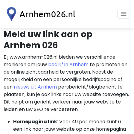
Meld uw link aan op
Arnhem 026
Bij www.arnhem-026.nl bieden we verschillende
manieren om jouw
bedrijf in Arnhem
te promoten en
de online zichtbaarheid te vergroten. Naast de
mogelijkheid om een persoonlijke bedrijfspagina of
een
nieuws uit Arnhem
persbericht/blogbericht te
plaatsen, kun je ook links naar uw website toevoegen.
Dit helpt om gericht verkeer naar jouw website te
leiden en uw SEO te verbeteren.
Homepagina link
: Voor 49 per maand kunt u
een link naar jouw website op onze homepagina