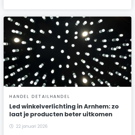
HANDEL DETAILHANDEL
Led winkelverlichting in Arnhem: zo
laat je producten beter uitkomen
22 januari 2026