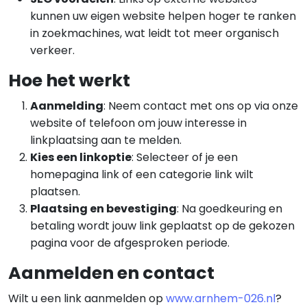
kunnen uw eigen website helpen hoger te ranken
in zoekmachines, wat leidt tot meer organisch
verkeer.
Hoe het werkt
Aanmelding
: Neem contact met ons op via onze
website of telefoon om jouw interesse in
linkplaatsing aan te melden.
Kies een linkoptie
: Selecteer of je een
homepagina link of een categorie link wilt
plaatsen.
Plaatsing en bevestiging
: Na goedkeuring en
betaling wordt jouw link geplaatst op de gekozen
pagina voor de afgesproken periode.
Aanmelden en contact
Wilt u een link aanmelden op
www.arnhem-026.nl
?