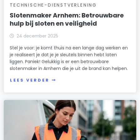
TECHNISCHE-DIENSTVERLENING
Slotenmaker Arnhem: Betrouwbare
hulp bij sloten en veiligheid
24 december 2025
Stel je voor: je komt thuis na een lange dag werken en
je realiseert je dat je je sleutels binnen hebt laten
liggen. Paniek! Gelukkig is er een betrouwbare
slotenmaker in Arnhem die je uit de brand kan helpen.
LEES VERDER