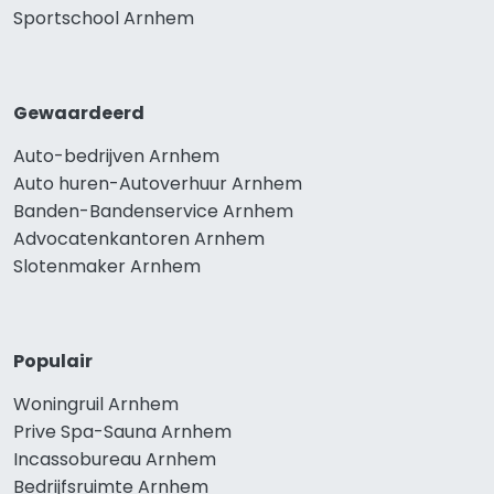
Sportschool Arnhem
Gewaardeerd
Auto-bedrijven Arnhem
Auto huren-Autoverhuur Arnhem
Banden-Bandenservice Arnhem
Advocatenkantoren Arnhem
Slotenmaker Arnhem
Populair
Woningruil Arnhem
Prive Spa-Sauna Arnhem
Incassobureau Arnhem
Bedrijfsruimte Arnhem