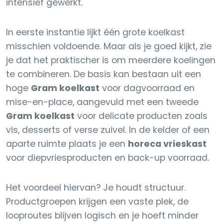
intensief gewerkt.
In eerste instantie lijkt één grote koelkast
misschien voldoende. Maar als je goed kijkt, zie
je dat het praktischer is om meerdere koelingen
te combineren. De basis kan bestaan uit een
hoge
Gram koelkast
voor dagvoorraad en
mise-en-place, aangevuld met een tweede
Gram koelkast
voor delicate producten zoals
vis, desserts of verse zuivel. In de kelder of een
aparte ruimte plaats je een
horeca vrieskast
voor diepvriesproducten en back-up voorraad.
Het voordeel hiervan? Je houdt structuur.
Productgroepen krijgen een vaste plek, de
looproutes blijven logisch en je hoeft minder