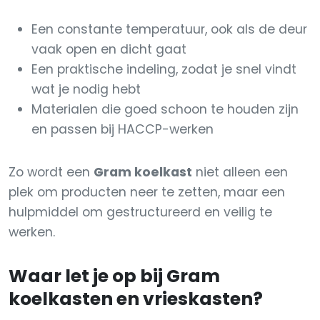
Een constante temperatuur, ook als de deur
vaak open en dicht gaat
Een praktische indeling, zodat je snel vindt
wat je nodig hebt
Materialen die goed schoon te houden zijn
en passen bij HACCP-werken
Zo wordt een
Gram koelkast
niet alleen een
plek om producten neer te zetten, maar een
hulpmiddel om gestructureerd en veilig te
werken.
Waar let je op bij Gram
koelkasten en vrieskasten?