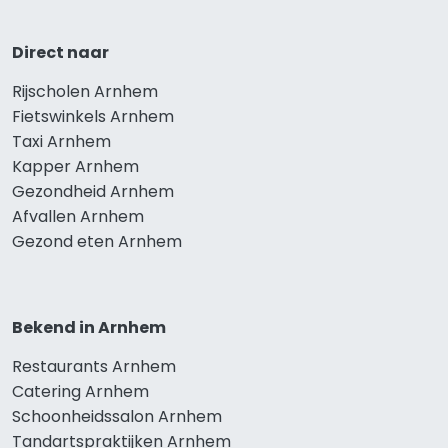
Direct naar
Rijscholen Arnhem
Fietswinkels Arnhem
Taxi Arnhem
Kapper Arnhem
Gezondheid Arnhem
Afvallen Arnhem
Gezond eten Arnhem
Bekend in Arnhem
Restaurants Arnhem
Catering Arnhem
Schoonheidssalon Arnhem
Tandartspraktijken Arnhem