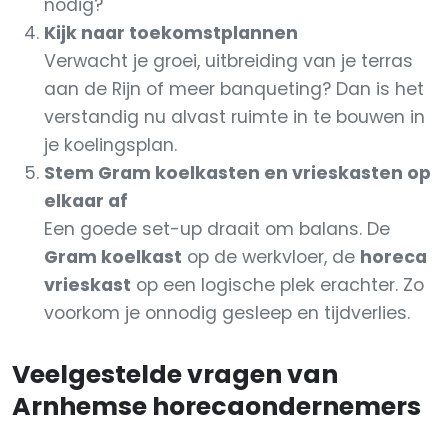
nodig?
Kijk naar toekomstplannen
Verwacht je groei, uitbreiding van je terras
aan de Rijn of meer banqueting? Dan is het
verstandig nu alvast ruimte in te bouwen in
je koelingsplan.
Stem Gram koelkasten en vrieskasten op
elkaar af
Een goede set-up draait om balans. De
Gram koelkast
op de werkvloer, de
horeca
vrieskast
op een logische plek erachter. Zo
voorkom je onnodig gesleep en tijdverlies.
Veelgestelde vragen van
Arnhemse horecaondernemers