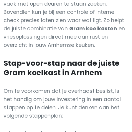
vaak met open deuren te staan zoeken.
Bovendien kun je bij een controle of interne
check precies laten zien waar wat ligt. Zo helpt
de juiste combinatie van
Gram koelkasten
en
vriesoplossingen direct mee aan rust en
overzicht in jouw Arnhemse keuken.
Stap-voor-stap naar de juiste
Gram koelkast in Arnhem
Om te voorkomen dat je overhaast beslist, is
het handig om jouw investering in een aantal
stappen op te delen. Je kunt denken aan het
volgende stappenplan: