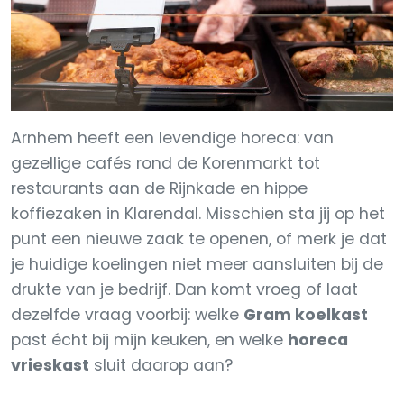
Arnhem heeft een levendige horeca: van
gezellige cafés rond de Korenmarkt tot
restaurants aan de Rijnkade en hippe
koffiezaken in Klarendal. Misschien sta jij op het
punt een nieuwe zaak te openen, of merk je dat
je huidige koelingen niet meer aansluiten bij de
drukte van je bedrijf. Dan komt vroeg of laat
dezelfde vraag voorbij: welke
Gram koelkast
past écht bij mijn keuken, en welke
horeca
vrieskast
sluit daarop aan?