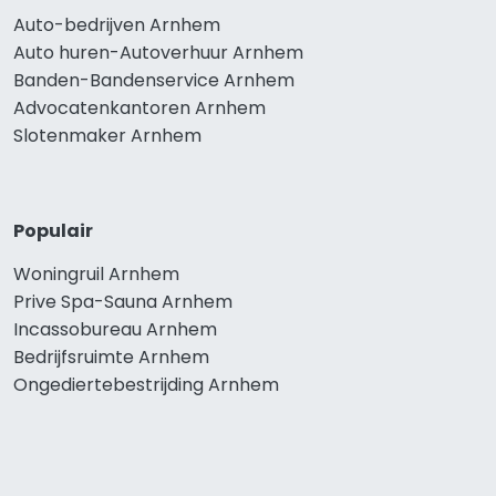
Auto-bedrijven Arnhem
Auto huren-Autoverhuur Arnhem
Banden-Bandenservice Arnhem
Advocatenkantoren Arnhem
Slotenmaker Arnhem
Populair
Woningruil Arnhem
Prive Spa-Sauna Arnhem
Incassobureau Arnhem
Bedrijfsruimte Arnhem
Ongediertebestrijding Arnhem