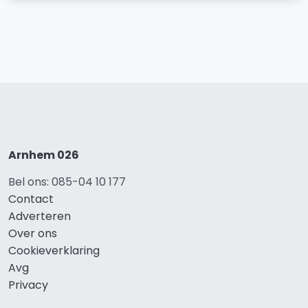
Arnhem 026
Bel ons: 085-04 10 177
Contact
Adverteren
Over ons
Cookieverklaring
Avg
Privacy