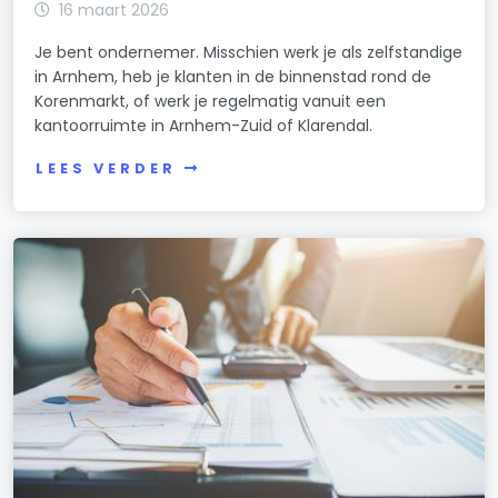
16 maart 2026
Je bent ondernemer. Misschien werk je als zelfstandige
in Arnhem, heb je klanten in de binnenstad rond de
Korenmarkt, of werk je regelmatig vanuit een
kantoorruimte in Arnhem-Zuid of Klarendal.
LEES VERDER