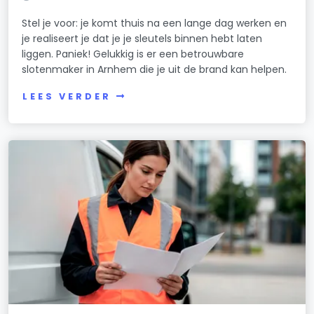
Stel je voor: je komt thuis na een lange dag werken en
je realiseert je dat je je sleutels binnen hebt laten
liggen. Paniek! Gelukkig is er een betrouwbare
slotenmaker in Arnhem die je uit de brand kan helpen.
LEES VERDER