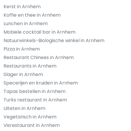
Kerst in Arnhem
Koffie en thee in Arnhem
Lunchen in Arnhem
Mobiele cocktail bar in Arnhem
Natuurwinkels-Biologische winkel in Arnhem
Pizza in Arnhem
Restaurant Chinees in Arnhem
Restaurants in Arnhem
Slager in Arnhem
Specerijen en kruiden in Arnhem
Tapas bestellen in Arnhem
Turks restaurant in Arnhem
Uiteten in Arnhem
Vegetarisch in Arnhem
Visrestaurant in Arnhem