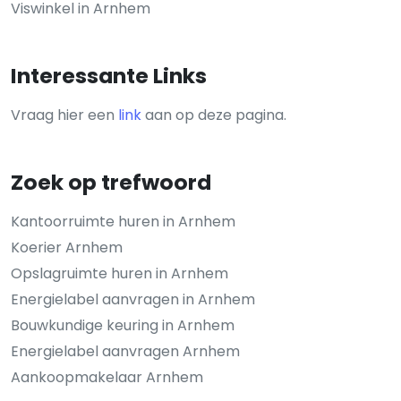
Viswinkel in Arnhem
Interessante Links
Vraag hier een
link
aan op deze pagina.
Zoek op trefwoord
Kantoorruimte huren in Arnhem
Koerier Arnhem
Opslagruimte huren in Arnhem
Energielabel aanvragen in Arnhem
Bouwkundige keuring in Arnhem
Energielabel aanvragen Arnhem
Aankoopmakelaar Arnhem