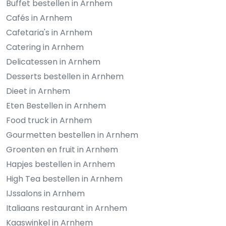
Buffet bestellen in Arnhem
Cafés in Arnhem
Cafetaria's in Arnhem
Catering in Arnhem
Delicatessen in Arnhem
Desserts bestellen in Arnhem
Dieet in Arnhem
Eten Bestellen in Arnhem
Food truck in Arnhem
Gourmetten bestellen in Arnhem
Groenten en fruit in Arnhem
Hapjes bestellen in Arnhem
High Tea bestellen in Arnhem
IJssalons in Arnhem
Italiaans restaurant in Arnhem
Kaaswinkel in Arnhem