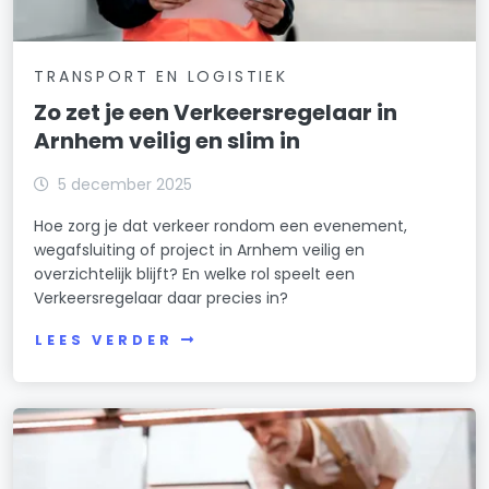
TRANSPORT EN LOGISTIEK
Zo zet je een Verkeersregelaar in
Arnhem veilig en slim in
5 december 2025
Hoe zorg je dat verkeer rondom een evenement,
wegafsluiting of project in Arnhem veilig en
overzichtelijk blijft? En welke rol speelt een
Verkeersregelaar daar precies in?
LEES VERDER