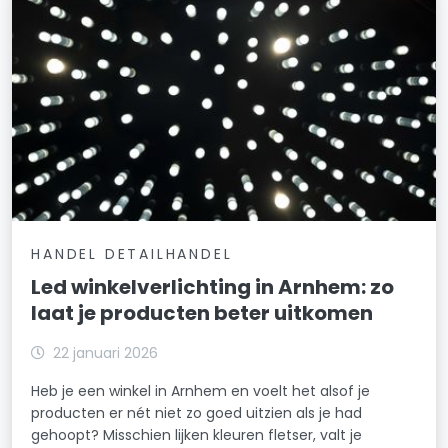
HANDEL DETAILHANDEL
Led winkelverlichting in Arnhem: zo
laat je producten beter uitkomen
22 januari 2026
Heb je een winkel in Arnhem en voelt het alsof je
producten er nét niet zo goed uitzien als je had
gehoopt? Misschien lijken kleuren fletser, valt je