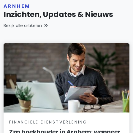
ARNHEM
Inzichten, Updates & Nieuws
Bekijk alle artikelen
FINANCIELE DIENSTVERLENING
Zzp boekhouder in Arnhem: wanneer