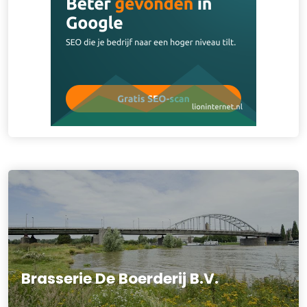
Brasserie De Boerderij B.V.