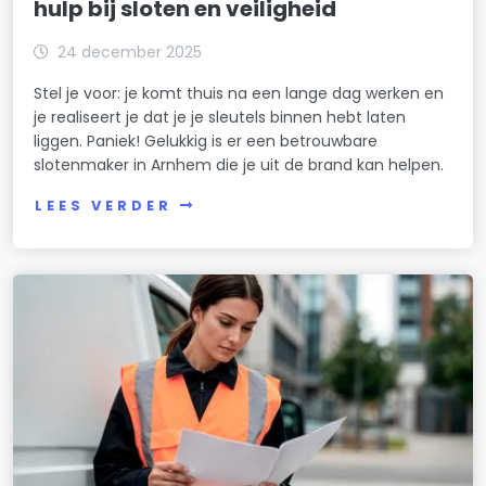
hulp bij sloten en veiligheid
24 december 2025
Stel je voor: je komt thuis na een lange dag werken en
je realiseert je dat je je sleutels binnen hebt laten
liggen. Paniek! Gelukkig is er een betrouwbare
slotenmaker in Arnhem die je uit de brand kan helpen.
LEES VERDER