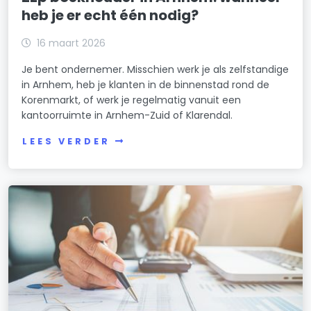
heb je er echt één nodig?
16 maart 2026
Je bent ondernemer. Misschien werk je als zelfstandige
in Arnhem, heb je klanten in de binnenstad rond de
Korenmarkt, of werk je regelmatig vanuit een
kantoorruimte in Arnhem-Zuid of Klarendal.
LEES VERDER