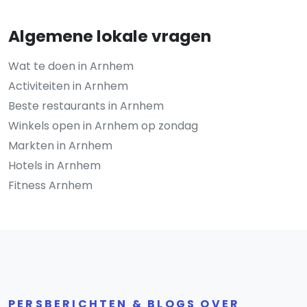
Algemene lokale vragen
Wat te doen in Arnhem
Activiteiten in Arnhem
Beste restaurants in Arnhem
Winkels open in Arnhem op zondag
Markten in Arnhem
Hotels in Arnhem
Fitness Arnhem
PERSBERICHTEN & BLOGS OVER