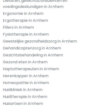
Diëtisten, gewichtsconsulenten en
voedingsdeskundigen in Arnhem
Ergonomie in Arnhem
Ergotherapie in Arnhem
Fillers in Arnhem
Fysiotherapie in Arnhem
Geestelijke gezondheidszorg in Arnhem
Gehandicaptenzorg in Arnhem
Gezichtsbehandeling in Arnhem
Gezond eten in Arnhem
Haptotherapeuten in Arnhem
Herenkapper in Arnhem
Homeopathie in Arnhem
Huidkliniek in Arnhem
Huidtherapie in Arnhem
Huisartsen in Arnhem