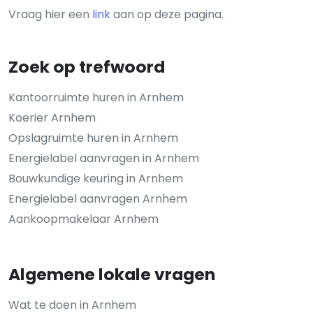
Vraag hier een
link
aan op deze pagina.
Zoek op trefwoord
Kantoorruimte huren in Arnhem
Koerier Arnhem
Opslagruimte huren in Arnhem
Energielabel aanvragen in Arnhem
Bouwkundige keuring in Arnhem
Energielabel aanvragen Arnhem
Aankoopmakelaar Arnhem
Algemene lokale vragen
Wat te doen in Arnhem