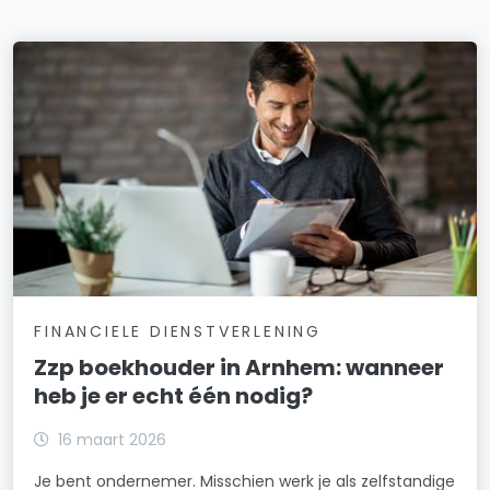
FINANCIELE DIENSTVERLENING
Zzp boekhouder in Arnhem: wanneer
heb je er echt één nodig?
16 maart 2026
Je bent ondernemer. Misschien werk je als zelfstandige