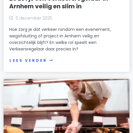
Arnhem veilig en slim in
5 december 2025
Hoe zorg je dat verkeer rondom een evenement,
wegafsluiting of project in Arnhem veilig en
overzichtelijk blijft? En welke rol speelt een
Verkeersregelaar daar precies in?
LEES VERDER