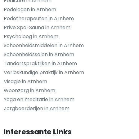
Pedicure in Arnhem
Podologen in Arnhem
Podotherapeuten in Arnhem
Prive Spa-Sauna in Arnhem
Psycholoog in Arnhem
Schoonheidsmiddelen in Arnhem
Schoonheidssalon in Arnhem
Tandartspraktijken in Arnhem
Verloskundige praktijk in Arnhem
Visagie in Arnhem
Woonzorg in Arnhem
Yoga en meditatie in Arnhem
Zorgboerderijen in Arnhem
Interessante Links