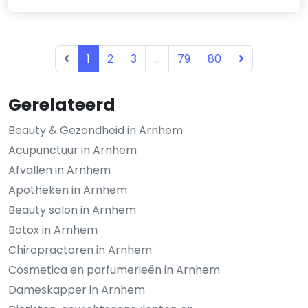
1
2
3
...
79
80
Gerelateerd
Beauty & Gezondheid in Arnhem
Acupunctuur in Arnhem
Afvallen in Arnhem
Apotheken in Arnhem
Beauty salon in Arnhem
Botox in Arnhem
Chiropractoren in Arnhem
Cosmetica en parfumerieën in Arnhem
Dameskapper in Arnhem