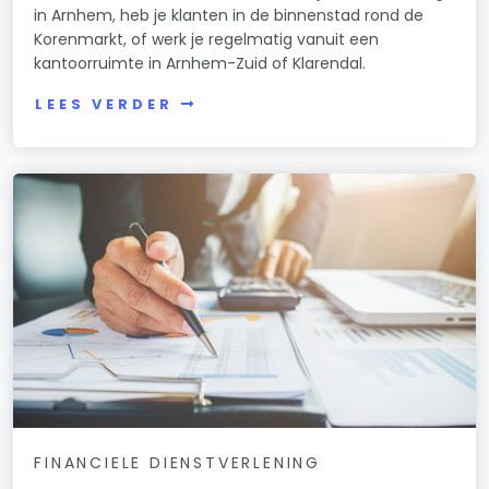
in Arnhem, heb je klanten in de binnenstad rond de
Korenmarkt, of werk je regelmatig vanuit een
kantoorruimte in Arnhem-Zuid of Klarendal.
LEES VERDER
FINANCIELE DIENSTVERLENING