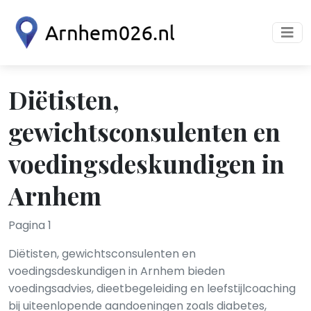
Diëtisten,
gewichtsconsulenten en
voedingsdeskundigen in
Arnhem
Pagina 1
Diëtisten, gewichtsconsulenten en
voedingsdeskundigen in Arnhem bieden
voedingsadvies, dieetbegeleiding en leefstijlcoaching
bij uiteenlopende aandoeningen zoals diabetes,