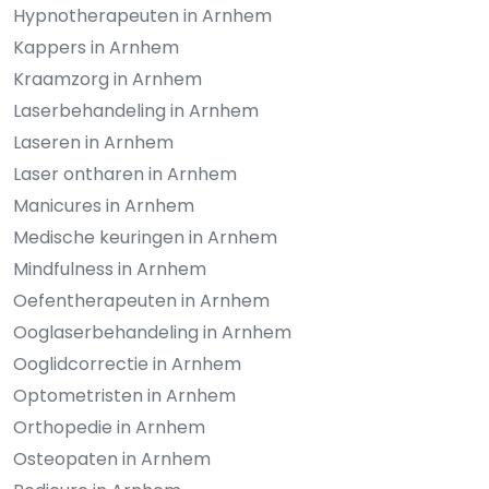
Hypnotherapeuten in Arnhem
Kappers in Arnhem
Kraamzorg in Arnhem
Laserbehandeling in Arnhem
Laseren in Arnhem
Laser ontharen in Arnhem
Manicures in Arnhem
Medische keuringen in Arnhem
Mindfulness in Arnhem
Oefentherapeuten in Arnhem
Ooglaserbehandeling in Arnhem
Ooglidcorrectie in Arnhem
Optometristen in Arnhem
Orthopedie in Arnhem
Osteopaten in Arnhem