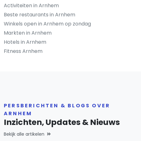
Activiteiten in Arnhem
Beste restaurants in Arnhem
Winkels open in Arnhem op zondag
Markten in Arnhem
Hotels in Arnhem
Fitness Arnhem
PERSBERICHTEN & BLOGS OVER
ARNHEM
Inzichten, Updates & Nieuws
Bekijk alle artikelen