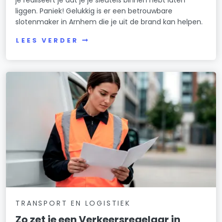
liggen. Paniek! Gelukkig is er een betrouwbare
slotenmaker in Arnhem die je uit de brand kan helpen.
LEES VERDER
TRANSPORT EN LOGISTIEK
Zo zet je een Verkeersregelaar in