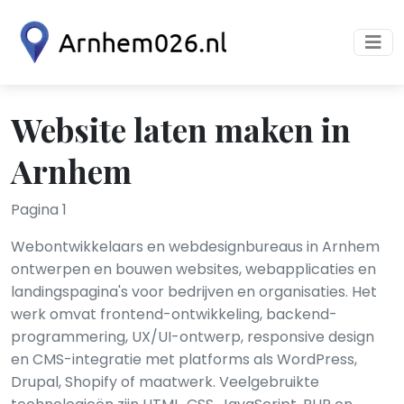
Website laten maken in
Arnhem
Pagina 1
Webontwikkelaars en webdesignbureaus in Arnhem
ontwerpen en bouwen websites, webapplicaties en
landingspagina's voor bedrijven en organisaties. Het
werk omvat frontend-ontwikkeling, backend-
programmering, UX/UI-ontwerp, responsive design
en CMS-integratie met platforms als WordPress,
Drupal, Shopify of maatwerk. Veelgebruikte