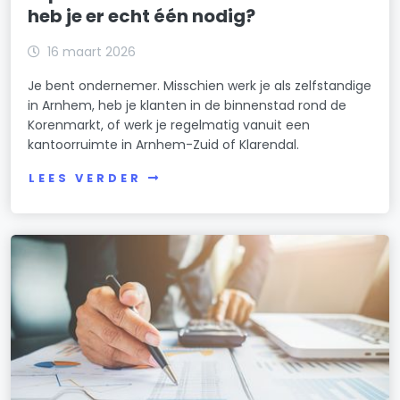
heb je er echt één nodig?
16 maart 2026
Je bent ondernemer. Misschien werk je als zelfstandige
in Arnhem, heb je klanten in de binnenstad rond de
Korenmarkt, of werk je regelmatig vanuit een
kantoorruimte in Arnhem-Zuid of Klarendal.
LEES VERDER