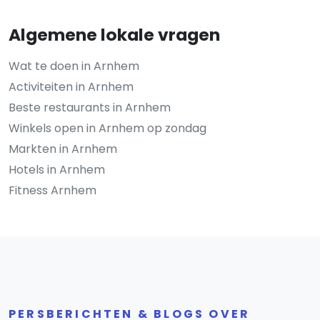
Algemene lokale vragen
Wat te doen in Arnhem
Activiteiten in Arnhem
Beste restaurants in Arnhem
Winkels open in Arnhem op zondag
Markten in Arnhem
Hotels in Arnhem
Fitness Arnhem
PERSBERICHTEN & BLOGS OVER