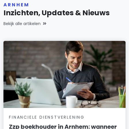
ARNHEM
Inzichten, Updates & Nieuws
Bekijk alle artikelen
FINANCIELE DIENSTVERLENING
Zzp boekhouder in Arnhem: wanneer