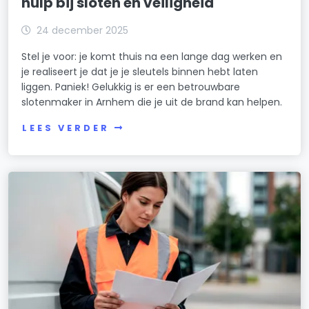
hulp bij sloten en veiligheid
24 december 2025
Stel je voor: je komt thuis na een lange dag werken en
je realiseert je dat je je sleutels binnen hebt laten
liggen. Paniek! Gelukkig is er een betrouwbare
slotenmaker in Arnhem die je uit de brand kan helpen.
LEES VERDER