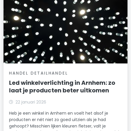
HANDEL DETAILHANDEL
Led winkelverlichting in Arnhem: zo
laat je producten beter uitkomen
22 januari 2026
Heb je een winkel in Arnhem en voelt het alsof je
producten er nét niet zo goed uitzien als je had
gehoopt? Misschien lijken kleuren fletser, valt je