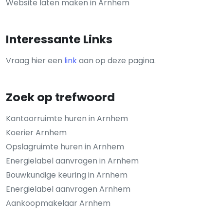
Website laten maken in Arnhem
Interessante Links
Vraag hier een
link
aan op deze pagina.
Zoek op trefwoord
Kantoorruimte huren in Arnhem
Koerier Arnhem
Opslagruimte huren in Arnhem
Energielabel aanvragen in Arnhem
Bouwkundige keuring in Arnhem
Energielabel aanvragen Arnhem
Aankoopmakelaar Arnhem