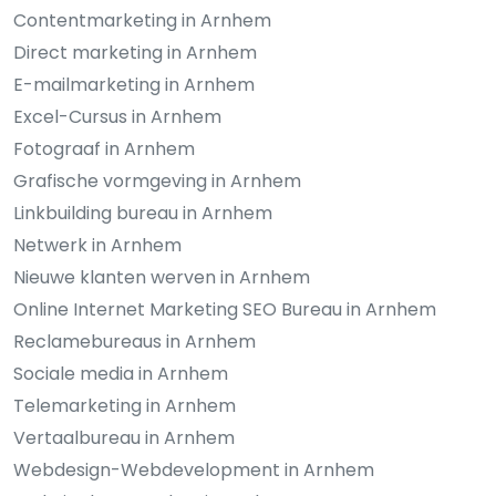
Contentmarketing in Arnhem
Direct marketing in Arnhem
E-mailmarketing in Arnhem
Excel-Cursus in Arnhem
Fotograaf in Arnhem
Grafische vormgeving in Arnhem
Linkbuilding bureau in Arnhem
Netwerk in Arnhem
Nieuwe klanten werven in Arnhem
Online Internet Marketing SEO Bureau in Arnhem
Reclamebureaus in Arnhem
Sociale media in Arnhem
Telemarketing in Arnhem
Vertaalbureau in Arnhem
Webdesign-Webdevelopment in Arnhem