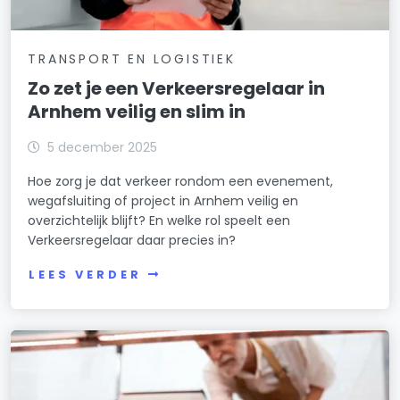
TRANSPORT EN LOGISTIEK
Zo zet je een Verkeersregelaar in
Arnhem veilig en slim in
5 december 2025
Hoe zorg je dat verkeer rondom een evenement,
wegafsluiting of project in Arnhem veilig en
overzichtelijk blijft? En welke rol speelt een
Verkeersregelaar daar precies in?
LEES VERDER