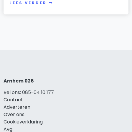
LEES VERDER
Arnhem 026
Bel ons: 085-04 10 177
Contact
Adverteren
Over ons
Cookieverklaring
Avg