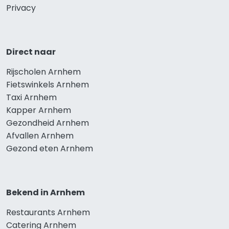
Privacy
Direct naar
Rijscholen Arnhem
Fietswinkels Arnhem
Taxi Arnhem
Kapper Arnhem
Gezondheid Arnhem
Afvallen Arnhem
Gezond eten Arnhem
Bekend in Arnhem
Restaurants Arnhem
Catering Arnhem