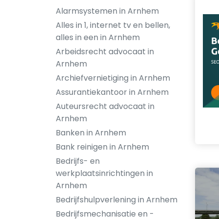
Alarmsystemen in Arnhem
Alles in 1, internet tv en bellen,
alles in een in Arnhem
Arbeidsrecht advocaat in
Arnhem
Archiefvernietiging in Arnhem
Assurantiekantoor in Arnhem
Auteursrecht advocaat in
Arnhem
Banken in Arnhem
Bank reinigen in Arnhem
Bedrijfs- en
werkplaatsinrichtingen in
Arnhem
Bedrijfshulpverlening in Arnhem
Bedrijfsmechanisatie en -