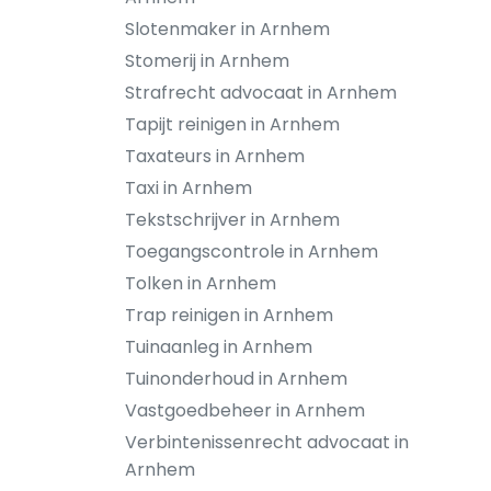
Slotenmaker in Arnhem
Stomerij in Arnhem
Strafrecht advocaat in Arnhem
Tapijt reinigen in Arnhem
Taxateurs in Arnhem
Taxi in Arnhem
Tekstschrijver in Arnhem
Toegangscontrole in Arnhem
Tolken in Arnhem
Trap reinigen in Arnhem
Tuinaanleg in Arnhem
Tuinonderhoud in Arnhem
Vastgoedbeheer in Arnhem
Verbintenissenrecht advocaat in
Arnhem