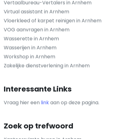
Vertaalbureau-Vertalers in Arnhem
Virtual assistant in Arnhem
Vloerkleed of karpet reinigen in Arnhem
VOG aanvragen in Arnhem
Wasserette in Arnhem
Wasserijen in Arnhem
Workshop in Arnhem
Zakelijke dienstverlening in Arnhem
Interessante Links
Vraag hier een
link
aan op deze pagina.
Zoek op trefwoord