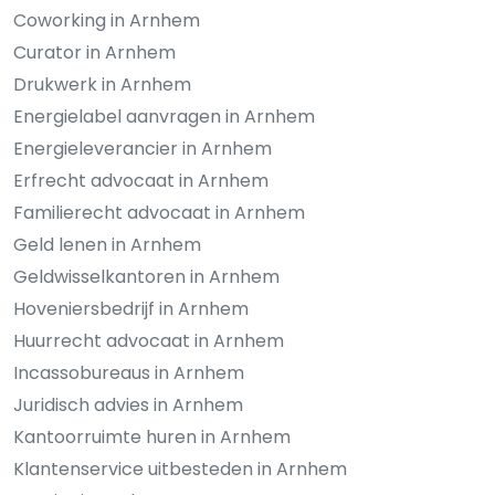
Coworking in Arnhem
Curator in Arnhem
Drukwerk in Arnhem
Energielabel aanvragen in Arnhem
Energieleverancier in Arnhem
Erfrecht advocaat in Arnhem
Familierecht advocaat in Arnhem
Geld lenen in Arnhem
Geldwisselkantoren in Arnhem
Hoveniersbedrijf in Arnhem
Huurrecht advocaat in Arnhem
Incassobureaus in Arnhem
Juridisch advies in Arnhem
Kantoorruimte huren in Arnhem
Klantenservice uitbesteden in Arnhem