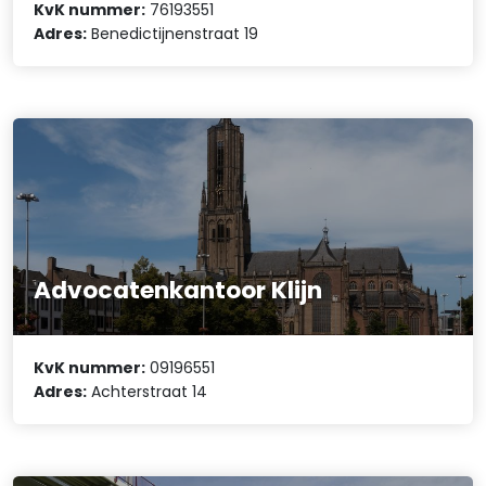
KvK nummer:
76193551
Adres:
Benedictijnenstraat 19
Advocatenkantoor Klijn
KvK nummer:
09196551
Adres:
Achterstraat 14