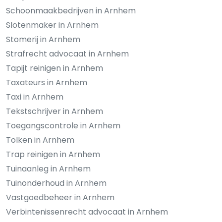
Schoonmaakbedrijven in Arnhem
Slotenmaker in Arnhem
Stomerij in Arnhem
Strafrecht advocaat in Arnhem
Tapijt reinigen in Arnhem
Taxateurs in Arnhem
Taxi in Arnhem
Tekstschrijver in Arnhem
Toegangscontrole in Arnhem
Tolken in Arnhem
Trap reinigen in Arnhem
Tuinaanleg in Arnhem
Tuinonderhoud in Arnhem
Vastgoedbeheer in Arnhem
Verbintenissenrecht advocaat in Arnhem