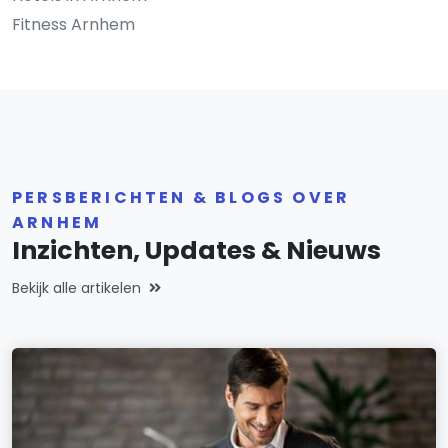
Fitness Arnhem
PERSBERICHTEN & BLOGS OVER
ARNHEM
Inzichten, Updates & Nieuws
Bekijk alle artikelen