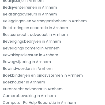
Bedrijfsuitje in Arnhem
Bedrijventerreinen in Arnhem
Belastingadviseurs in Arnhem
Beleggingen en vermogensbeheer in Arnhem
Belettering en decoratie in Arnhem
Bestuursrecht advocaat in Arnhem
Beveiligingsbedrijven in Arnhem
Beveiligings camera in Arnhem
Bewakingsdiensten in Arnhem
Bewegwijzering in Arnhem
Bewindvoerders in Arnhem
Boekbinderijen en bindsystemen in Arnhem
Boekhouder in Arnhem
Burenrecht advocaat in Arnhem
Camerabewaking in Arnhem
Computer Pc Hulp Reparatie in Arnhem