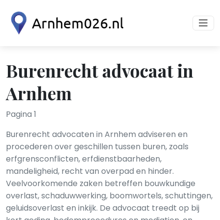
Burenrecht advocaat in
Arnhem
Pagina 1
Burenrecht advocaten in Arnhem adviseren en
procederen over geschillen tussen buren, zoals
erfgrensconflicten, erfdienstbaarheden,
mandeligheid, recht van overpad en hinder.
Veelvoorkomende zaken betreffen bouwkundige
overlast, schaduwwerking, boomwortels, schuttingen,
geluidsoverlast en inkijk. De advocaat treedt op bij