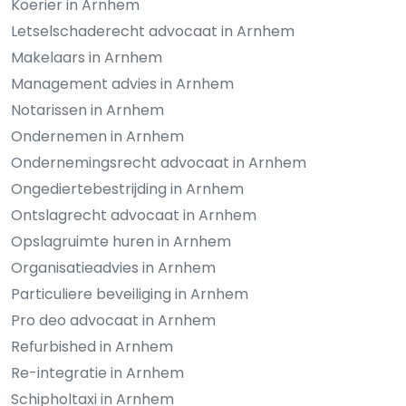
Koerier in Arnhem
Letselschaderecht advocaat in Arnhem
Makelaars in Arnhem
Management advies in Arnhem
Notarissen in Arnhem
Ondernemen in Arnhem
Ondernemingsrecht advocaat in Arnhem
Ongediertebestrijding in Arnhem
Ontslagrecht advocaat in Arnhem
Opslagruimte huren in Arnhem
Organisatieadvies in Arnhem
Particuliere beveiliging in Arnhem
Pro deo advocaat in Arnhem
Refurbished in Arnhem
Re-integratie in Arnhem
Schipholtaxi in Arnhem