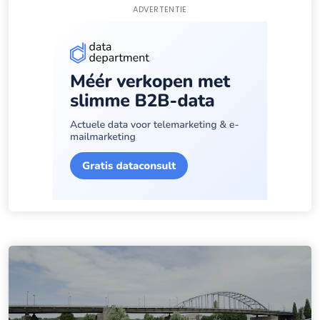
ADVERTENTIE