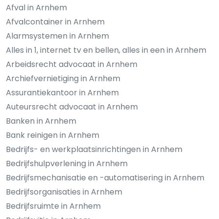
Afval in Arnhem
Afvalcontainer in Arnhem
Alarmsystemen in Arnhem
Alles in 1, internet tv en bellen, alles in een in Arnhem
Arbeidsrecht advocaat in Arnhem
Archiefvernietiging in Arnhem
Assurantiekantoor in Arnhem
Auteursrecht advocaat in Arnhem
Banken in Arnhem
Bank reinigen in Arnhem
Bedrijfs- en werkplaatsinrichtingen in Arnhem
Bedrijfshulpverlening in Arnhem
Bedrijfsmechanisatie en -automatisering in Arnhem
Bedrijfsorganisaties in Arnhem
Bedrijfsruimte in Arnhem