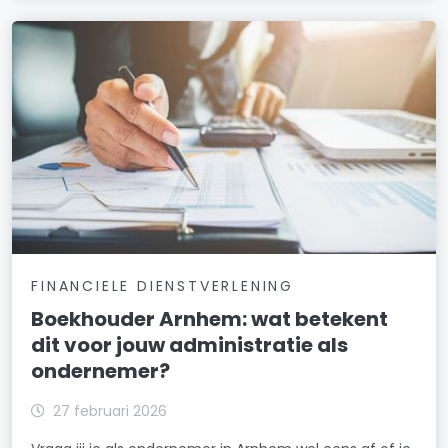
FINANCIELE DIENSTVERLENING
Boekhouder Arnhem: wat betekent
dit voor jouw administratie als
ondernemer?
27 februari 2026