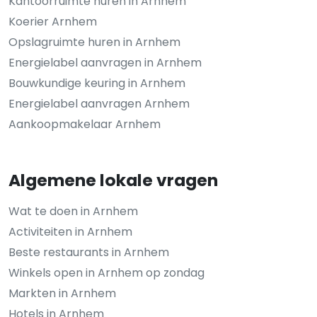
Kantoorruimte huren in Arnhem
Koerier Arnhem
Opslagruimte huren in Arnhem
Energielabel aanvragen in Arnhem
Bouwkundige keuring in Arnhem
Energielabel aanvragen Arnhem
Aankoopmakelaar Arnhem
Algemene lokale vragen
Wat te doen in Arnhem
Activiteiten in Arnhem
Beste restaurants in Arnhem
Winkels open in Arnhem op zondag
Markten in Arnhem
Hotels in Arnhem