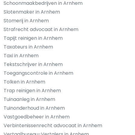
Schoonmaakbedrijven in Arnhem
Slotenmaker in Arnhem
Stomerij in Arnhem
Strafrecht advocaat in Arnhem
Tapijt reinigen in Arnhem
Taxateurs in Arnhem
Taxi in Arnhem
Tekstschrijver in Arnhem
Toegangscontrole in Arnhem
Tolken in Arnhem
Trap reinigen in Arnhem
Tuinaanleg in Arnhem
Tuinonderhoud in Arnhem
Vastgoedbeheer in Arnhem
Verbintenissenrecht advocaat in Arnhem
Vertaalbureau-Vertalers in Arnhem