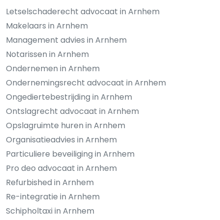
Letselschaderecht advocaat in Arnhem
Makelaars in Arnhem
Management advies in Arnhem
Notarissen in Arnhem
Ondernemen in Arnhem
Ondernemingsrecht advocaat in Arnhem
Ongediertebestrijding in Arnhem
Ontslagrecht advocaat in Arnhem
Opslagruimte huren in Arnhem
Organisatieadvies in Arnhem
Particuliere beveiliging in Arnhem
Pro deo advocaat in Arnhem
Refurbished in Arnhem
Re-integratie in Arnhem
Schipholtaxi in Arnhem