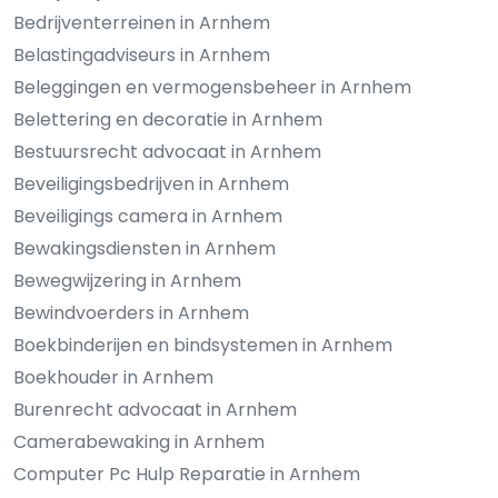
Bedrijventerreinen in Arnhem
Belastingadviseurs in Arnhem
Beleggingen en vermogensbeheer in Arnhem
Belettering en decoratie in Arnhem
Bestuursrecht advocaat in Arnhem
Beveiligingsbedrijven in Arnhem
Beveiligings camera in Arnhem
Bewakingsdiensten in Arnhem
Bewegwijzering in Arnhem
Bewindvoerders in Arnhem
Boekbinderijen en bindsystemen in Arnhem
Boekhouder in Arnhem
Burenrecht advocaat in Arnhem
Camerabewaking in Arnhem
Computer Pc Hulp Reparatie in Arnhem