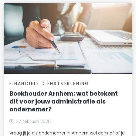
FINANCIELE DIENSTVERLENING
Boekhouder Arnhem: wat betekent
dit voor jouw administratie als
ondernemer?
27 februari 2026
Vraag jij je als ondernemer in Arnhem wel eens af of je