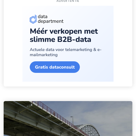
ADVERTENTIE