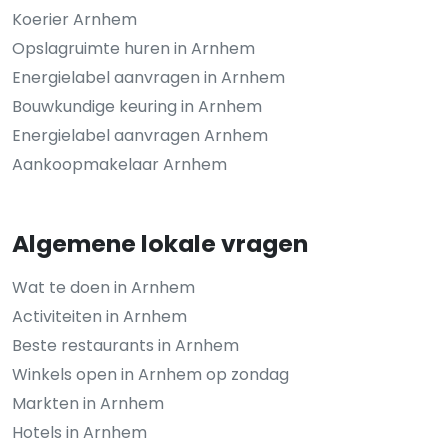
Koerier Arnhem
Opslagruimte huren in Arnhem
Energielabel aanvragen in Arnhem
Bouwkundige keuring in Arnhem
Energielabel aanvragen Arnhem
Aankoopmakelaar Arnhem
Algemene lokale vragen
Wat te doen in Arnhem
Activiteiten in Arnhem
Beste restaurants in Arnhem
Winkels open in Arnhem op zondag
Markten in Arnhem
Hotels in Arnhem