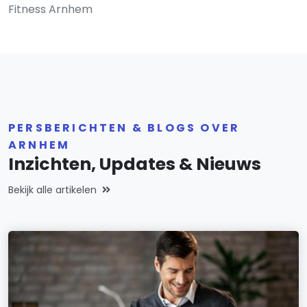
Fitness Arnhem
PERSBERICHTEN & BLOGS OVER
ARNHEM
Inzichten, Updates & Nieuws
Bekijk alle artikelen