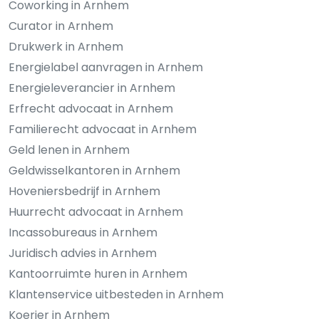
Coworking in Arnhem
Curator in Arnhem
Drukwerk in Arnhem
Energielabel aanvragen in Arnhem
Energieleverancier in Arnhem
Erfrecht advocaat in Arnhem
Familierecht advocaat in Arnhem
Geld lenen in Arnhem
Geldwisselkantoren in Arnhem
Hoveniersbedrijf in Arnhem
Huurrecht advocaat in Arnhem
Incassobureaus in Arnhem
Juridisch advies in Arnhem
Kantoorruimte huren in Arnhem
Klantenservice uitbesteden in Arnhem
Koerier in Arnhem