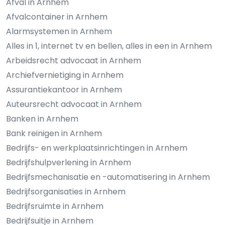
Afval in Arnhem
Afvalcontainer in Arnhem
Alarmsystemen in Arnhem
Alles in 1, internet tv en bellen, alles in een in Arnhem
Arbeidsrecht advocaat in Arnhem
Archiefvernietiging in Arnhem
Assurantiekantoor in Arnhem
Auteursrecht advocaat in Arnhem
Banken in Arnhem
Bank reinigen in Arnhem
Bedrijfs- en werkplaatsinrichtingen in Arnhem
Bedrijfshulpverlening in Arnhem
Bedrijfsmechanisatie en -automatisering in Arnhem
Bedrijfsorganisaties in Arnhem
Bedrijfsruimte in Arnhem
Bedrijfsuitje in Arnhem