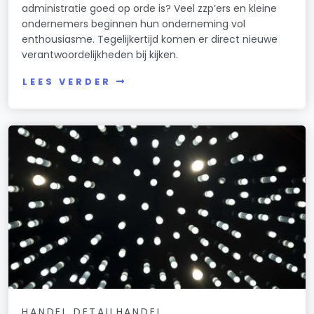
administratie goed op orde is? Veel zzp’ers en kleine
ondernemers beginnen hun onderneming vol
enthousiasme. Tegelijkertijd komen er direct nieuwe
verantwoordelijkheden bij kijken.
LEES VERDER
HANDEL DETAILHANDEL