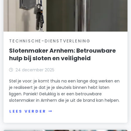
TECHNISCHE-DIENSTVERLENING
Slotenmaker Arnhem: Betrouwbare
hulp bij sloten en veiligheid
24 december 2025
Stel je voor: je komt thuis na een lange dag werken en
je realiseert je dat je je sleutels binnen hebt laten
liggen. Paniek! Gelukkig is er een betrouwbare
slotenmaker in Arnhem die je uit de brand kan helpen.
LEES VERDER