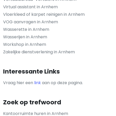
Virtual assistant in Arnhem
Vloerkleed of karpet reinigen in Arnhem
VOG aanvragen in Arnhem
Wasserette in Arnhem
Wasserijen in Arnhem
Workshop in Arnhem
Zakelijke dienstverlening in Arnhem
Interessante Links
Vraag hier een
link
aan op deze pagina.
Zoek op trefwoord
Kantoorruimte huren in Arnhem