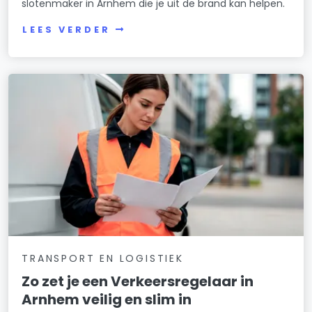
slotenmaker in Arnhem die je uit de brand kan helpen.
LEES VERDER
TRANSPORT EN LOGISTIEK
Zo zet je een Verkeersregelaar in
Arnhem veilig en slim in