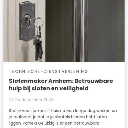
TECHNISCHE-DIENSTVERLENING
Slotenmaker Arnhem: Betrouwbare
hulp bij sloten en veiligheid
24 december 2025
Stel je voor: je komt thuis na een lange dag werken en
je realiseert je dat je je sleutels binnen hebt laten
liggen. Paniek! Gelukkig is er een betrouwbare