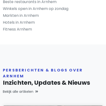
Beste restaurants in Arnhem
Winkels open in Arnhem op zondag
Markten in Arnhem
Hotels in Arnhem
Fitness Arnhem
PERSBERICHTEN & BLOGS OVER
ARNHEM
Inzichten, Updates & Nieuws
Bekijk alle artikelen