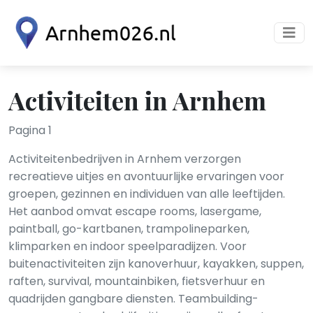
Activiteiten in Arnhem
Pagina 1
Activiteitenbedrijven in Arnhem verzorgen
recreatieve uitjes en avontuurlijke ervaringen voor
groepen, gezinnen en individuen van alle leeftijden.
Het aanbod omvat escape rooms, lasergame,
paintball, go-kartbanen, trampolineparken,
klimparken en indoor speelparadijzen. Voor
buitenactiviteiten zijn kanoverhuur, kayakken, suppen,
raften, survival, mountainbiken, fietsverhuur en
quadrijden gangbare diensten. Teambuilding-