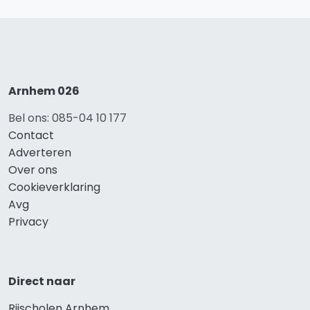
Arnhem 026
Bel ons: 085-04 10 177
Contact
Adverteren
Over ons
Cookieverklaring
Avg
Privacy
Direct naar
Rijscholen Arnhem