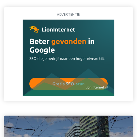
ADVERTENTIE