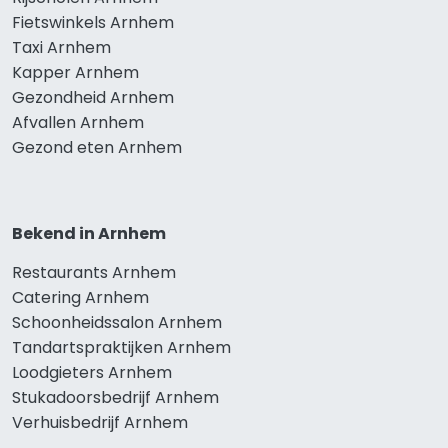
Fietswinkels Arnhem
Taxi Arnhem
Kapper Arnhem
Gezondheid Arnhem
Afvallen Arnhem
Gezond eten Arnhem
Bekend in Arnhem
Restaurants Arnhem
Catering Arnhem
Schoonheidssalon Arnhem
Tandartspraktijken Arnhem
Loodgieters Arnhem
Stukadoorsbedrijf Arnhem
Verhuisbedrijf Arnhem