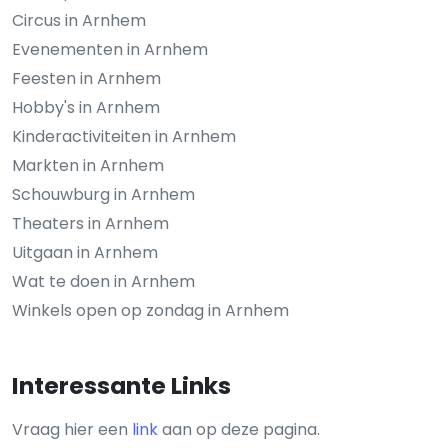
Circus in Arnhem
Evenementen in Arnhem
Feesten in Arnhem
Hobby's in Arnhem
Kinderactiviteiten in Arnhem
Markten in Arnhem
Schouwburg in Arnhem
Theaters in Arnhem
Uitgaan in Arnhem
Wat te doen in Arnhem
Winkels open op zondag in Arnhem
Interessante Links
Vraag hier een
link
aan op deze pagina.