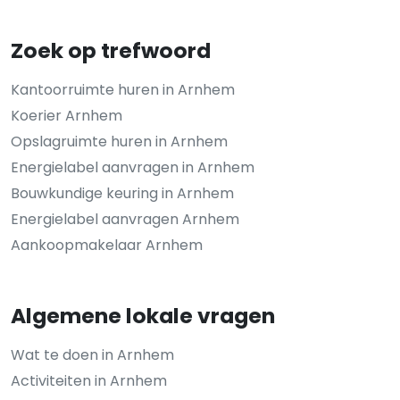
Zoek op trefwoord
Kantoorruimte huren in Arnhem
Koerier Arnhem
Opslagruimte huren in Arnhem
Energielabel aanvragen in Arnhem
Bouwkundige keuring in Arnhem
Energielabel aanvragen Arnhem
Aankoopmakelaar Arnhem
Algemene lokale vragen
Wat te doen in Arnhem
Activiteiten in Arnhem