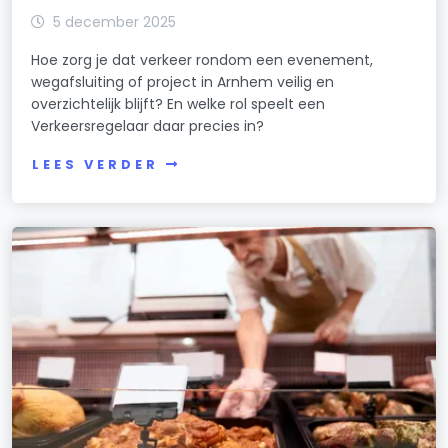
5 december 2025
Hoe zorg je dat verkeer rondom een evenement,
wegafsluiting of project in Arnhem veilig en
overzichtelijk blijft? En welke rol speelt een
Verkeersregelaar daar precies in?
LEES VERDER