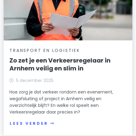
TRANSPORT EN LOGISTIEK
Zo zet je een Verkeersregelaar in
Arnhem veilig en slim in
5 december 2025
Hoe zorg je dat verkeer rondom een evenement,
wegafsluiting of project in Arnhem veilig en
overzichtelijk blijft? En welke rol speelt een
Verkeersregelaar daar precies in?
LEES VERDER