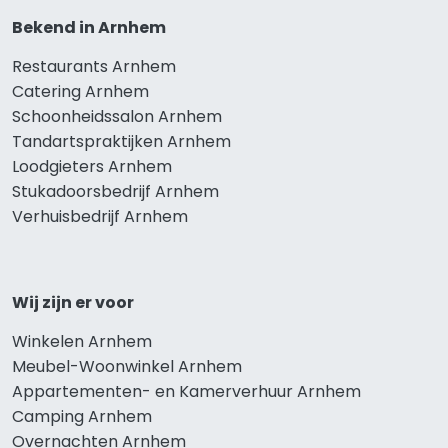
Bekend in Arnhem
Restaurants Arnhem
Catering Arnhem
Schoonheidssalon Arnhem
Tandartspraktijken Arnhem
Loodgieters Arnhem
Stukadoorsbedrijf Arnhem
Verhuisbedrijf Arnhem
Wij zijn er voor
Winkelen Arnhem
Meubel-Woonwinkel Arnhem
Appartementen- en Kamerverhuur Arnhem
Camping Arnhem
Overnachten Arnhem