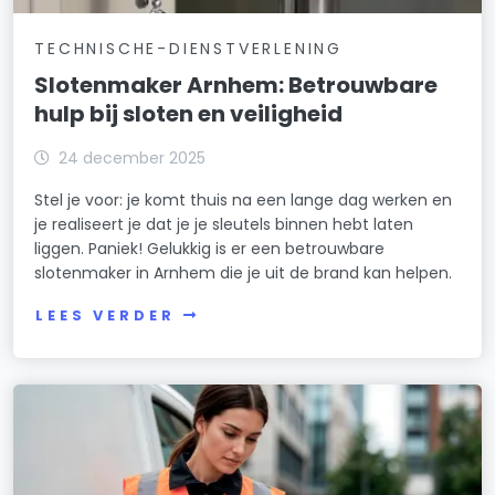
TECHNISCHE-DIENSTVERLENING
Slotenmaker Arnhem: Betrouwbare
hulp bij sloten en veiligheid
24 december 2025
Stel je voor: je komt thuis na een lange dag werken en
je realiseert je dat je je sleutels binnen hebt laten
liggen. Paniek! Gelukkig is er een betrouwbare
slotenmaker in Arnhem die je uit de brand kan helpen.
LEES VERDER