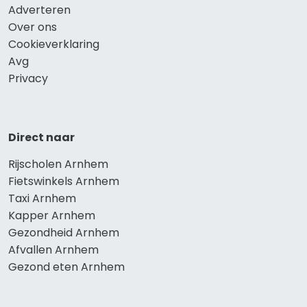
Adverteren
Over ons
Cookieverklaring
Avg
Privacy
Direct naar
Rijscholen Arnhem
Fietswinkels Arnhem
Taxi Arnhem
Kapper Arnhem
Gezondheid Arnhem
Afvallen Arnhem
Gezond eten Arnhem