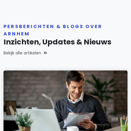
PERSBERICHTEN & BLOGS OVER
ARNHEM
Inzichten, Updates & Nieuws
Bekijk alle artikelen