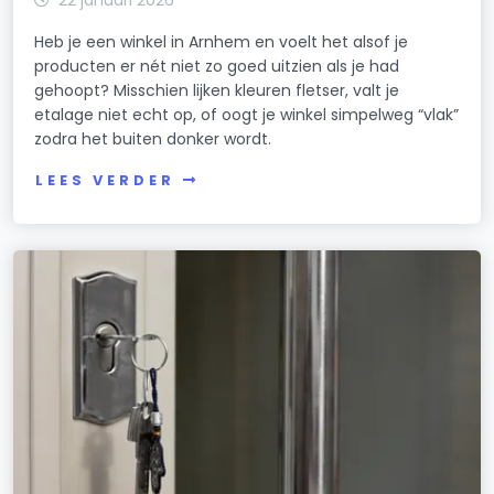
Heb je een winkel in Arnhem en voelt het alsof je
producten er nét niet zo goed uitzien als je had
gehoopt? Misschien lijken kleuren fletser, valt je
etalage niet echt op, of oogt je winkel simpelweg “vlak”
zodra het buiten donker wordt.
LEES VERDER