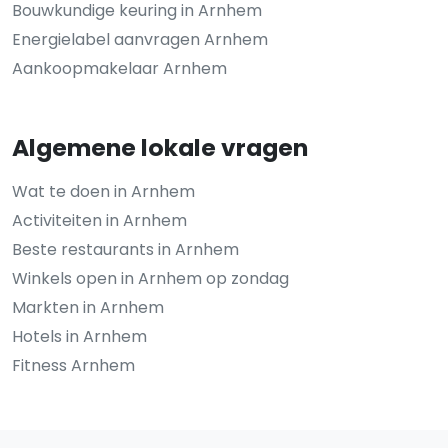
Bouwkundige keuring in Arnhem
Energielabel aanvragen Arnhem
Aankoopmakelaar Arnhem
Algemene lokale vragen
Wat te doen in Arnhem
Activiteiten in Arnhem
Beste restaurants in Arnhem
Winkels open in Arnhem op zondag
Markten in Arnhem
Hotels in Arnhem
Fitness Arnhem