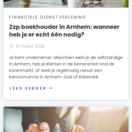
FINANCIELE DIENSTVERLENING
Zzp boekhouder in Arnhem: wanneer
heb je er echt één nodig?
16 maart 2026
Je bent ondernemer. Misschien werk je als zelfstandige
in Arnhem, heb je klanten in de binnenstad rond de
Korenmarkt, of werk je regelmatig vanuit een
kantoorruimte in Arnhem-Zuid of Klarendal.
LEES VERDER