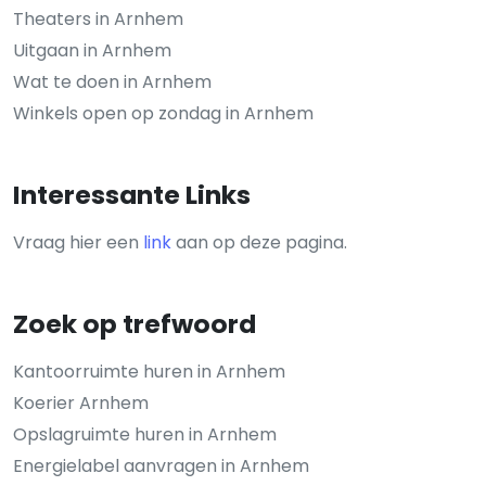
Theaters in Arnhem
Uitgaan in Arnhem
Wat te doen in Arnhem
Winkels open op zondag in Arnhem
Interessante Links
Vraag hier een
link
aan op deze pagina.
Zoek op trefwoord
Kantoorruimte huren in Arnhem
Koerier Arnhem
Opslagruimte huren in Arnhem
Energielabel aanvragen in Arnhem