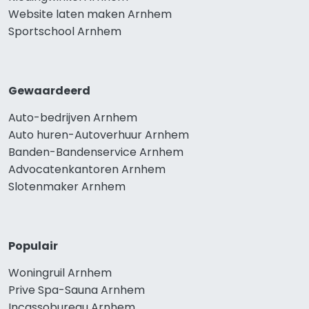
Website laten maken Arnhem
Sportschool Arnhem
Gewaardeerd
Auto-bedrijven Arnhem
Auto huren-Autoverhuur Arnhem
Banden-Bandenservice Arnhem
Advocatenkantoren Arnhem
Slotenmaker Arnhem
Populair
Woningruil Arnhem
Prive Spa-Sauna Arnhem
Incassobureau Arnhem