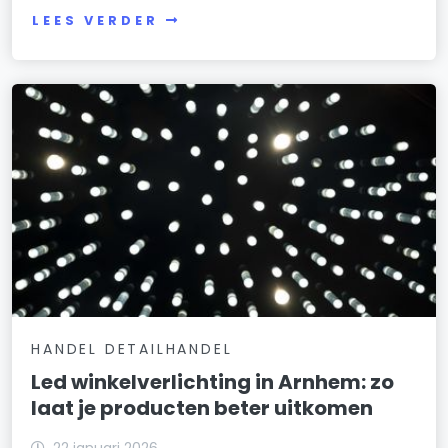
LEES VERDER
HANDEL DETAILHANDEL
Led winkelverlichting in Arnhem: zo
laat je producten beter uitkomen
22 januari 2026