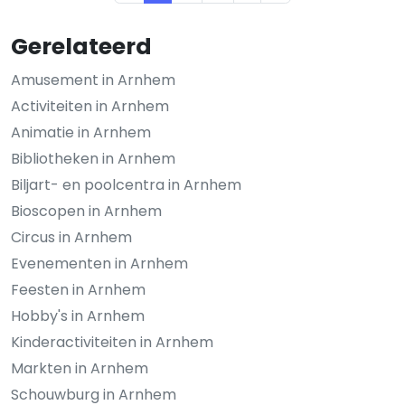
Gerelateerd
Amusement in Arnhem
Activiteiten in Arnhem
Animatie in Arnhem
Bibliotheken in Arnhem
Biljart- en poolcentra in Arnhem
Bioscopen in Arnhem
Circus in Arnhem
Evenementen in Arnhem
Feesten in Arnhem
Hobby's in Arnhem
Kinderactiviteiten in Arnhem
Markten in Arnhem
Schouwburg in Arnhem