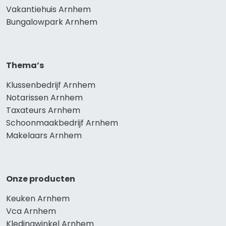
Vakantiehuis Arnhem
Bungalowpark Arnhem
Thema’s
Klussenbedrijf Arnhem
Notarissen Arnhem
Taxateurs Arnhem
Schoonmaakbedrijf Arnhem
Makelaars Arnhem
Onze producten
Keuken Arnhem
Vca Arnhem
Kledingwinkel Arnhem