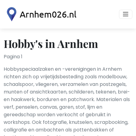
Hobby's in Arnhem
Pagina 1
Hobbyspeciaalzaken en -verenigingen in Arnhem
richten zich op vrijetijdsbesteding zoals modelbouw,
schaalspoor, vliegeren, verzamelen van postzegels,
munten of ansichtkaarten, schilderen, tekenen, brei-
en haakwerk, borduren en patchwork. Materialen als
verf, penselen, canvas, garen, stof, lijm en
gereedschap worden verkocht of gebruikt in
workshops. Ook fotografie, knutselen, scrapbooking,
calligrafie en ambachten als pottenbakken of