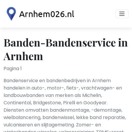
Banden-Bandenservice in
Arnhem
Pagina 1
Bandenservice en bandenbedrijven in Arnhem
handelen in auto-, motor-, fiets-, vrachtwagen- en
landbouwbanden van merken als Michelin,
Continental, Bridgestone, Pirelli en Goodyear.
Diensten omvatten bandenmontage, -demontage,
wielbalancering, bandenwissel, lekke band reparatie,
vulcaniseren en slijtagemeting. Zomer- en