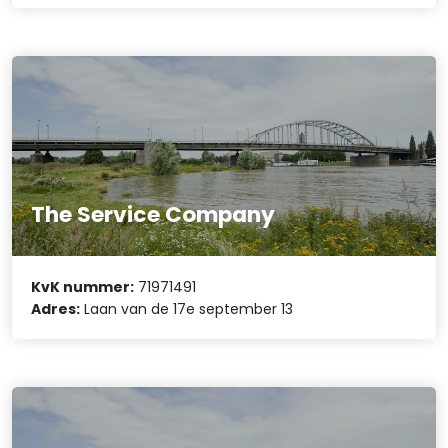
The Service Company
KvK nummer:
71971491
Adres:
Laan van de 17e september 13