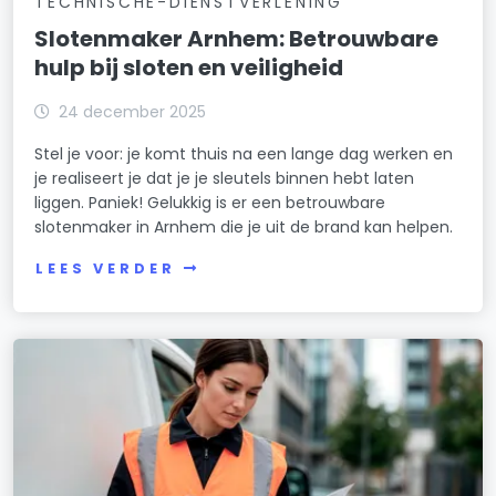
TECHNISCHE-DIENSTVERLENING
Slotenmaker Arnhem: Betrouwbare
hulp bij sloten en veiligheid
24 december 2025
Stel je voor: je komt thuis na een lange dag werken en
je realiseert je dat je je sleutels binnen hebt laten
liggen. Paniek! Gelukkig is er een betrouwbare
slotenmaker in Arnhem die je uit de brand kan helpen.
LEES VERDER