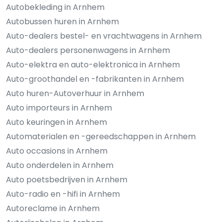
Autobekleding in Arnhem
Autobussen huren in Arnhem
Auto-dealers bestel- en vrachtwagens in Arnhem
Auto-dealers personenwagens in Arnhem
Auto-elektra en auto-elektronica in Arnhem
Auto-groothandel en -fabrikanten in Arnhem
Auto huren-Autoverhuur in Arnhem
Auto importeurs in Arnhem
Auto keuringen in Arnhem
Automaterialen en -gereedschappen in Arnhem
Auto occasions in Arnhem
Auto onderdelen in Arnhem
Auto poetsbedrijven in Arnhem
Auto-radio en -hifi in Arnhem
Autoreclame in Arnhem