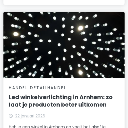
HANDEL DETAILHANDEL
Led winkelverlichting in Arnhem: zo
laat je producten beter uitkomen
22 januari 2026
Heb je een winkel in Arnhem en voelt het alsof je