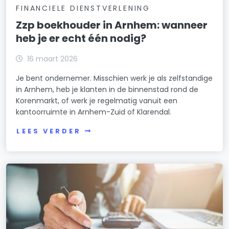
FINANCIELE DIENSTVERLENING
Zzp boekhouder in Arnhem: wanneer
heb je er echt één nodig?
16 maart 2026
Je bent ondernemer. Misschien werk je als zelfstandige
in Arnhem, heb je klanten in de binnenstad rond de
Korenmarkt, of werk je regelmatig vanuit een
kantoorruimte in Arnhem-Zuid of Klarendal.
LEES VERDER