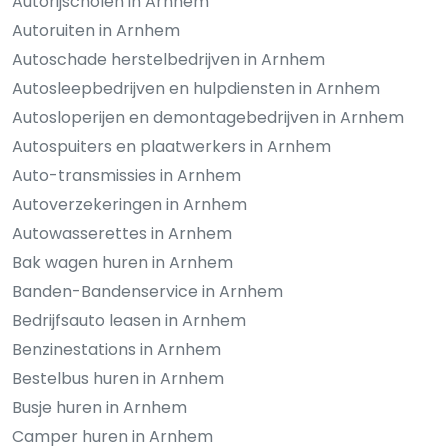
Autorijscholen in Arnhem
Autoruiten in Arnhem
Autoschade herstelbedrijven in Arnhem
Autosleepbedrijven en hulpdiensten in Arnhem
Autosloperijen en demontagebedrijven in Arnhem
Autospuiters en plaatwerkers in Arnhem
Auto-transmissies in Arnhem
Autoverzekeringen in Arnhem
Autowasserettes in Arnhem
Bak wagen huren in Arnhem
Banden-Bandenservice in Arnhem
Bedrijfsauto leasen in Arnhem
Benzinestations in Arnhem
Bestelbus huren in Arnhem
Busje huren in Arnhem
Camper huren in Arnhem