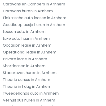
Caravans en Campers in Arnhem
Caravans huren in Arnhem
Elektrische auto leasen in Arnhem
Goedkoop busje huren in Arnhem
Leasen auto in Arnhem
Luxe auto huur in Arnhem
Occasion lease in Arnhem
Operational lease in Arnhem
Private lease in Arnhem
Shortleasen in Arnhem
Stacaravan huren in Arnhem
Theorie cursus in Arnhem
Theorie in 1 dag in Arnhem
Tweedehands auto in Arnhem
Verhuisbus huren in Arnhem