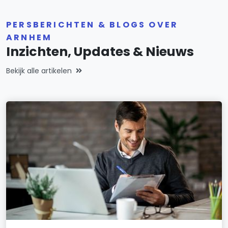
PERSBERICHTEN & BLOGS OVER
ARNHEM
Inzichten, Updates & Nieuws
Bekijk alle artikelen