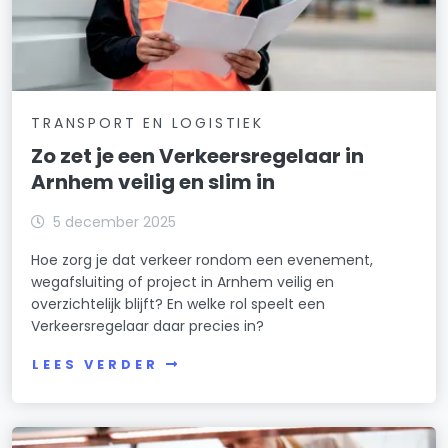
TRANSPORT EN LOGISTIEK
Zo zet je een Verkeersregelaar in
Arnhem veilig en slim in
5 december 2025
Hoe zorg je dat verkeer rondom een evenement,
wegafsluiting of project in Arnhem veilig en
overzichtelijk blijft? En welke rol speelt een
Verkeersregelaar daar precies in?
LEES VERDER