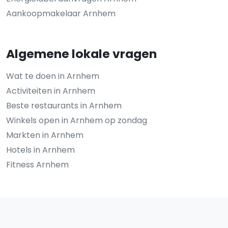
Aankoopmakelaar Arnhem
Algemene lokale vragen
Wat te doen in Arnhem
Activiteiten in Arnhem
Beste restaurants in Arnhem
Winkels open in Arnhem op zondag
Markten in Arnhem
Hotels in Arnhem
Fitness Arnhem