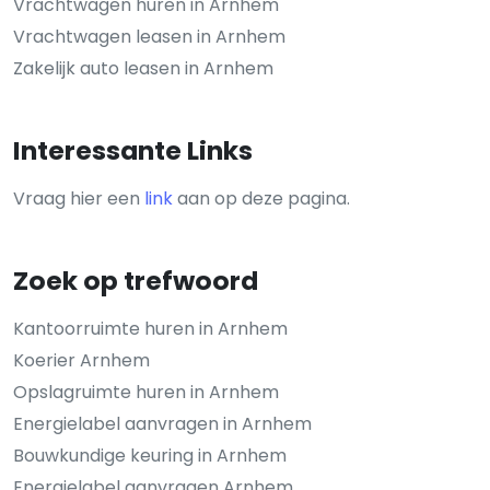
Vrachtwagen huren in Arnhem
Vrachtwagen leasen in Arnhem
Zakelijk auto leasen in Arnhem
Interessante Links
Vraag hier een
link
aan op deze pagina.
Zoek op trefwoord
Kantoorruimte huren in Arnhem
Koerier Arnhem
Opslagruimte huren in Arnhem
Energielabel aanvragen in Arnhem
Bouwkundige keuring in Arnhem
Energielabel aanvragen Arnhem