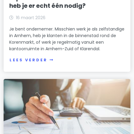
heb je er echt één nodig?
16 maart 2026
Je bent ondernemer. Misschien werk je als zelfstandige
in Arnhem, heb je klanten in de binnenstad rond de
Korenmarkt, of werk je regelmatig vanuit een
kantoorruimte in Arnhem-Zuid of Klarendal.
LEES VERDER