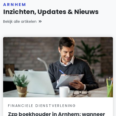
ARNHEM
Inzichten, Updates & Nieuws
Bekijk alle artikelen
FINANCIELE DIENSTVERLENING
Zzp boekhouder in Arnhem: wanneer