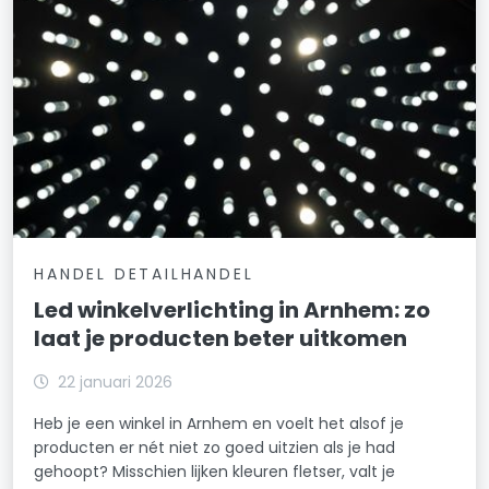
HANDEL DETAILHANDEL
Led winkelverlichting in Arnhem: zo
laat je producten beter uitkomen
22 januari 2026
Heb je een winkel in Arnhem en voelt het alsof je
producten er nét niet zo goed uitzien als je had
gehoopt? Misschien lijken kleuren fletser, valt je