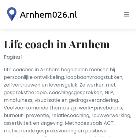
Life coach in Arnhem
Pagina 1
Life coaches in Arnhem begeleiden mensen bij
persoonlijke ontwikkeling, loopbaanvraagstukken,
zelfvertrouwen en levensgeluk. Ze werken met
gesprekstherapie, coachingsgesprekken, NLP,
mindfulness, visualisatie en gedragsverandering.
Veelvoorkomende thema's zijn werk-privébalans,
burnout-preventie, relatiecoaching, rouwverwerking,
assertiviteit en zingeving. Methodes zoals ACT,
motiverende gespreksvoering en positieve