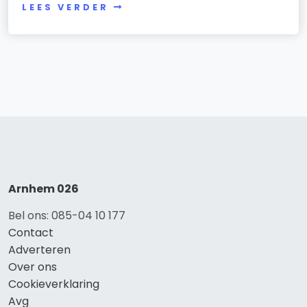
LEES VERDER
Arnhem 026
Bel ons: 085-04 10 177
Contact
Adverteren
Over ons
Cookieverklaring
Avg