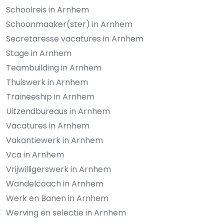
Schoolreis in Arnhem
Schoonmaaker(ster) in Arnhem
Secretaresse vacatures in Arnhem
Stage in Arnhem
Teambuilding in Arnhem
Thuiswerk in Arnhem
Traineeship in Arnhem
Uitzendbureaus in Arnhem
Vacatures in Arnhem
Vakantiewerk in Arnhem
Vca in Arnhem
Vrijwilligerswerk in Arnhem
Wandelcoach in Arnhem
Werk en Banen in Arnhem
Werving en selectie in Arnhem