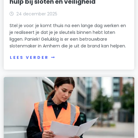
hulp bij sloten en veiligheid
24 december 2025
Stel je voor: je komt thuis na een lange dag werken en
je realiseert je dat je je sleutels binnen hebt laten
liggen. Paniek! Gelukkig is er een betrouwbare
slotenmaker in Arnhem die je uit de brand kan helpen.
LEES VERDER