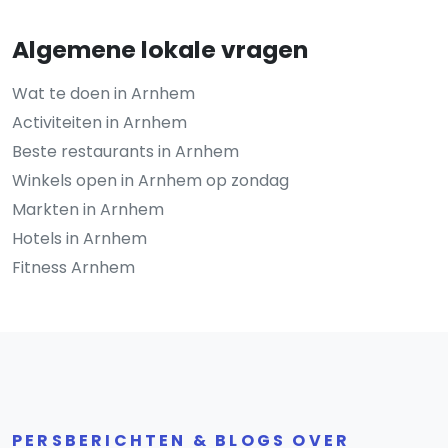
Algemene lokale vragen
Wat te doen in Arnhem
Activiteiten in Arnhem
Beste restaurants in Arnhem
Winkels open in Arnhem op zondag
Markten in Arnhem
Hotels in Arnhem
Fitness Arnhem
PERSBERICHTEN & BLOGS OVER