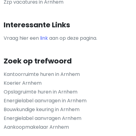
Zzp vacatures in Arnhem
Interessante Links
Vraag hier een
link
aan op deze pagina.
Zoek op trefwoord
Kantoorruimte huren in Arnhem
Koerier Arnhem
Opslagruimte huren in Arnhem
Energielabel aanvragen in Arnhem
Bouwkundige keuring in Arnhem
Energielabel aanvragen Arnhem
Aankoopmakelaar Arnhem