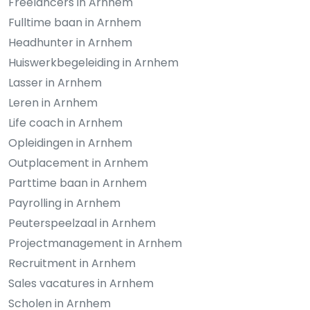
Freelancers in Arnhem
Fulltime baan in Arnhem
Headhunter in Arnhem
Huiswerkbegeleiding in Arnhem
Lasser in Arnhem
Leren in Arnhem
Life coach in Arnhem
Opleidingen in Arnhem
Outplacement in Arnhem
Parttime baan in Arnhem
Payrolling in Arnhem
Peuterspeelzaal in Arnhem
Projectmanagement in Arnhem
Recruitment in Arnhem
Sales vacatures in Arnhem
Scholen in Arnhem