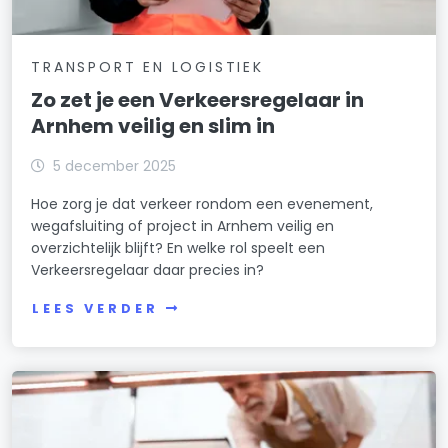
TRANSPORT EN LOGISTIEK
Zo zet je een Verkeersregelaar in
Arnhem veilig en slim in
5 december 2025
Hoe zorg je dat verkeer rondom een evenement,
wegafsluiting of project in Arnhem veilig en
overzichtelijk blijft? En welke rol speelt een
Verkeersregelaar daar precies in?
LEES VERDER