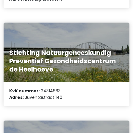
Stichting Natuurgeneeskundig
Preventief Gezondheidscentrum
de Heelhoeve
KvK nummer:
24314863
Adres:
Juventastraat 140