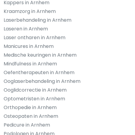
Kappers in Arnhem
Kraamzorg in Arnhem
Laserbehandeling in Arnhem
Laseren in Arnhem
Laser ontharen in Arnhem
Manicures in Arnhem
Medische keuringen in Arnhem
Mindfulness in Arnhem
Oefentherapeuten in Arnhem
Ooglaserbehandeling in Arnhem
Ooglidcorrectie in Arnhem
Optometristen in Arnhem
Orthopedie in Arnhem
Osteopaten in Arnhem
Pedicure in Arnhem
Podologen in Arnhem