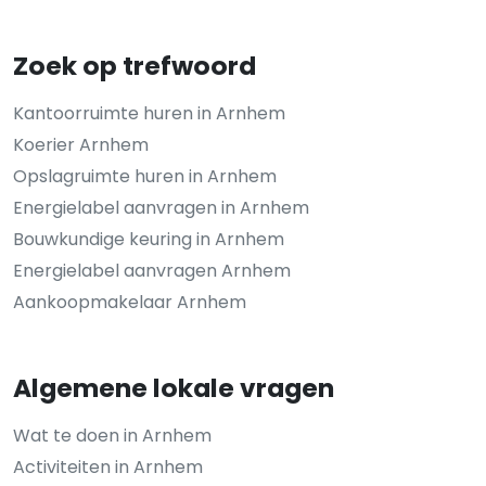
Zoek op trefwoord
Kantoorruimte huren in Arnhem
Koerier Arnhem
Opslagruimte huren in Arnhem
Energielabel aanvragen in Arnhem
Bouwkundige keuring in Arnhem
Energielabel aanvragen Arnhem
Aankoopmakelaar Arnhem
Algemene lokale vragen
Wat te doen in Arnhem
Activiteiten in Arnhem