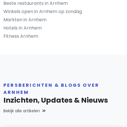
Beste restaurants in Arnhem
Winkels open in Arnhem op zondag
Markten in Arnhem
Hotels in Arnhem
Fitness Arnhem
PERSBERICHTEN & BLOGS OVER
ARNHEM
Inzichten, Updates & Nieuws
Bekijk alle artikelen