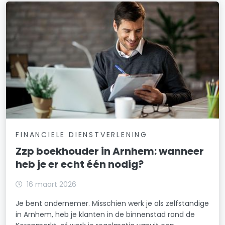
FINANCIELE DIENSTVERLENING
Zzp boekhouder in Arnhem: wanneer
heb je er echt één nodig?
16 maart 2026
Je bent ondernemer. Misschien werk je als zelfstandige
in Arnhem, heb je klanten in de binnenstad rond de