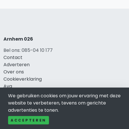
Arnhem 026
Bel ons: 085-04 10 177
Contact
Adverteren
Over ons
Cookieverklaring
Avg
Privacy
We gebruiken cookies om jouw ervaring met deze
website te verbeteren, tevens om gerichte
advertenties te tonen.
Direct naar
ACCEPTEREN