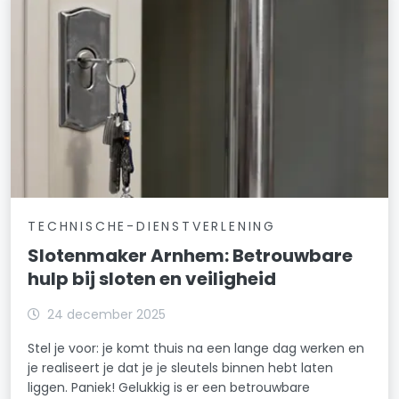
TECHNISCHE-DIENSTVERLENING
Slotenmaker Arnhem: Betrouwbare
hulp bij sloten en veiligheid
24 december 2025
Stel je voor: je komt thuis na een lange dag werken en
je realiseert je dat je je sleutels binnen hebt laten
liggen. Paniek! Gelukkig is er een betrouwbare