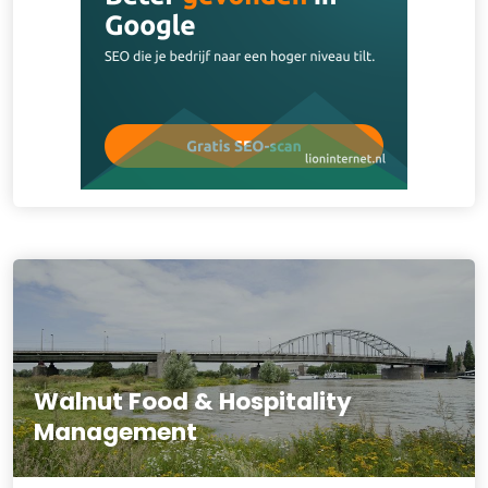
Walnut Food & Hospitality
Management