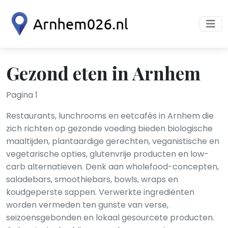
Gezond eten in Arnhem
Pagina 1
Restaurants, lunchrooms en eetcafés in Arnhem die
zich richten op gezonde voeding bieden biologische
maaltijden, plantaardige gerechten, veganistische en
vegetarische opties, glutenvrije producten en low-
carb alternatieven. Denk aan wholefood-concepten,
saladebars, smoothiebars, bowls, wraps en
koudgeperste sappen. Verwerkte ingrediënten
worden vermeden ten gunste van verse,
seizoensgebonden en lokaal gesourcete producten.