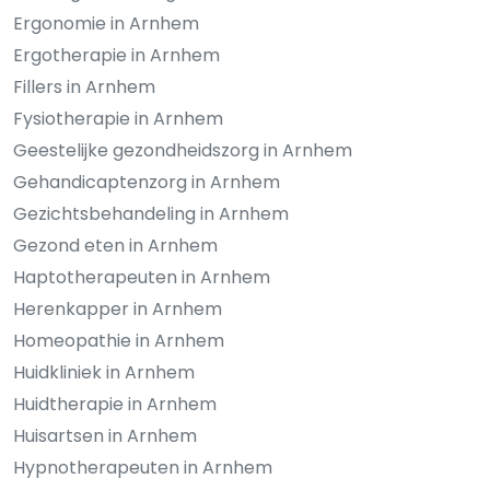
Ergonomie in Arnhem
Ergotherapie in Arnhem
Fillers in Arnhem
Fysiotherapie in Arnhem
Geestelijke gezondheidszorg in Arnhem
Gehandicaptenzorg in Arnhem
Gezichtsbehandeling in Arnhem
Gezond eten in Arnhem
Haptotherapeuten in Arnhem
Herenkapper in Arnhem
Homeopathie in Arnhem
Huidkliniek in Arnhem
Huidtherapie in Arnhem
Huisartsen in Arnhem
Hypnotherapeuten in Arnhem