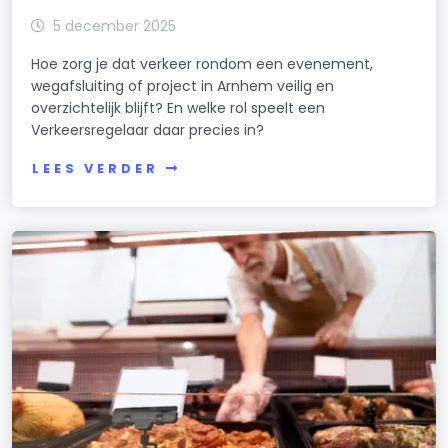
5 december 2025
Hoe zorg je dat verkeer rondom een evenement,
wegafsluiting of project in Arnhem veilig en
overzichtelijk blijft? En welke rol speelt een
Verkeersregelaar daar precies in?
LEES VERDER