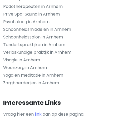
Podotherapeuten in Arnhem
Prive Spa-Sauna in Arnhem
Psycholoog in Arnhem
Schoonheidsmiddelen in Arnhem
Schoonheidssalon in Arnhem
Tandartspraktijken in Arnhem
Verloskundige praktijk in Arnhem
Visagie in Arnhem
Woonzorg in Arnhem
Yoga en meditatie in Arnhem
Zorgboerderijen in Arnhem
Interessante Links
Vraag hier een
link
aan op deze pagina.