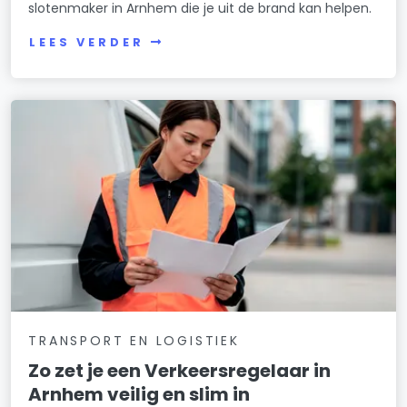
slotenmaker in Arnhem die je uit de brand kan helpen.
LEES VERDER
TRANSPORT EN LOGISTIEK
Zo zet je een Verkeersregelaar in
Arnhem veilig en slim in