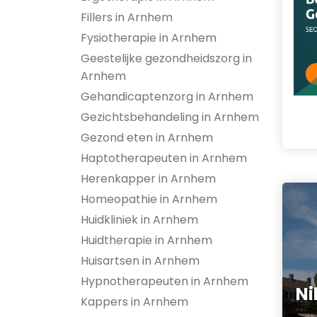
Fillers in Arnhem
Fysiotherapie in Arnhem
Geestelijke gezondheidszorg in
Arnhem
Gehandicaptenzorg in Arnhem
Gezichtsbehandeling in Arnhem
Gezond eten in Arnhem
Haptotherapeuten in Arnhem
Herenkapper in Arnhem
Homeopathie in Arnhem
Huidkliniek in Arnhem
Huidtherapie in Arnhem
Huisartsen in Arnhem
Hypnotherapeuten in Arnhem
Ni
Kappers in Arnhem