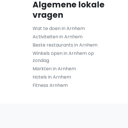
Algemene lokale
vragen
Wat te doen in Arnhem
Activiteiten in Arnhem
Beste restaurants in Arnhem
Winkels open in Arnhem op
zondag
Markten in Arnhem
Hotels in Arnhem
Fitness Arnhem