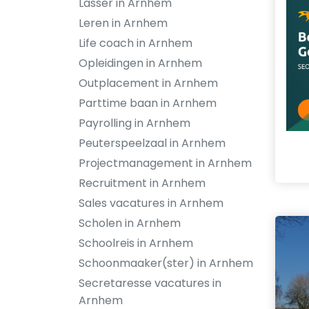
Lasser in Arnhem
Leren in Arnhem
Life coach in Arnhem
Opleidingen in Arnhem
Outplacement in Arnhem
Parttime baan in Arnhem
Payrolling in Arnhem
Peuterspeelzaal in Arnhem
Projectmanagement in Arnhem
Recruitment in Arnhem
Sales vacatures in Arnhem
Scholen in Arnhem
Schoolreis in Arnhem
Schoonmaaker(ster) in Arnhem
Secretaresse vacatures in
Arnhem