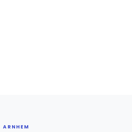
R ARNHEM