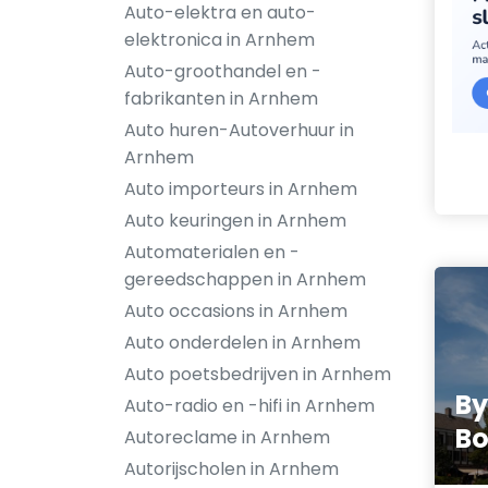
Auto-elektra en auto-
elektronica in Arnhem
Auto-groothandel en -
fabrikanten in Arnhem
Auto huren-Autoverhuur in
Arnhem
Auto importeurs in Arnhem
Auto keuringen in Arnhem
Automaterialen en -
gereedschappen in Arnhem
Auto occasions in Arnhem
Auto onderdelen in Arnhem
Auto poetsbedrijven in Arnhem
By
Auto-radio en -hifi in Arnhem
B
Autoreclame in Arnhem
Autorijscholen in Arnhem