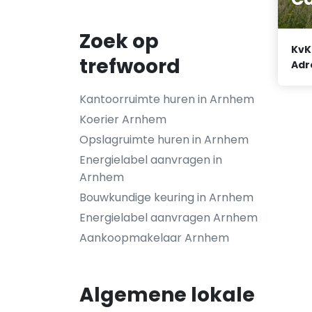
Zoek op
KvK
trefwoord
Adr
Kantoorruimte huren in Arnhem
Koerier Arnhem
Opslagruimte huren in Arnhem
Energielabel aanvragen in
Arnhem
Bouwkundige keuring in Arnhem
Energielabel aanvragen Arnhem
Aankoopmakelaar Arnhem
Algemene lokale