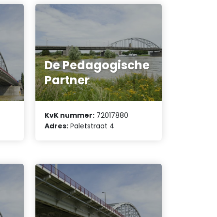
De Pedagogische
Partner
KvK nummer:
72017880
Adres:
Paletstraat 4