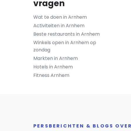
vragen
Wat te doen in Arnhem
Activiteiten in Arnhem
Beste restaurants in Arnhem
Winkels open in Arnhem op
zondag
Markten in Arnhem
Hotels in Arnhem
Fitness Arnhem
PERSBERICHTEN & BLOGS OVE