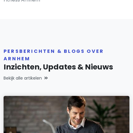
PERSBERICHTEN & BLOGS OVER
ARNHEM
Inzichten, Updates & Nieuws
Bekijk alle artikelen