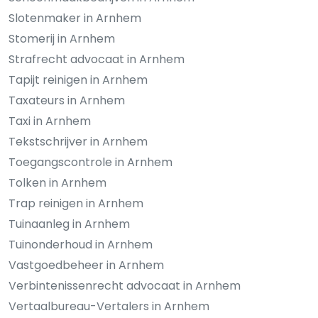
Slotenmaker in Arnhem
Stomerij in Arnhem
Strafrecht advocaat in Arnhem
Tapijt reinigen in Arnhem
Taxateurs in Arnhem
Taxi in Arnhem
Tekstschrijver in Arnhem
Toegangscontrole in Arnhem
Tolken in Arnhem
Trap reinigen in Arnhem
Tuinaanleg in Arnhem
Tuinonderhoud in Arnhem
Vastgoedbeheer in Arnhem
Verbintenissenrecht advocaat in Arnhem
Vertaalbureau-Vertalers in Arnhem