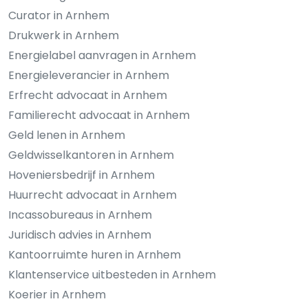
Curator in Arnhem
Drukwerk in Arnhem
Energielabel aanvragen in Arnhem
Energieleverancier in Arnhem
Erfrecht advocaat in Arnhem
Familierecht advocaat in Arnhem
Geld lenen in Arnhem
Geldwisselkantoren in Arnhem
Hoveniersbedrijf in Arnhem
Huurrecht advocaat in Arnhem
Incassobureaus in Arnhem
Juridisch advies in Arnhem
Kantoorruimte huren in Arnhem
Klantenservice uitbesteden in Arnhem
Koerier in Arnhem