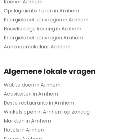
Koerier Arnhem
Opslagruimte huren in Arnhem
Energielabel aanvragen in Arnhem
Bouwkundige keuring in Arnhem
Energielabel aanvragen Arnhem
Aankoopmakelaar Arnhem
Algemene lokale vragen
Wat te doen in Arnhem
Activiteiten in Arnhem
Beste restaurants in Arnhem
Winkels open in Arnhem op zondag
Markten in Arnhem
Hotels in Arnhem
Fitness Arnhem