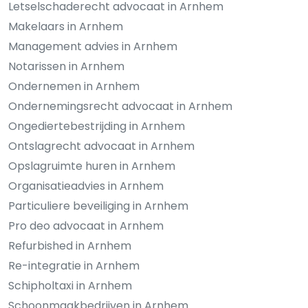
Letselschaderecht advocaat in Arnhem
Makelaars in Arnhem
Management advies in Arnhem
Notarissen in Arnhem
Ondernemen in Arnhem
Ondernemingsrecht advocaat in Arnhem
Ongediertebestrijding in Arnhem
Ontslagrecht advocaat in Arnhem
Opslagruimte huren in Arnhem
Organisatieadvies in Arnhem
Particuliere beveiliging in Arnhem
Pro deo advocaat in Arnhem
Refurbished in Arnhem
Re-integratie in Arnhem
Schipholtaxi in Arnhem
Schoonmaakbedrijven in Arnhem