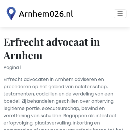
Erfrecht advocaat in
Arnhem
Pagina 1
Erfrecht advocaten in Arnhem adviseren en
procederen op het gebied van nalatenschap,
testamenten, codicillen en de verdeling van een
boedel. Zij behandelen geschillen over onterving,
legitieme portie, executeurschap, bewind en
vereffening van schulden. Begrippen als intestaat
erfopvolging, plaatsvervulling, inkorting en