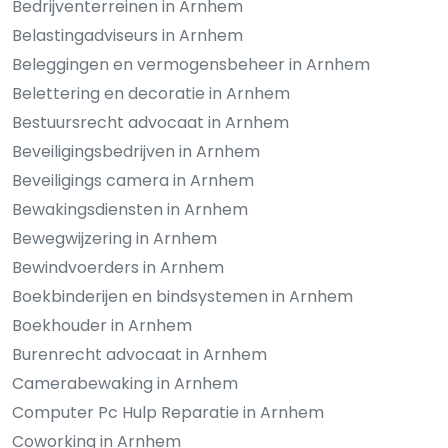
Bedrijventerreinen in Arnhem
Belastingadviseurs in Arnhem
Beleggingen en vermogensbeheer in Arnhem
Belettering en decoratie in Arnhem
Bestuursrecht advocaat in Arnhem
Beveiligingsbedrijven in Arnhem
Beveiligings camera in Arnhem
Bewakingsdiensten in Arnhem
Bewegwijzering in Arnhem
Bewindvoerders in Arnhem
Boekbinderijen en bindsystemen in Arnhem
Boekhouder in Arnhem
Burenrecht advocaat in Arnhem
Camerabewaking in Arnhem
Computer Pc Hulp Reparatie in Arnhem
Coworking in Arnhem