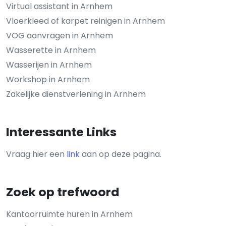
Virtual assistant in Arnhem
Vloerkleed of karpet reinigen in Arnhem
VOG aanvragen in Arnhem
Wasserette in Arnhem
Wasserijen in Arnhem
Workshop in Arnhem
Zakelijke dienstverlening in Arnhem
Interessante Links
Vraag hier een
link
aan op deze pagina.
Zoek op trefwoord
Kantoorruimte huren in Arnhem