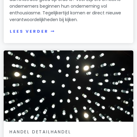
ondernemers beginnen hun onderneming vol
enthousiasme. Tegelijkertijd komen er direct nieuwe
verantwoordelijkheden bij kijken.
LEES VERDER
HANDEL DETAILHANDEL