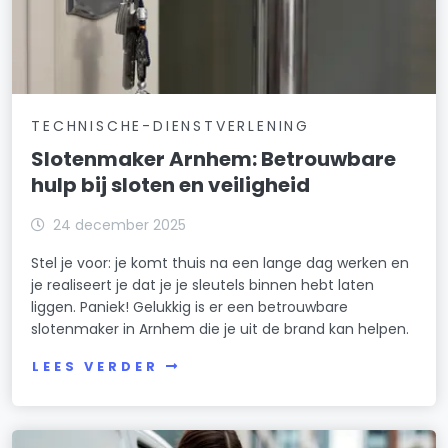
TECHNISCHE-DIENSTVERLENING
Slotenmaker Arnhem: Betrouwbare
hulp bij sloten en veiligheid
24 december 2025
Stel je voor: je komt thuis na een lange dag werken en
je realiseert je dat je je sleutels binnen hebt laten
liggen. Paniek! Gelukkig is er een betrouwbare
slotenmaker in Arnhem die je uit de brand kan helpen.
LEES VERDER