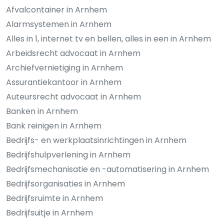
Afvalcontainer in Arnhem
Alarmsystemen in Arnhem
Alles in 1, internet tv en bellen, alles in een in Arnhem
Arbeidsrecht advocaat in Arnhem
Archiefvernietiging in Arnhem
Assurantiekantoor in Arnhem
Auteursrecht advocaat in Arnhem
Banken in Arnhem
Bank reinigen in Arnhem
Bedrijfs- en werkplaatsinrichtingen in Arnhem
Bedrijfshulpverlening in Arnhem
Bedrijfsmechanisatie en -automatisering in Arnhem
Bedrijfsorganisaties in Arnhem
Bedrijfsruimte in Arnhem
Bedrijfsuitje in Arnhem