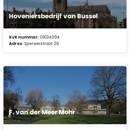
Hoveniersbedrijf van Bussel
KvK nummer:
09134094
Adres:
Sperwerstraat 29
F. van der Meer Mohr