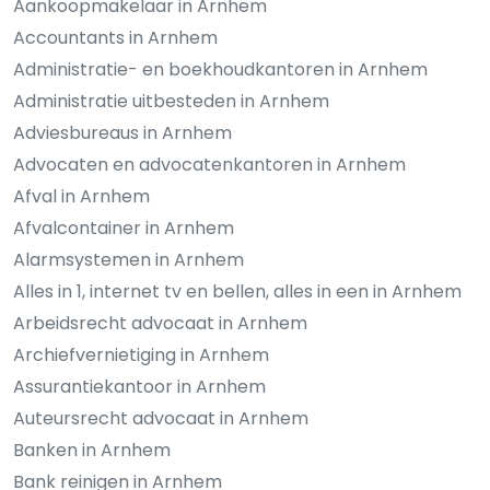
Aankoopmakelaar in Arnhem
Accountants in Arnhem
Administratie- en boekhoudkantoren in Arnhem
Administratie uitbesteden in Arnhem
Adviesbureaus in Arnhem
Advocaten en advocatenkantoren in Arnhem
Afval in Arnhem
Afvalcontainer in Arnhem
Alarmsystemen in Arnhem
Alles in 1, internet tv en bellen, alles in een in Arnhem
Arbeidsrecht advocaat in Arnhem
Archiefvernietiging in Arnhem
Assurantiekantoor in Arnhem
Auteursrecht advocaat in Arnhem
Banken in Arnhem
Bank reinigen in Arnhem