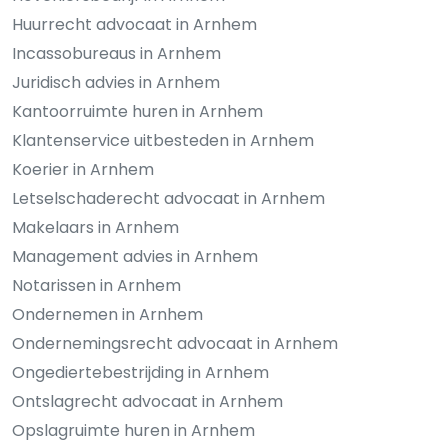
Huurrecht advocaat in Arnhem
Incassobureaus in Arnhem
Juridisch advies in Arnhem
Kantoorruimte huren in Arnhem
Klantenservice uitbesteden in Arnhem
Koerier in Arnhem
Letselschaderecht advocaat in Arnhem
Makelaars in Arnhem
Management advies in Arnhem
Notarissen in Arnhem
Ondernemen in Arnhem
Ondernemingsrecht advocaat in Arnhem
Ongediertebestrijding in Arnhem
Ontslagrecht advocaat in Arnhem
Opslagruimte huren in Arnhem