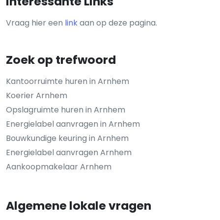
Interessante Links
Vraag hier een
link
aan op deze pagina.
Zoek op trefwoord
Kantoorruimte huren in Arnhem
Koerier Arnhem
Opslagruimte huren in Arnhem
Energielabel aanvragen in Arnhem
Bouwkundige keuring in Arnhem
Energielabel aanvragen Arnhem
Aankoopmakelaar Arnhem
Algemene lokale vragen