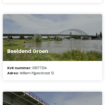
Beeldend Groen
KvK nummer:
09177214
Adres:
Willem Pijperstraat 12