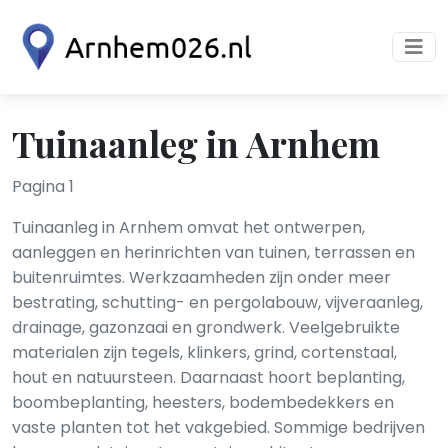
Tuinaanleg in Arnhem
Pagina 1
Tuinaanleg in Arnhem omvat het ontwerpen,
aanleggen en herinrichten van tuinen, terrassen en
buitenruimtes. Werkzaamheden zijn onder meer
bestrating, schutting- en pergolabouw, vijveraanleg,
drainage, gazonzaai en grondwerk. Veelgebruikte
materialen zijn tegels, klinkers, grind, cortenstaal,
hout en natuursteen. Daarnaast hoort beplanting,
boombeplanting, heesters, bodembedekkers en
vaste planten tot het vakgebied. Sommige bedrijven