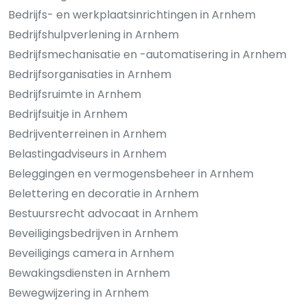
Bedrijfs- en werkplaatsinrichtingen in Arnhem
Bedrijfshulpverlening in Arnhem
Bedrijfsmechanisatie en -automatisering in Arnhem
Bedrijfsorganisaties in Arnhem
Bedrijfsruimte in Arnhem
Bedrijfsuitje in Arnhem
Bedrijventerreinen in Arnhem
Belastingadviseurs in Arnhem
Beleggingen en vermogensbeheer in Arnhem
Belettering en decoratie in Arnhem
Bestuursrecht advocaat in Arnhem
Beveiligingsbedrijven in Arnhem
Beveiligings camera in Arnhem
Bewakingsdiensten in Arnhem
Bewegwijzering in Arnhem