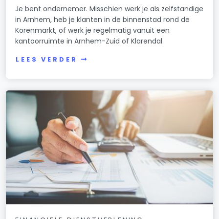
Je bent ondernemer. Misschien werk je als zelfstandige
in Arnhem, heb je klanten in de binnenstad rond de
Korenmarkt, of werk je regelmatig vanuit een
kantoorruimte in Arnhem-Zuid of Klarendal.
LEES VERDER