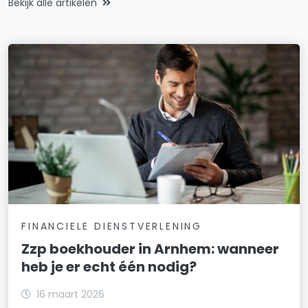
Bekijk alle artikelen
FINANCIELE DIENSTVERLENING
Zzp boekhouder in Arnhem: wanneer
heb je er echt één nodig?
16 maart 2026