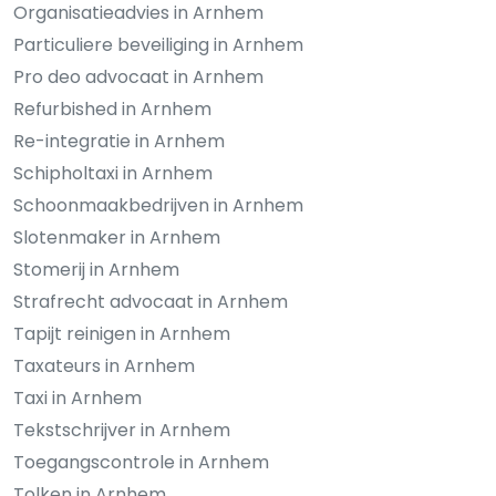
Organisatieadvies in Arnhem
Particuliere beveiliging in Arnhem
Pro deo advocaat in Arnhem
Refurbished in Arnhem
Re-integratie in Arnhem
Schipholtaxi in Arnhem
Schoonmaakbedrijven in Arnhem
Slotenmaker in Arnhem
Stomerij in Arnhem
Strafrecht advocaat in Arnhem
Tapijt reinigen in Arnhem
Taxateurs in Arnhem
Taxi in Arnhem
Tekstschrijver in Arnhem
Toegangscontrole in Arnhem
Tolken in Arnhem