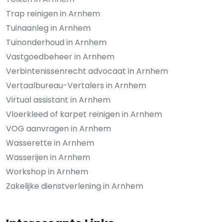
Trap reinigen in Arnhem
Tuinaanleg in Arnhem
Tuinonderhoud in Arnhem
Vastgoedbeheer in Arnhem
Verbintenissenrecht advocaat in Arnhem
Vertaalbureau-Vertalers in Arnhem
Virtual assistant in Arnhem
Vloerkleed of karpet reinigen in Arnhem
VOG aanvragen in Arnhem
Wasserette in Arnhem
Wasserijen in Arnhem
Workshop in Arnhem
Zakelijke dienstverlening in Arnhem