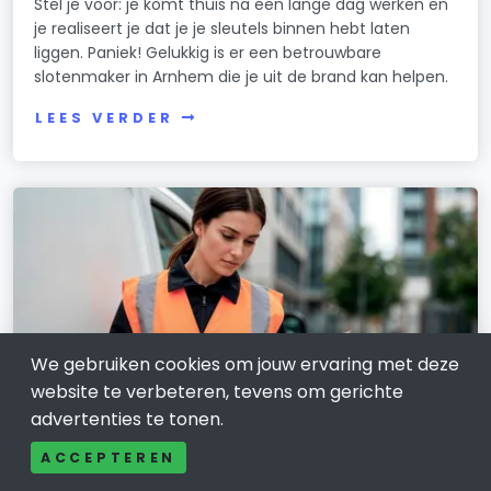
Stel je voor: je komt thuis na een lange dag werken en
je realiseert je dat je je sleutels binnen hebt laten
liggen. Paniek! Gelukkig is er een betrouwbare
slotenmaker in Arnhem die je uit de brand kan helpen.
LEES VERDER
We gebruiken cookies om jouw ervaring met deze
website te verbeteren, tevens om gerichte
advertenties te tonen.
ACCEPTEREN
TRANSPORT EN LOGISTIEK