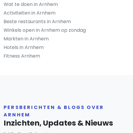
Wat te doen in Arnhem
Activiteiten in Arnhem
Beste restaurants in Arnhem
Winkels open in Arnhem op zondag
Markten in Arnhem
Hotels in Arnhem
Fitness Arnhem
PERSBERICHTEN & BLOGS OVER
ARNHEM
Inzichten, Updates & Nieuws