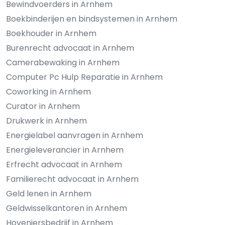
Bewindvoerders in Arnhem
Boekbinderijen en bindsystemen in Arnhem
Boekhouder in Arnhem
Burenrecht advocaat in Arnhem
Camerabewaking in Arnhem
Computer Pc Hulp Reparatie in Arnhem
Coworking in Arnhem
Curator in Arnhem
Drukwerk in Arnhem
Energielabel aanvragen in Arnhem
Energieleverancier in Arnhem
Erfrecht advocaat in Arnhem
Familierecht advocaat in Arnhem
Geld lenen in Arnhem
Geldwisselkantoren in Arnhem
Hoveniersbedrijf in Arnhem