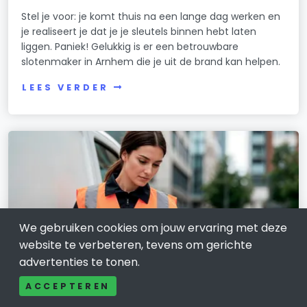
Stel je voor: je komt thuis na een lange dag werken en
je realiseert je dat je je sleutels binnen hebt laten
liggen. Paniek! Gelukkig is er een betrouwbare
slotenmaker in Arnhem die je uit de brand kan helpen.
LEES VERDER
We gebruiken cookies om jouw ervaring met deze
website te verbeteren, tevens om gerichte
advertenties te tonen.
ACCEPTEREN