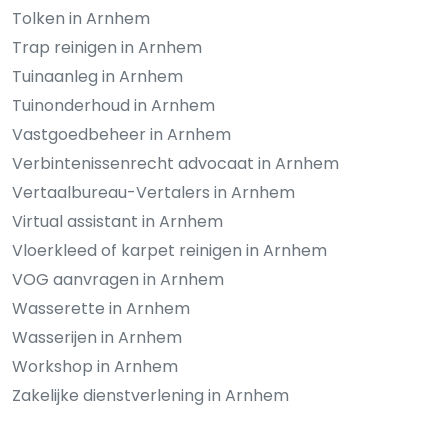
Tolken in Arnhem
Trap reinigen in Arnhem
Tuinaanleg in Arnhem
Tuinonderhoud in Arnhem
Vastgoedbeheer in Arnhem
Verbintenissenrecht advocaat in Arnhem
Vertaalbureau-Vertalers in Arnhem
Virtual assistant in Arnhem
Vloerkleed of karpet reinigen in Arnhem
VOG aanvragen in Arnhem
Wasserette in Arnhem
Wasserijen in Arnhem
Workshop in Arnhem
Zakelijke dienstverlening in Arnhem