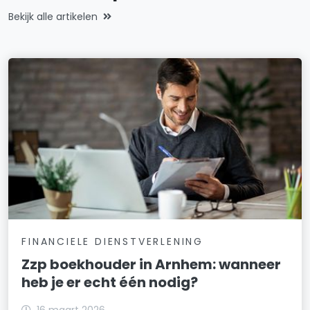
Bekijk alle artikelen
FINANCIELE DIENSTVERLENING
Zzp boekhouder in Arnhem: wanneer
heb je er echt één nodig?
16 maart 2026