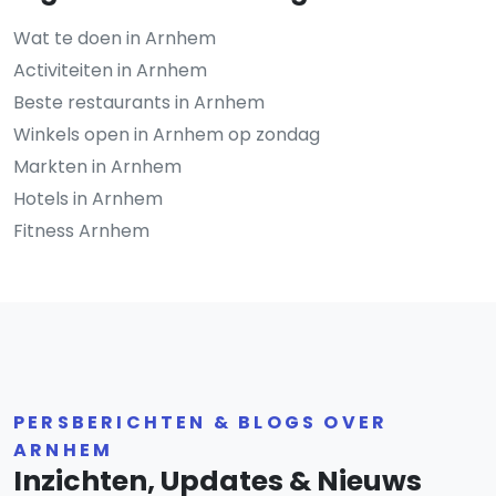
Wat te doen in Arnhem
Activiteiten in Arnhem
Beste restaurants in Arnhem
Winkels open in Arnhem op zondag
Markten in Arnhem
Hotels in Arnhem
Fitness Arnhem
PERSBERICHTEN & BLOGS OVER
ARNHEM
Inzichten, Updates & Nieuws