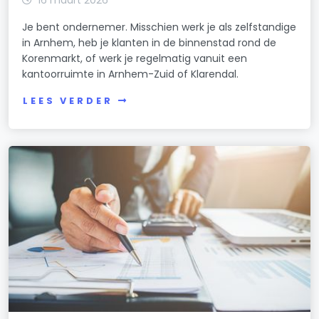
Je bent ondernemer. Misschien werk je als zelfstandige
in Arnhem, heb je klanten in de binnenstad rond de
Korenmarkt, of werk je regelmatig vanuit een
kantoorruimte in Arnhem-Zuid of Klarendal.
LEES VERDER