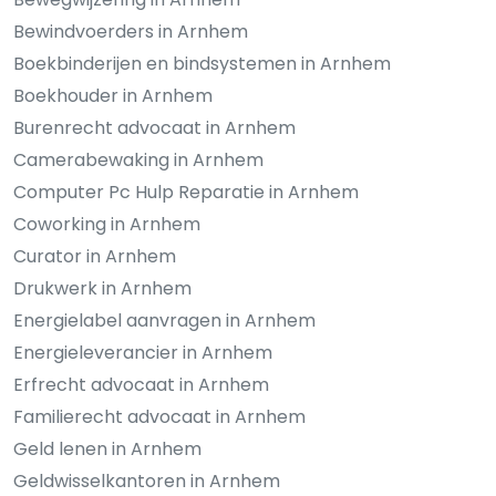
Bewindvoerders in Arnhem
Boekbinderijen en bindsystemen in Arnhem
Boekhouder in Arnhem
Burenrecht advocaat in Arnhem
Camerabewaking in Arnhem
Computer Pc Hulp Reparatie in Arnhem
Coworking in Arnhem
Curator in Arnhem
Drukwerk in Arnhem
Energielabel aanvragen in Arnhem
Energieleverancier in Arnhem
Erfrecht advocaat in Arnhem
Familierecht advocaat in Arnhem
Geld lenen in Arnhem
Geldwisselkantoren in Arnhem