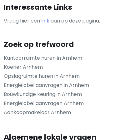
Interessante Links
Vraag hier een
link
aan op deze pagina.
Zoek op trefwoord
Kantoorruimte huren in Arnhem
Koerier Arnhem
Opslagruimte huren in Arnhem
Energielabel aanvragen in Arnhem
Bouwkundige keuring in Arnhem
Energielabel aanvragen Arnhem
Aankoopmakelaar Arnhem
Algemene lokale vragen