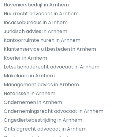
Hoveniersbedrijf in Arnhem
Huurrecht advocaat in Arnhem
Incassobureaus in Arnhem
Juridisch advies in Arnhem
Kantoorruimte huren in Arnhem
Klantenservice uitbesteden in Arnhem
Koerier in Arnhem
Letselschaderecht advocaat in Arnhem
Makelaars in Arnhem
Management advies in Arnhem
Notarissen in Arnhem
Ondernemen in Arnhem
Ondernemingsrecht advocaat in Arnhem
Ongediertebestrijding in Arnhem
Ontslagrecht advocaat in Arnhem