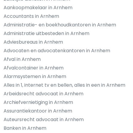
Aankoopmakelaar in Arnhem
Accountants in Arnhem
Administratie- en boekhoudkantoren in Arnhem
Administratie uitbesteden in Arnhem
Adviesbureaus in Arnhem
Advocaten en advocatenkantoren in Arnhem
Afval in Arnhem
Afvalcontainer in Arnhem
Alarmsystemen in Arnhem
Alles in 1, internet tv en bellen, alles in een in Arnhem
Arbeidsrecht advocaat in Arnhem
Archiefvernietiging in Arnhem
Assurantiekantoor in Arnhem
Auteursrecht advocaat in Arnhem
Banken in Arnhem