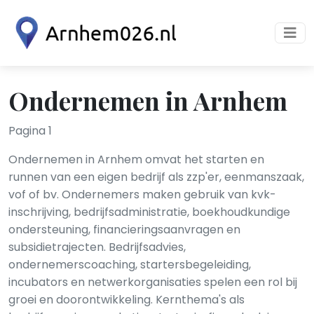
Ondernemen in Arnhem
Pagina 1
Ondernemen in Arnhem omvat het starten en
runnen van een eigen bedrijf als zzp'er, eenmanszaak,
vof of bv. Ondernemers maken gebruik van kvk-
inschrijving, bedrijfsadministratie, boekhoudkundige
ondersteuning, financieringsaanvragen en
subsidietrajecten. Bedrijfsadvies,
ondernemerscoaching, startersbegeleiding,
incubators en netwerkorganisaties spelen een rol bij
groei en doorontwikkeling. Kernthema's als