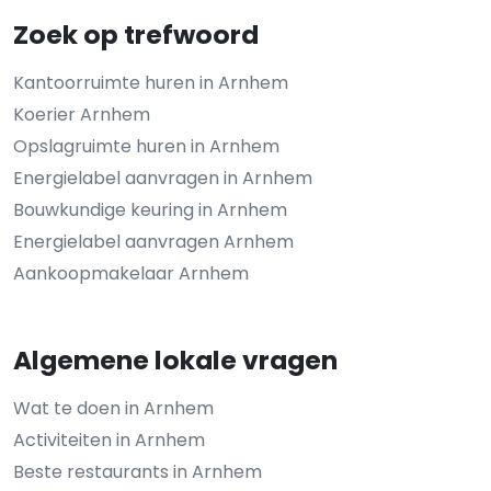
Zoek op trefwoord
Kantoorruimte huren in Arnhem
Koerier Arnhem
Opslagruimte huren in Arnhem
Energielabel aanvragen in Arnhem
Bouwkundige keuring in Arnhem
Energielabel aanvragen Arnhem
Aankoopmakelaar Arnhem
Algemene lokale vragen
Wat te doen in Arnhem
Activiteiten in Arnhem
Beste restaurants in Arnhem