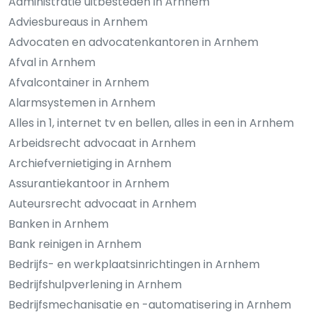
Administratie uitbesteden in Arnhem
Adviesbureaus in Arnhem
Advocaten en advocatenkantoren in Arnhem
Afval in Arnhem
Afvalcontainer in Arnhem
Alarmsystemen in Arnhem
Alles in 1, internet tv en bellen, alles in een in Arnhem
Arbeidsrecht advocaat in Arnhem
Archiefvernietiging in Arnhem
Assurantiekantoor in Arnhem
Auteursrecht advocaat in Arnhem
Banken in Arnhem
Bank reinigen in Arnhem
Bedrijfs- en werkplaatsinrichtingen in Arnhem
Bedrijfshulpverlening in Arnhem
Bedrijfsmechanisatie en -automatisering in Arnhem