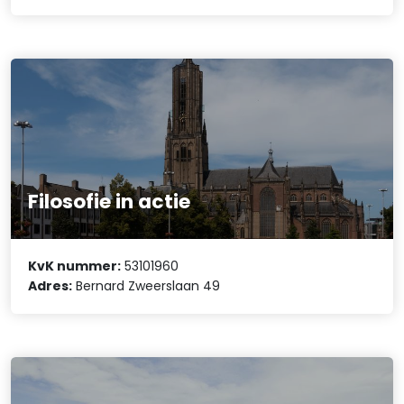
Filosofie in actie
KvK nummer:
53101960
Adres:
Bernard Zweerslaan 49