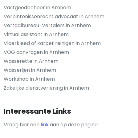
Vastgoedbeheer in Arnhem
Verbintenissenrecht advocaat in Arnhem
Vertaalbureau-Vertalers in Arnhem
Virtual assistant in Arnhem
Vloerkleed of karpet reinigen in Arnhem
VOG aanvragen in Arnhem
Wasserette in Arnhem
Wasserijen in Arnhem
Workshop in Arnhem
Zakelijke dienstverlening in Arnhem
Interessante Links
Vraag hier een
link
aan op deze pagina.