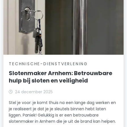
TECHNISCHE-DIENSTVERLENING
Slotenmaker Arnhem: Betrouwbare
hulp bij sloten en veiligheid
24 december 2025
Stel je voor: je komt thuis na een lange dag werken en
je realiseert je dat je je sleutels binnen hebt laten
liggen. Paniek! Gelukkig is er een betrouwbare
slotenmaker in Arnhem die je uit de brand kan helpen.