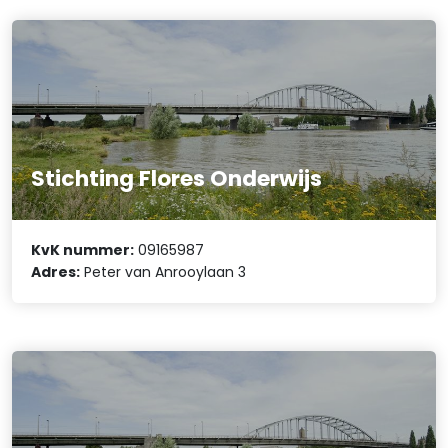
Stichting Flores Onderwijs
KvK nummer:
09165987
Adres:
Peter van Anrooylaan 3