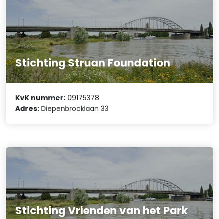
Stichting Struan Foundation
KvK nummer:
09175378
Adres:
Diepenbrocklaan 33
Stichting Vrienden van het Park