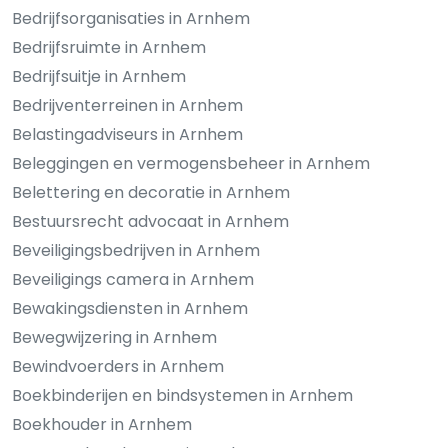
Bedrijfsorganisaties in Arnhem
Bedrijfsruimte in Arnhem
Bedrijfsuitje in Arnhem
Bedrijventerreinen in Arnhem
Belastingadviseurs in Arnhem
Beleggingen en vermogensbeheer in Arnhem
Belettering en decoratie in Arnhem
Bestuursrecht advocaat in Arnhem
Beveiligingsbedrijven in Arnhem
Beveiligings camera in Arnhem
Bewakingsdiensten in Arnhem
Bewegwijzering in Arnhem
Bewindvoerders in Arnhem
Boekbinderijen en bindsystemen in Arnhem
Boekhouder in Arnhem