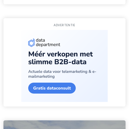
ADVERTENTIE