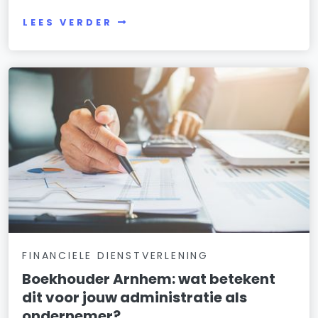
LEES VERDER
FINANCIELE DIENSTVERLENING
Boekhouder Arnhem: wat betekent
dit voor jouw administratie als
ondernemer?