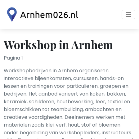
Workshop in Arnhem
Pagina 1
Workshopbedrijven in Arnhem organiseren
interactieve bijeenkomsten, cursussen, hands-on
lessen en trainingen voor particulieren, groepen en
bedrijven. Het aanbod varieert van koken, bakken,
keramiek, schilderen, houtbewerking, leer, textiel en
bloemschikken tot teambuilding, ambachten en
creatieve vaardigheden. Deelnemers werken met
materialen zoals klei, verf, hout, stof of bloemen
onder begeleiding van workshopleiders, instructeurs