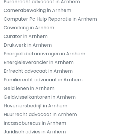
Burenrecht advocaat in Arnhem
Camerabewaking in Arnhem
Computer Pc Hulp Reparatie in Arnhem
Coworking in Arnhem
Curator in Arnhem
Drukwerk in Arnhem
Energielabel aanvragen in Arnhem
Energieleverancier in Arnhem
Erfrecht advocaat in Arnhem
Familierecht advocaat in Arnhem
Geld lenen in Arnhem
Geldwisselkantoren in Arnhem
Hoveniersbedrijf in Arnhem
Huurrecht advocaat in Arnhem
Incassobureaus in Arnhem
Juridisch advies in Arnhem