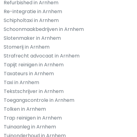
Refurbished in Arnhem
Re-integratie in Arnhem
Schipholtaxi in Arnhem
Schoonmaakbedrijven in Arnhem
Slotenmaker in Arnhem
Stomerij in Arnhem
Strafrecht advocaat in Arnhem
Tapijt reinigen in Arnhem
Taxateurs in Arnhem
Taxi in Arnhem
Tekstschrijver in Arnhem
Toegangscontrole in Arnhem
Tolken in Arnhem
Trap reinigen in Arnhem
Tuinaanleg in Arnhem
Tuinonderhoud in Arnhem