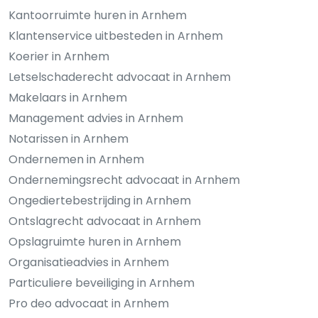
Kantoorruimte huren in Arnhem
Klantenservice uitbesteden in Arnhem
Koerier in Arnhem
Letselschaderecht advocaat in Arnhem
Makelaars in Arnhem
Management advies in Arnhem
Notarissen in Arnhem
Ondernemen in Arnhem
Ondernemingsrecht advocaat in Arnhem
Ongediertebestrijding in Arnhem
Ontslagrecht advocaat in Arnhem
Opslagruimte huren in Arnhem
Organisatieadvies in Arnhem
Particuliere beveiliging in Arnhem
Pro deo advocaat in Arnhem