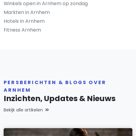
Winkels open in Arnhem op zondag
Markten in Arnhem
Hotels in Arnhem
Fitness Arnhem
PERSBERICHTEN & BLOGS OVER
ARNHEM
Inzichten, Updates & Nieuws
Bekijk alle artikelen