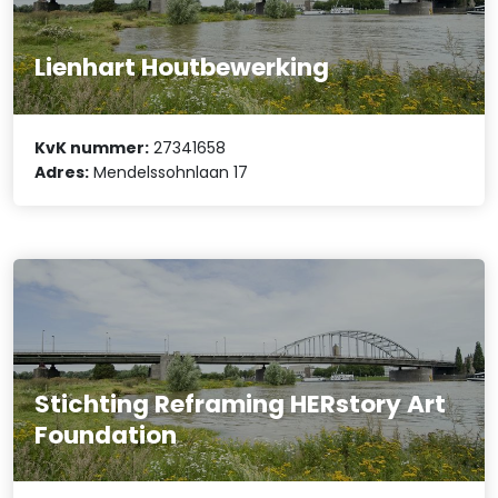
Lienhart Houtbewerking
KvK nummer:
27341658
Adres:
Mendelssohnlaan 17
Stichting Reframing HERstory Art
Foundation