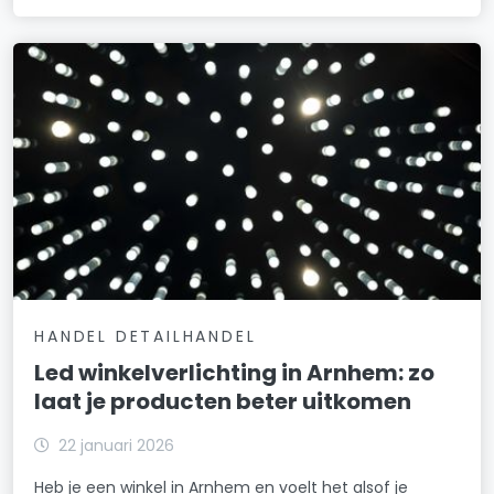
HANDEL DETAILHANDEL
Led winkelverlichting in Arnhem: zo
laat je producten beter uitkomen
22 januari 2026
Heb je een winkel in Arnhem en voelt het alsof je