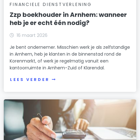
FINANCIELE DIENSTVERLENING
Zzp boekhouder in Arnhem: wanneer
heb je er echt één nodig?
16 maart 2026
Je bent ondernemer. Misschien werk je als zelfstandige
in Arnhem, heb je klanten in de binnenstad rond de
Korenmarkt, of werk je regelmatig vanuit een
kantoorruimte in Arnhem-Zuid of Klarendal.
LEES VERDER