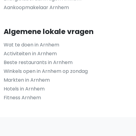
Aankoopmakelaar Arnhem
Algemene lokale vragen
Wat te doen in Arnhem
Activiteiten in Arnhem
Beste restaurants in Arnhem
Winkels open in Arnhem op zondag
Markten in Arnhem
Hotels in Arnhem
Fitness Arnhem