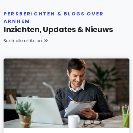
PERSBERICHTEN & BLOGS OVER
ARNHEM
Inzichten, Updates & Nieuws
Bekijk alle artikelen