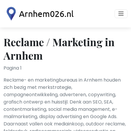
Reclame / Marketing in
Arnhem
Pagina 1
Reclame- en marketingbureaus in Arnhem houden
zich bezig met merkstrategie,
campagneontwikkeling, adverteren, copywriting,
grafisch ontwerp en huisstijl. Denk aan SEO, SEA,
contentmarketing, social media management, e-
mailmarketing, display advertising en Google Ads.
Daarnaast vallen ook mediainkoop, outdoor reclame,