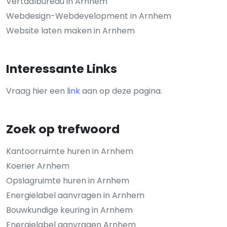
Vertaalbureau in Arnhem
Webdesign-Webdevelopment in Arnhem
Website laten maken in Arnhem
Interessante Links
Vraag hier een
link
aan op deze pagina.
Zoek op trefwoord
Kantoorruimte huren in Arnhem
Koerier Arnhem
Opslagruimte huren in Arnhem
Energielabel aanvragen in Arnhem
Bouwkundige keuring in Arnhem
Energielabel aanvragen Arnhem