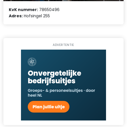
KvK nummer:
78650496
Adres:
Hofsingel 255
ADVERTENTIE