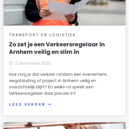
TRANSPORT EN LOGISTIEK
Zo zet je een Verkeersregelaar in
Arnhem veilig en slim in
5 december 2025
Hoe zorg je dat verkeer rondom een evenement,
wegafsluiting of project in Arnhem veilig en
overzichtelijk blijft? En welke rol speelt een
Verkeersregelaar daar precies in?
LEES VERDER