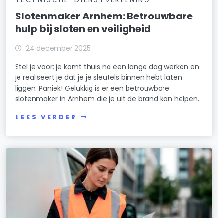
Slotenmaker Arnhem: Betrouwbare
hulp bij sloten en veiligheid
24 december 2025
Stel je voor: je komt thuis na een lange dag werken en
je realiseert je dat je je sleutels binnen hebt laten
liggen. Paniek! Gelukkig is er een betrouwbare
slotenmaker in Arnhem die je uit de brand kan helpen.
LEES VERDER