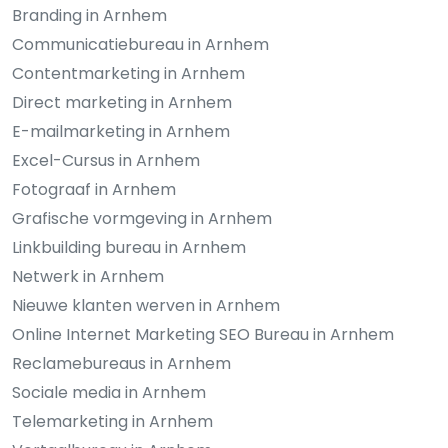
Branding in Arnhem
Communicatiebureau in Arnhem
Contentmarketing in Arnhem
Direct marketing in Arnhem
E-mailmarketing in Arnhem
Excel-Cursus in Arnhem
Fotograaf in Arnhem
Grafische vormgeving in Arnhem
Linkbuilding bureau in Arnhem
Netwerk in Arnhem
Nieuwe klanten werven in Arnhem
Online Internet Marketing SEO Bureau in Arnhem
Reclamebureaus in Arnhem
Sociale media in Arnhem
Telemarketing in Arnhem