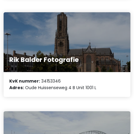
Rik Balder Fotografie
KvK nummer:
34153346
Adres:
Oude Huissenseweg 4 B Unit 1001 L