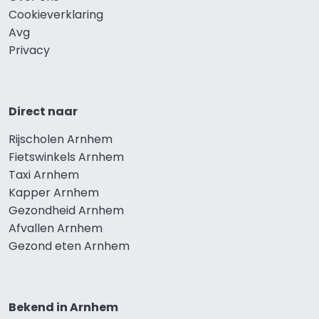
Cookieverklaring
Avg
Privacy
Direct naar
Rijscholen Arnhem
Fietswinkels Arnhem
Taxi Arnhem
Kapper Arnhem
Gezondheid Arnhem
Afvallen Arnhem
Gezond eten Arnhem
Bekend in Arnhem