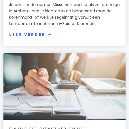
Je bent ondernemer. Misschien werk je als zelfstandige
in Arnhem, heb je klanten in de binnenstad rond de
Korenmarkt, of werk je regelmatig vanuit een
kantoorruimte in Arnhem-Zuid of Klarendal.
LEES VERDER