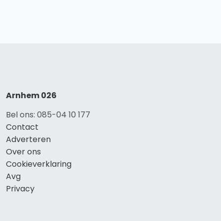
Arnhem 026
Bel ons: 085-04 10 177
Contact
Adverteren
Over ons
Cookieverklaring
Avg
Privacy