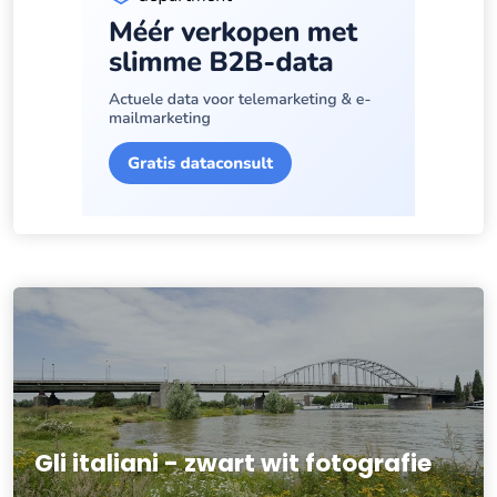
Gli italiani - zwart wit fotografie