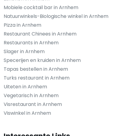
Mobiele cocktail bar in Arnhem
Natuurwinkels-Biologische winkel in Arnhem
Pizza in Arnhem
Restaurant Chinees in Arnhem
Restaurants in Arnhem
Slager in Arnhem
Specerijen en kruiden in Arnhem
Tapas bestellen in Arnhem
Turks restaurant in Arnhem
Uiteten in Arnhem
Vegetarisch in Arnhem
Visrestaurant in Arnhem
Viswinkel in Arnhem
Interessante Links