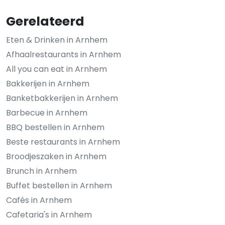
Gerelateerd
Eten & Drinken in Arnhem
Afhaalrestaurants in Arnhem
All you can eat in Arnhem
Bakkerijen in Arnhem
Banketbakkerijen in Arnhem
Barbecue in Arnhem
BBQ bestellen in Arnhem
Beste restaurants in Arnhem
Broodjeszaken in Arnhem
Brunch in Arnhem
Buffet bestellen in Arnhem
Cafés in Arnhem
Cafetaria's in Arnhem