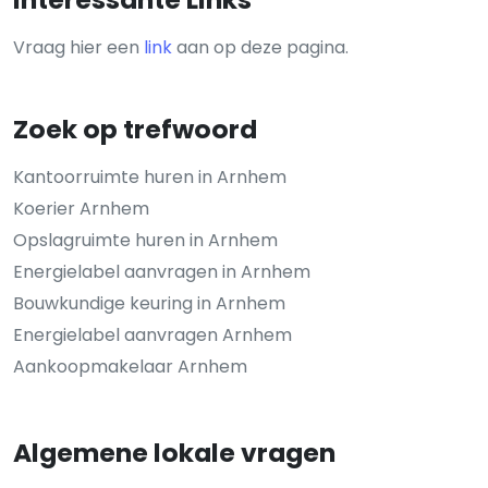
Vraag hier een
link
aan op deze pagina.
Zoek op trefwoord
Kantoorruimte huren in Arnhem
Koerier Arnhem
Opslagruimte huren in Arnhem
Energielabel aanvragen in Arnhem
Bouwkundige keuring in Arnhem
Energielabel aanvragen Arnhem
Aankoopmakelaar Arnhem
Algemene lokale vragen