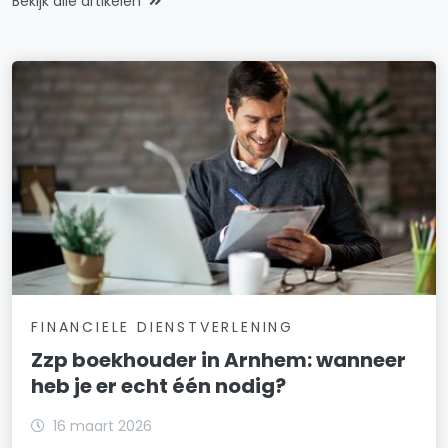
Bekijk alle artikelen
FINANCIELE DIENSTVERLENING
Zzp boekhouder in Arnhem: wanneer
heb je er echt één nodig?
16 maart 2026