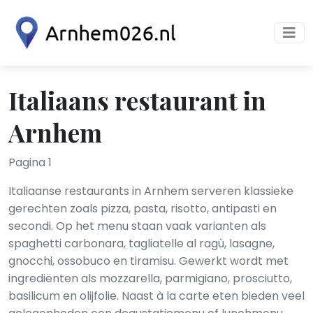
Italiaans restaurant in
Arnhem
Pagina 1
Italiaanse restaurants in Arnhem serveren klassieke
gerechten zoals pizza, pasta, risotto, antipasti en
secondi. Op het menu staan vaak varianten als
spaghetti carbonara, tagliatelle al ragù, lasagne,
gnocchi, ossobuco en tiramisu. Gewerkt wordt met
ingrediënten als mozzarella, parmigiano, prosciutto,
basilicum en olijfolie. Naast à la carte eten bieden veel