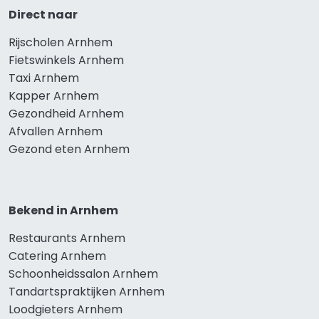
Direct naar
Rijscholen Arnhem
Fietswinkels Arnhem
Taxi Arnhem
Kapper Arnhem
Gezondheid Arnhem
Afvallen Arnhem
Gezond eten Arnhem
Bekend in Arnhem
Restaurants Arnhem
Catering Arnhem
Schoonheidssalon Arnhem
Tandartspraktijken Arnhem
Loodgieters Arnhem