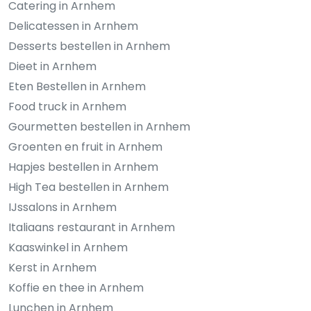
Catering in Arnhem
Delicatessen in Arnhem
Desserts bestellen in Arnhem
Dieet in Arnhem
Eten Bestellen in Arnhem
Food truck in Arnhem
Gourmetten bestellen in Arnhem
Groenten en fruit in Arnhem
Hapjes bestellen in Arnhem
High Tea bestellen in Arnhem
IJssalons in Arnhem
Italiaans restaurant in Arnhem
Kaaswinkel in Arnhem
Kerst in Arnhem
Koffie en thee in Arnhem
Lunchen in Arnhem