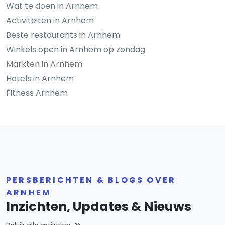
Wat te doen in Arnhem
Activiteiten in Arnhem
Beste restaurants in Arnhem
Winkels open in Arnhem op zondag
Markten in Arnhem
Hotels in Arnhem
Fitness Arnhem
PERSBERICHTEN & BLOGS OVER
ARNHEM
Inzichten, Updates & Nieuws