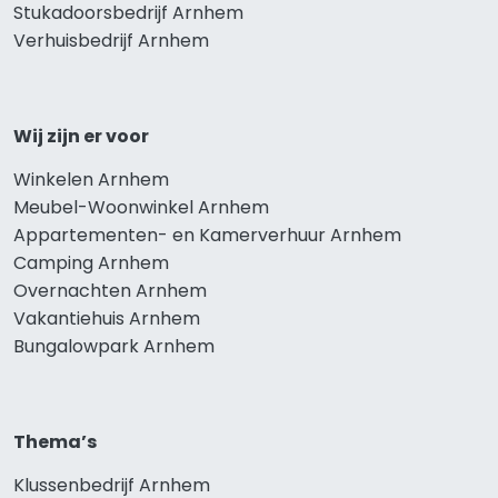
Stukadoorsbedrijf Arnhem
Verhuisbedrijf Arnhem
Wij zijn er voor
Winkelen Arnhem
Meubel-Woonwinkel Arnhem
Appartementen- en Kamerverhuur Arnhem
Camping Arnhem
Overnachten Arnhem
Vakantiehuis Arnhem
Bungalowpark Arnhem
Thema’s
Klussenbedrijf Arnhem