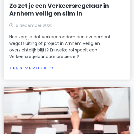
Zo zet je een Verkeersregelaar in
Arnhem veilig en slim in
5 december 2025
Hoe zorg je dat verkeer rondom een evenement,
wegafsluiting of project in Arnhem veilig en
overzichtelijk blijft? En welke rol speelt een
Verkeersregelaar daar precies in?
LEES VERDER