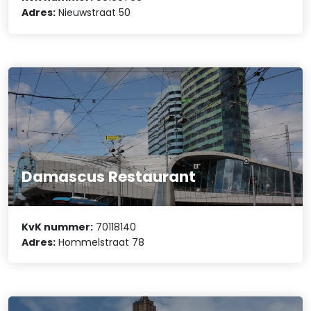
Adres:
Nieuwstraat 50
Damascus Restaurant
KvK nummer:
70118140
Adres:
Hommelstraat 78