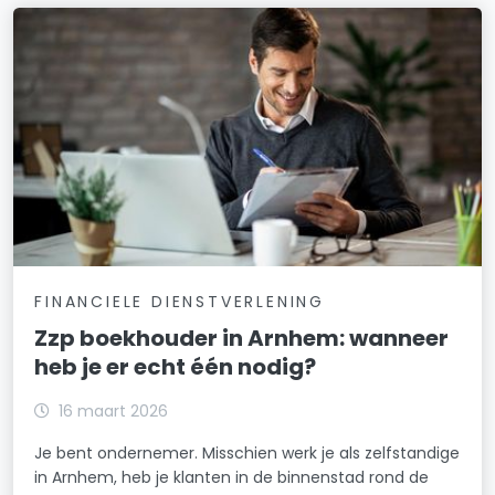
FINANCIELE DIENSTVERLENING
Zzp boekhouder in Arnhem: wanneer
heb je er echt één nodig?
16 maart 2026
Je bent ondernemer. Misschien werk je als zelfstandige
in Arnhem, heb je klanten in de binnenstad rond de