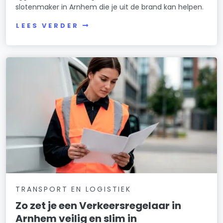
slotenmaker in Arnhem die je uit de brand kan helpen.
LEES VERDER
TRANSPORT EN LOGISTIEK
Zo zet je een Verkeersregelaar in
Arnhem veilig en slim in