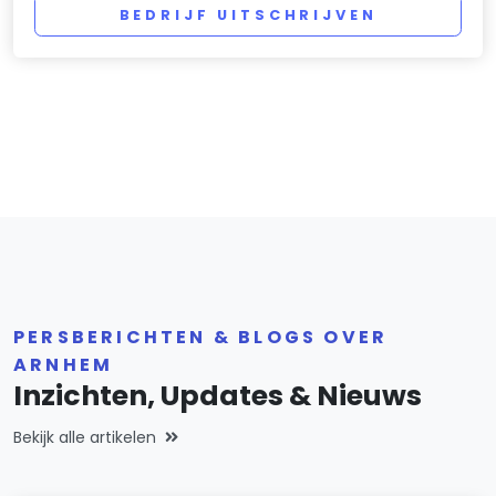
BEDRIJF UITSCHRIJVEN
PERSBERICHTEN & BLOGS OVER
ARNHEM
Inzichten, Updates & Nieuws
Bekijk alle artikelen