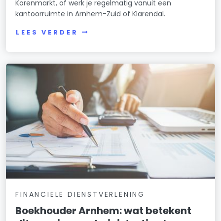
Korenmarkt, of werk je regelmatig vanuit een
kantoorruimte in Arnhem-Zuid of Klarendal.
LEES VERDER
FINANCIELE DIENSTVERLENING
Boekhouder Arnhem: wat betekent