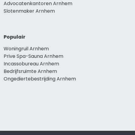
Advocatenkantoren Arnhem
Slotenmaker Arnhem
Populair
Woningruil Arnhem
Prive Spa-Sauna Arnhem
Incassobureau Arnhem
Bedrijfsruimte Arnhem
Ongediertebestrijding Arnhem