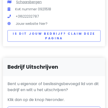
Schaarsbergen
KvK nummer 09211518
+31622232787
Jouw website hier?
IS DIT JOUW BEDRIJF? CLAIM DEZE
PAGINA
Bedrijf Uitschrijven
Bent u eigenaar of beslissingsbevoegd lid van dit
bedrijf en wilt u het uitschrijven?
Klik dan op de knop hieronder.