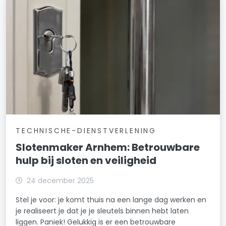
TECHNISCHE-DIENSTVERLENING
Slotenmaker Arnhem: Betrouwbare
hulp bij sloten en veiligheid
24 december 2025
Stel je voor: je komt thuis na een lange dag werken en
je realiseert je dat je je sleutels binnen hebt laten
liggen. Paniek! Gelukkig is er een betrouwbare