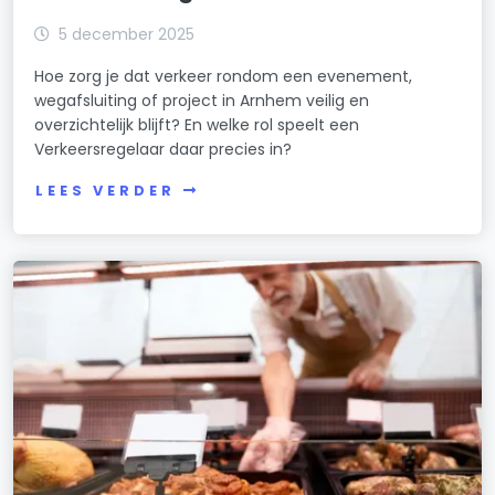
5 december 2025
Hoe zorg je dat verkeer rondom een evenement,
wegafsluiting of project in Arnhem veilig en
overzichtelijk blijft? En welke rol speelt een
Verkeersregelaar daar precies in?
LEES VERDER