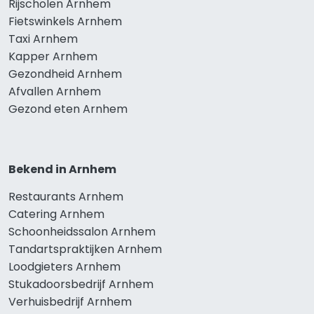
Rijscholen Arnhem
Fietswinkels Arnhem
Taxi Arnhem
Kapper Arnhem
Gezondheid Arnhem
Afvallen Arnhem
Gezond eten Arnhem
Bekend in Arnhem
Restaurants Arnhem
Catering Arnhem
Schoonheidssalon Arnhem
Tandartspraktijken Arnhem
Loodgieters Arnhem
Stukadoorsbedrijf Arnhem
Verhuisbedrijf Arnhem