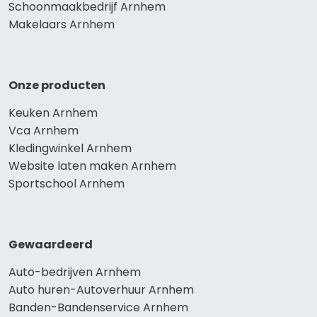
Schoonmaakbedrijf Arnhem
Makelaars Arnhem
Onze producten
Keuken Arnhem
Vca Arnhem
Kledingwinkel Arnhem
Website laten maken Arnhem
Sportschool Arnhem
Gewaardeerd
Auto-bedrijven Arnhem
Auto huren-Autoverhuur Arnhem
Banden-Bandenservice Arnhem