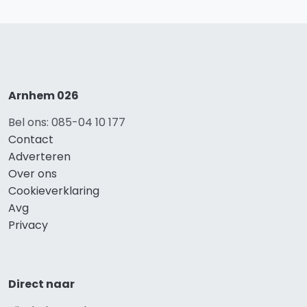
Arnhem 026
Bel ons: 085-04 10 177
Contact
Adverteren
Over ons
Cookieverklaring
Avg
Privacy
Direct naar