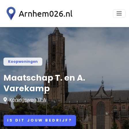
Koopwoningen
Maatschap T. en A.
Varekamp
Koningsweg 17 A
IS DIT JOUW BEDRIJF?