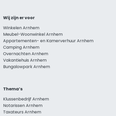
Wij zijn er voor
Winkelen Arnhem
Meubel-Woonwinkel Arnhem
Appartementen- en Kamerverhuur Arnhem
Camping Arnhem
Overnachten Arnhem
Vakantiehuis Arnhem
Bungalowpark Arnhem
Thema’s
Klussenbedrijf Arnhem
Notarissen Arnhem
Taxateurs Arnhem