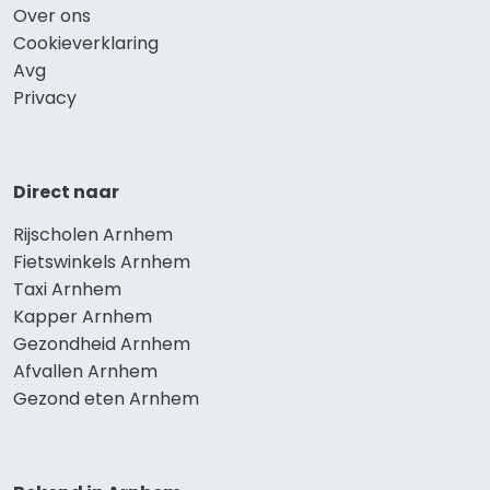
Over ons
Cookieverklaring
Avg
Privacy
Direct naar
Rijscholen Arnhem
Fietswinkels Arnhem
Taxi Arnhem
Kapper Arnhem
Gezondheid Arnhem
Afvallen Arnhem
Gezond eten Arnhem