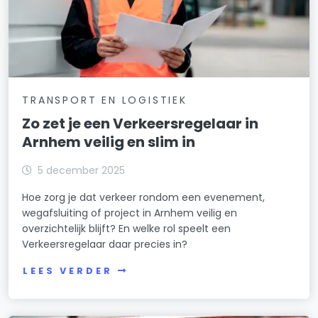
TRANSPORT EN LOGISTIEK
Zo zet je een Verkeersregelaar in
Arnhem veilig en slim in
5 december 2025
Hoe zorg je dat verkeer rondom een evenement,
wegafsluiting of project in Arnhem veilig en
overzichtelijk blijft? En welke rol speelt een
Verkeersregelaar daar precies in?
LEES VERDER