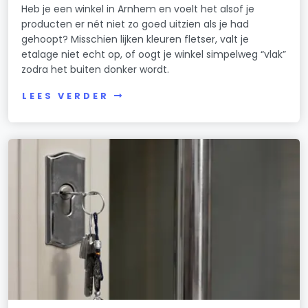
Heb je een winkel in Arnhem en voelt het alsof je
producten er nét niet zo goed uitzien als je had
gehoopt? Misschien lijken kleuren fletser, valt je
etalage niet echt op, of oogt je winkel simpelweg “vlak”
zodra het buiten donker wordt.
LEES VERDER