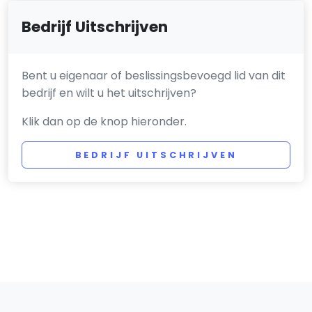
Bedrijf Uitschrijven
Bent u eigenaar of beslissingsbevoegd lid van dit
bedrijf en wilt u het uitschrijven?
Klik dan op de knop hieronder.
BEDRIJF UITSCHRIJVEN