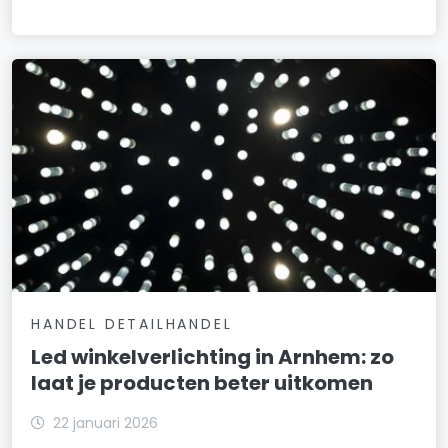
HANDEL DETAILHANDEL
Led winkelverlichting in Arnhem: zo
laat je producten beter uitkomen
22 januari 2026