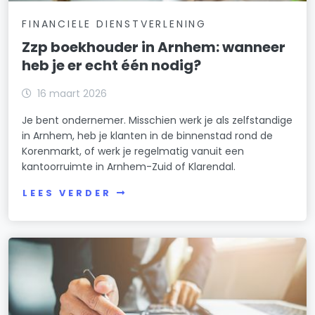
FINANCIELE DIENSTVERLENING
Zzp boekhouder in Arnhem: wanneer
heb je er echt één nodig?
16 maart 2026
Je bent ondernemer. Misschien werk je als zelfstandige
in Arnhem, heb je klanten in de binnenstad rond de
Korenmarkt, of werk je regelmatig vanuit een
kantoorruimte in Arnhem-Zuid of Klarendal.
LEES VERDER