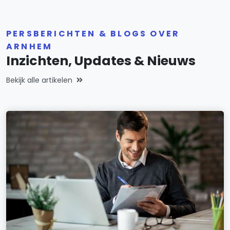
PERSBERICHTEN & BLOGS OVER
ARNHEM
Inzichten, Updates & Nieuws
Bekijk alle artikelen