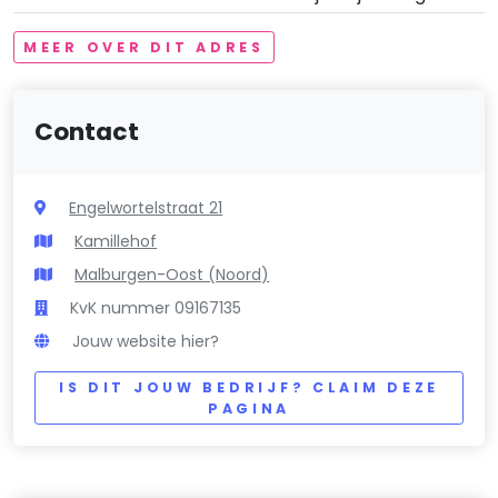
MEER OVER DIT ADRES
Contact
Engelwortelstraat 21
Kamillehof
Malburgen-Oost (Noord)
KvK nummer 09167135
Jouw website hier?
IS DIT JOUW BEDRIJF? CLAIM DEZE
PAGINA