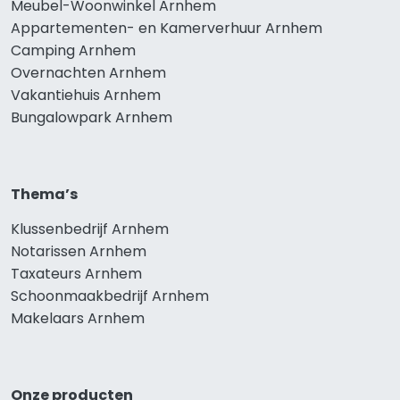
Meubel-Woonwinkel Arnhem
Appartementen- en Kamerverhuur Arnhem
Camping Arnhem
Overnachten Arnhem
Vakantiehuis Arnhem
Bungalowpark Arnhem
Thema’s
Klussenbedrijf Arnhem
Notarissen Arnhem
Taxateurs Arnhem
Schoonmaakbedrijf Arnhem
Makelaars Arnhem
Onze producten