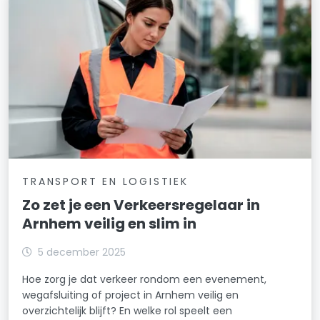
TRANSPORT EN LOGISTIEK
Zo zet je een Verkeersregelaar in
Arnhem veilig en slim in
5 december 2025
Hoe zorg je dat verkeer rondom een evenement,
wegafsluiting of project in Arnhem veilig en
overzichtelijk blijft? En welke rol speelt een