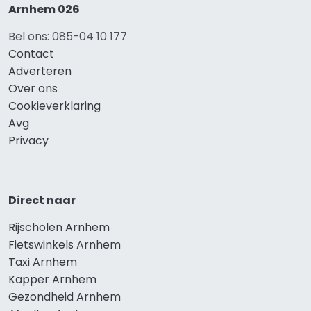
Arnhem 026
Bel ons: 085-04 10 177
Contact
Adverteren
Over ons
Cookieverklaring
Avg
Privacy
Direct naar
Rijscholen Arnhem
Fietswinkels Arnhem
Taxi Arnhem
Kapper Arnhem
Gezondheid Arnhem