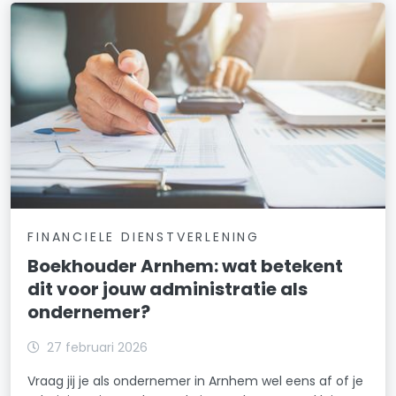
FINANCIELE DIENSTVERLENING
Boekhouder Arnhem: wat betekent
dit voor jouw administratie als
ondernemer?
27 februari 2026
Vraag jij je als ondernemer in Arnhem wel eens af of je