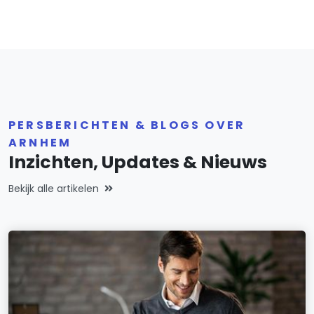
PERSBERICHTEN & BLOGS OVER
ARNHEM
Inzichten, Updates & Nieuws
Bekijk alle artikelen