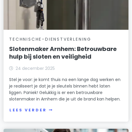
TECHNISCHE-DIENSTVERLENING
Slotenmaker Arnhem: Betrouwbare
hulp bij sloten en veiligheid
24 december 2025
Stel je voor: je komt thuis na een lange dag werken en
je realiseert je dat je je sleutels binnen hebt laten
liggen. Paniek! Gelukkig is er een betrouwbare
slotenmaker in Arnhem die je uit de brand kan helpen.
LEES VERDER