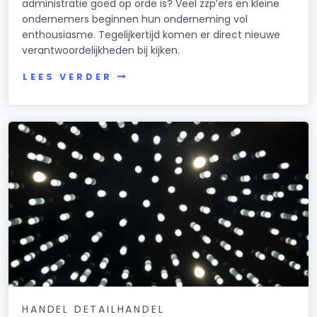
administratie goed op orde is? Veel zzp’ers en kleine
ondernemers beginnen hun onderneming vol
enthousiasme. Tegelijkertijd komen er direct nieuwe
verantwoordelijkheden bij kijken.
LEES VERDER
HANDEL DETAILHANDEL