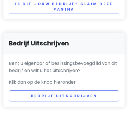
IS DIT JOUW BEDRIJF? CLAIM DEZE
PAGINA
Bedrijf Uitschrijven
Bent u eigenaar of beslissingsbevoegd lid van dit
bedrijf en wilt u het uitschrijven?
Klik dan op de knop hieronder.
BEDRIJF UITSCHRIJVEN