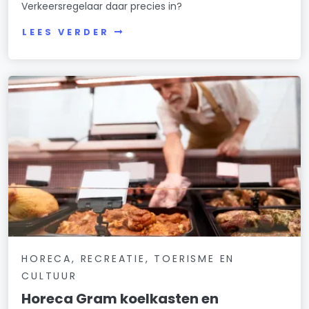
Verkeersregelaar daar precies in?
LEES VERDER
HORECA, RECREATIE, TOERISME EN
CULTUUR
Horeca Gram koelkasten en