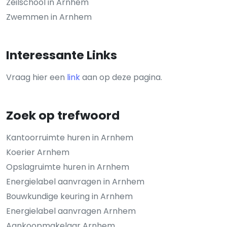
Zeilschool in Arnhem
Zwemmen in Arnhem
Interessante Links
Vraag hier een
link
aan op deze pagina.
Zoek op trefwoord
Kantoorruimte huren in Arnhem
Koerier Arnhem
Opslagruimte huren in Arnhem
Energielabel aanvragen in Arnhem
Bouwkundige keuring in Arnhem
Energielabel aanvragen Arnhem
Aankoopmakelaar Arnhem