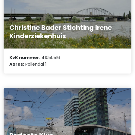
Christine Bader Stichting Irene
Kinderziekenhuis
KvK nummer:
41050516
Adres:
Pollendal 1