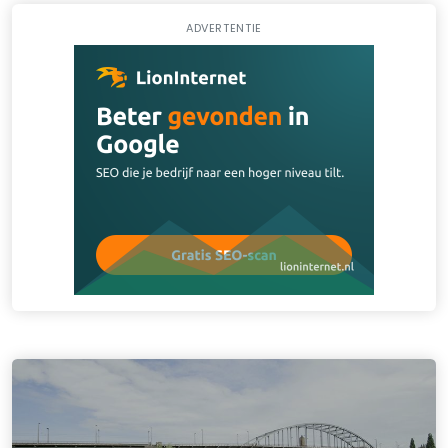
ADVERTENTIE