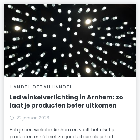
HANDEL DETAILHANDEL
Led winkelverlichting in Arnhem: zo
laat je producten beter uitkomen
22 januari 2026
Heb je een winkel in Arnhem en voelt het alsof je
producten er nét niet zo goed uitzien als je had