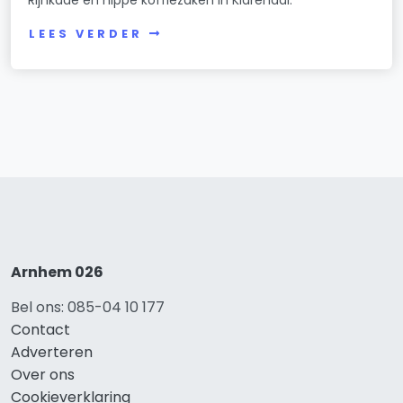
LEES VERDER
Arnhem 026
Bel ons: 085-04 10 177
Contact
Adverteren
Over ons
Cookieverklaring