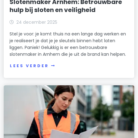
Slotenmaker Arnhem: Betrouwbare
hulp bij sloten en veiligheid
24 december 2025
Stel je voor: je komt thuis na een lange dag werken en
je realiseert je dat je je sleutels binnen hebt laten
liggen. Paniek! Gelukkig is er een betrouwbare
slotenmaker in Arnhem die je uit de brand kan helpen.
LEES VERDER