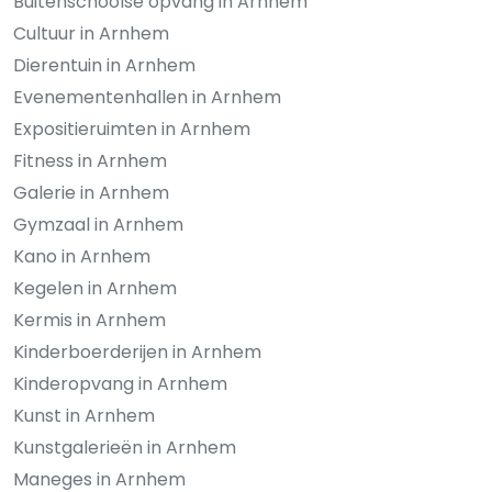
Buitenschoolse opvang in Arnhem
Cultuur in Arnhem
Dierentuin in Arnhem
Evenementenhallen in Arnhem
Expositieruimten in Arnhem
Fitness in Arnhem
Galerie in Arnhem
Gymzaal in Arnhem
Kano in Arnhem
Kegelen in Arnhem
Kermis in Arnhem
Kinderboerderijen in Arnhem
Kinderopvang in Arnhem
Kunst in Arnhem
Kunstgalerieën in Arnhem
Maneges in Arnhem