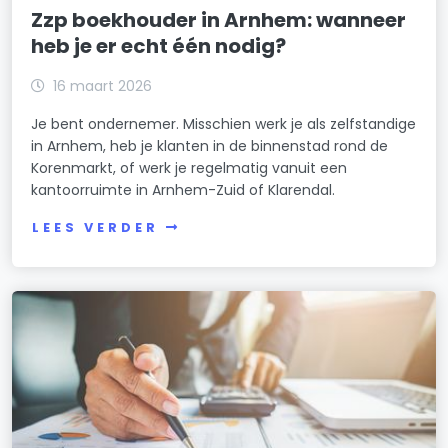
Zzp boekhouder in Arnhem: wanneer
heb je er echt één nodig?
16 maart 2026
Je bent ondernemer. Misschien werk je als zelfstandige
in Arnhem, heb je klanten in de binnenstad rond de
Korenmarkt, of werk je regelmatig vanuit een
kantoorruimte in Arnhem-Zuid of Klarendal.
LEES VERDER