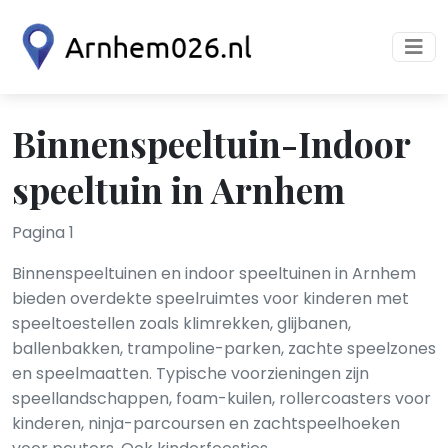
Binnenspeeltuin-Indoor
speeltuin in Arnhem
Pagina 1
Binnenspeeltuinen en indoor speeltuinen in Arnhem
bieden overdekte speelruimtes voor kinderen met
speeltoestellen zoals klimrekken, glijbanen,
ballenbakken, trampoline-parken, zachte speelzones
en speelmaatten. Typische voorzieningen zijn
speellandschappen, foam-kuilen, rollercoasters voor
kinderen, ninja-parcoursen en zachtspeelhoeken