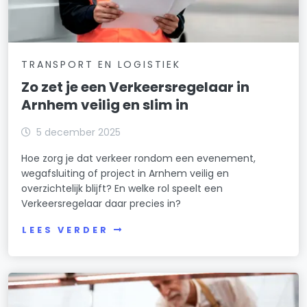
TRANSPORT EN LOGISTIEK
Zo zet je een Verkeersregelaar in
Arnhem veilig en slim in
5 december 2025
Hoe zorg je dat verkeer rondom een evenement,
wegafsluiting of project in Arnhem veilig en
overzichtelijk blijft? En welke rol speelt een
Verkeersregelaar daar precies in?
LEES VERDER