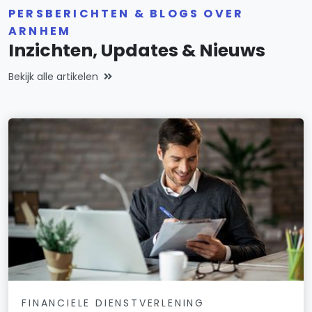
PERSBERICHTEN & BLOGS OVER
ARNHEM
Inzichten, Updates & Nieuws
Bekijk alle artikelen
FINANCIELE DIENSTVERLENING