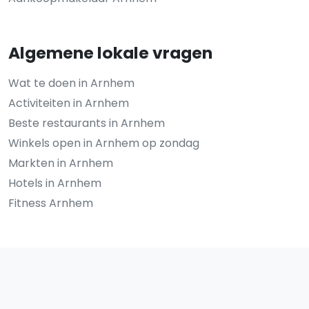
Algemene lokale vragen
Wat te doen in Arnhem
Activiteiten in Arnhem
Beste restaurants in Arnhem
Winkels open in Arnhem op zondag
Markten in Arnhem
Hotels in Arnhem
Fitness Arnhem