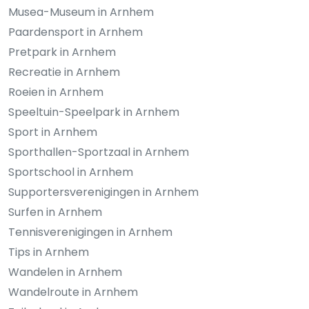
Musea-Museum in Arnhem
Paardensport in Arnhem
Pretpark in Arnhem
Recreatie in Arnhem
Roeien in Arnhem
Speeltuin-Speelpark in Arnhem
Sport in Arnhem
Sporthallen-Sportzaal in Arnhem
Sportschool in Arnhem
Supportersverenigingen in Arnhem
Surfen in Arnhem
Tennisverenigingen in Arnhem
Tips in Arnhem
Wandelen in Arnhem
Wandelroute in Arnhem