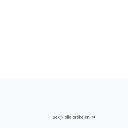
Bekijk alle artikelen