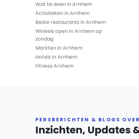
Wat te doen in Arnhem
Activiteiten in Arnhem
Beste restaurants in Arnhem
Winkels open in Arnhem op
zondag
Markten in Arnhem
Hotels in Arnhem
Fitness Arnhem
PERSBERICHTEN & BLOGS OVE
Inzichten, Updates 