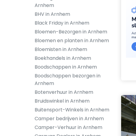
Arnhem
BHV in Arnhem
Black Friday in Arnhem
Bloemen-Bezorgen in Arnhem
Bloemen en planten in Arnhem
Bloemisten in Arnhem
Boekhandels in Arnhem
Boodschappen in Arnhem
Boodschappen bezorgen in
Arnhem
Botenverhuur in Arnhem
Bruidswinkel in Arnhem
Buitensport-Winkels in Arnhem
Camper bedrijven in Arnhem
Camper-Verhuur in Arnhem