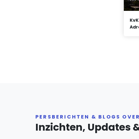
KvK
Adr
PERSBERICHTEN & BLOGS OVE
Inzichten, Updates 