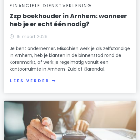
FINANCIELE DIENSTVERLENING
Zzp boekhouder in Arnhem: wanneer
heb je er echt één nodig?
16 maart 2026
Je bent ondernemer. Misschien werk je als zelfstandige
in Arnhem, heb je klanten in de binnenstad rond de
Korenmarkt, of werk je regelmatig vanuit een
kantoorruimte in Arnhem-Zuid of Klarendal.
LEES VERDER