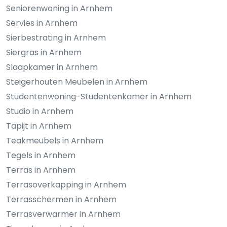
Seniorenwoning in Arnhem
Servies in Arnhem
Sierbestrating in Arnhem
Siergras in Arnhem
Slaapkamer in Arnhem
Steigerhouten Meubelen in Arnhem
Studentenwoning-Studentenkamer in Arnhem
Studio in Arnhem
Tapijt in Arnhem
Teakmeubels in Arnhem
Tegels in Arnhem
Terras in Arnhem
Terrasoverkapping in Arnhem
Terrasschermen in Arnhem
Terrasverwarmer in Arnhem