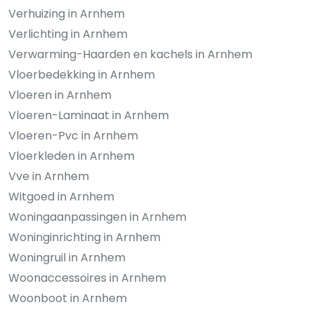
Verhuizing in Arnhem
Verlichting in Arnhem
Verwarming-Haarden en kachels in Arnhem
Vloerbedekking in Arnhem
Vloeren in Arnhem
Vloeren-Laminaat in Arnhem
Vloeren-Pvc in Arnhem
Vloerkleden in Arnhem
Vve in Arnhem
Witgoed in Arnhem
Woningaanpassingen in Arnhem
Woninginrichting in Arnhem
Woningruil in Arnhem
Woonaccessoires in Arnhem
Woonboot in Arnhem