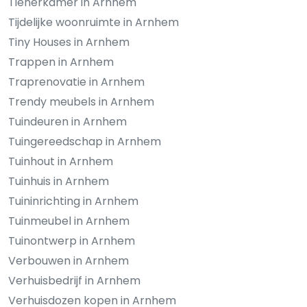
Tienerkamer in Arnhem
Tijdelijke woonruimte in Arnhem
Tiny Houses in Arnhem
Trappen in Arnhem
Traprenovatie in Arnhem
Trendy meubels in Arnhem
Tuindeuren in Arnhem
Tuingereedschap in Arnhem
Tuinhout in Arnhem
Tuinhuis in Arnhem
Tuininrichting in Arnhem
Tuinmeubel in Arnhem
Tuinontwerp in Arnhem
Verbouwen in Arnhem
Verhuisbedrijf in Arnhem
Verhuisdozen kopen in Arnhem