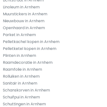
Lichtstraat in Arnhem
Linoleum in Arnhem
Muurstickers in Arnhem
Nieuwbouw in Arnhem
Openhaard in Arnhem
Parket in Arnhem
Pelletkachel kopen in Arnhem
Pelletketel kopen in Arnhem
Plinten in Arnhem
Raamdecoratie in Arnhem
Raamfolie in Arnhem
Rolluiken in Arnhem
Sanitair in Arnhem
Schanskorven in Arnhem
Schuifpui in Arnhem
Schuttingen in Arnhem