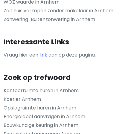
WOZ waarde in Arnhem
Zelf huis verkopen zonder makelaar in Arnhem
Zonwering-Buitenzonwering in Arnhem
Interessante Links
Vraag hier een
link
aan op deze pagina.
Zoek op trefwoord
Kantoorruimte huren in Arnhem
Koerier Arnhem
Opslagruimte huren in Arnhem
Energielabel aanvragen in Arnhem
Bouwkundige keuring in Arnhem
Energielabel aanvragen Arnhem