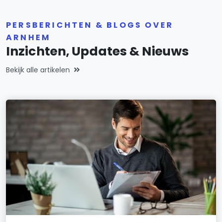
PERSBERICHTEN & BLOGS OVER
ARNHEM
Inzichten, Updates & Nieuws
Bekijk alle artikelen