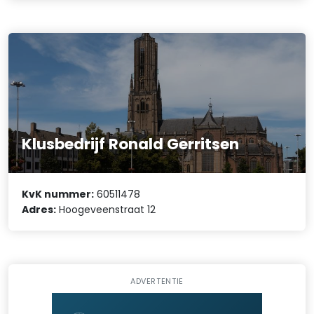
Klusbedrijf Ronald Gerritsen
KvK nummer:
60511478
Adres:
Hoogeveenstraat 12
ADVERTENTIE