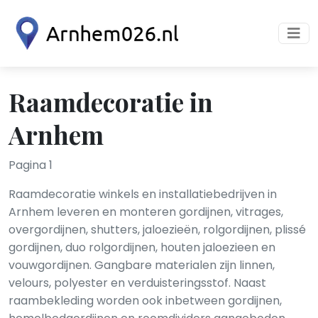
Raamdecoratie in
Arnhem
Pagina 1
Raamdecoratie winkels en installatiebedrijven in
Arnhem leveren en monteren gordijnen, vitrages,
overgordijnen, shutters, jaloezieën, rolgordijnen, plissé
gordijnen, duo rolgordijnen, houten jaloezieen en
vouwgordijnen. Gangbare materialen zijn linnen,
velours, polyester en verduisteringsstof. Naast
raambekleding worden ook inbetween gordijnen,