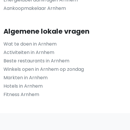
Aankoopmakelaar Arnhem
Algemene lokale vragen
Wat te doen in Arnhem
Activiteiten in Arnhem
Beste restaurants in Arnhem
Winkels open in Arnhem op zondag
Markten in Arnhem
Hotels in Arnhem
Fitness Arnhem