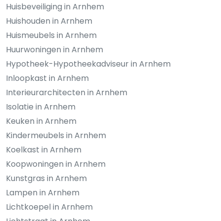
Huisbeveiliging in Arnhem
Huishouden in Arnhem
Huismeubels in Arnhem
Huurwoningen in Arnhem
Hypotheek-Hypotheekadviseur in Arnhem
Inloopkast in Arnhem
Interieurarchitecten in Arnhem
Isolatie in Arnhem
Keuken in Arnhem
Kindermeubels in Arnhem
Koelkast in Arnhem
Koopwoningen in Arnhem
Kunstgras in Arnhem
Lampen in Arnhem
Lichtkoepel in Arnhem