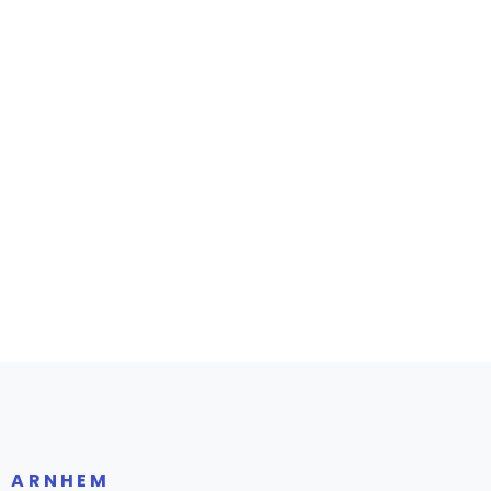
R ARNHEM