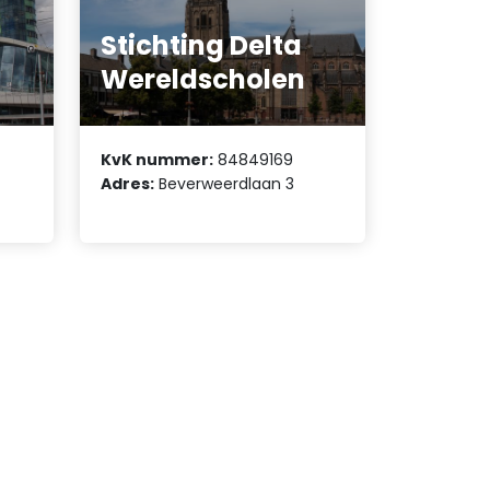
Stichting Delta
Wereldscholen
KvK nummer:
84849169
Adres:
Beverweerdlaan 3