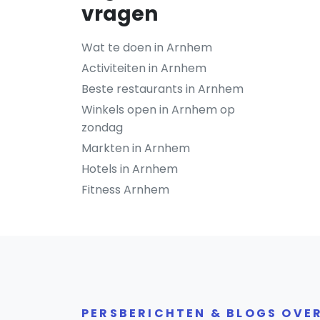
vragen
Wat te doen in Arnhem
Activiteiten in Arnhem
Beste restaurants in Arnhem
Winkels open in Arnhem op
zondag
Markten in Arnhem
Hotels in Arnhem
Fitness Arnhem
PERSBERICHTEN & BLOGS OVE