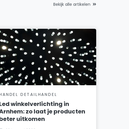
Bekijk alle artikelen
HANDEL DETAILHANDEL
Led winkelverlichting in
Arnhem: zo laat je producten
beter uitkomen