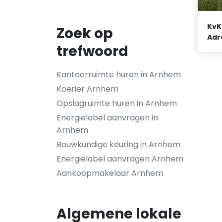
KvK
Zoek op
Adr
trefwoord
Kantoorruimte huren in Arnhem
Koerier Arnhem
Opslagruimte huren in Arnhem
Energielabel aanvragen in
Arnhem
Bouwkundige keuring in Arnhem
Energielabel aanvragen Arnhem
Aankoopmakelaar Arnhem
Algemene lokale