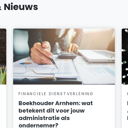
& Nieuws
FINANCIELE DIENSTVERLENING
Boekhouder Arnhem: wat
betekent dit voor jouw
administratie als
ondernemer?