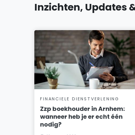
Inzichten, Updates 
FINANCIELE DIENSTVERLENING
Zzp boekhouder in Arnhem:
wanneer heb je er echt één
nodig?