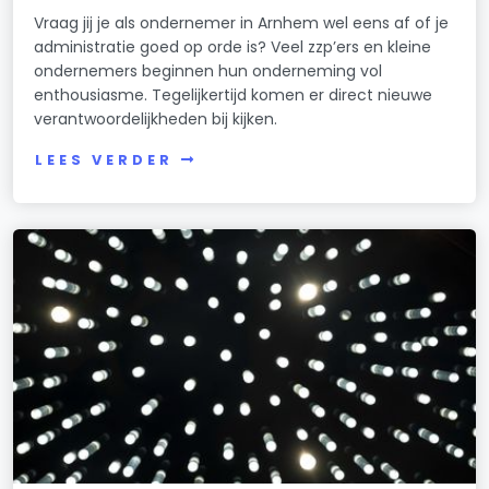
Vraag jij je als ondernemer in Arnhem wel eens af of je
administratie goed op orde is? Veel zzp’ers en kleine
ondernemers beginnen hun onderneming vol
enthousiasme. Tegelijkertijd komen er direct nieuwe
verantwoordelijkheden bij kijken.
LEES VERDER