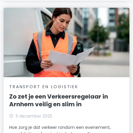
TRANSPORT EN LOGISTIEK
Zo zet je een Verkeersregelaar in
Arnhem veilig en slim in
5 december 2025
Hoe zorg je dat verkeer rondom een evenement,