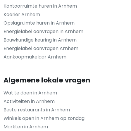
Kantoorruimte huren in Arnhem
Koerier Arnhem
Opslagruimte huren in Arnhem
Energielabel aanvragen in Arnhem
Bouwkundige keuring in Arnhem
Energielabel aanvragen Arnhem
Aankoopmakelaar Arnhem
Algemene lokale vragen
Wat te doen in Arnhem
Activiteiten in Arnhem
Beste restaurants in Arnhem
Winkels open in Arnhem op zondag
Markten in Arnhem