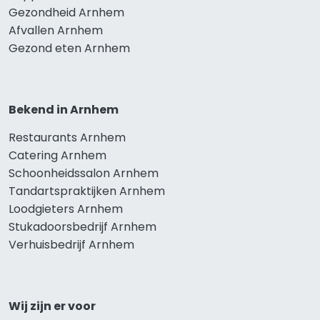
Gezondheid Arnhem
Afvallen Arnhem
Gezond eten Arnhem
Bekend in Arnhem
Restaurants Arnhem
Catering Arnhem
Schoonheidssalon Arnhem
Tandartspraktijken Arnhem
Loodgieters Arnhem
Stukadoorsbedrijf Arnhem
Verhuisbedrijf Arnhem
Wij zijn er voor