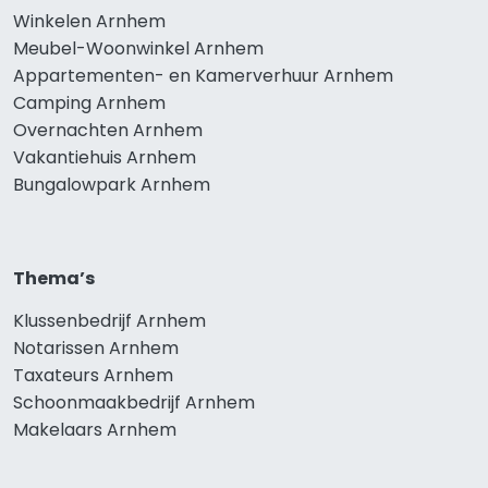
Winkelen Arnhem
Meubel-Woonwinkel Arnhem
Appartementen- en Kamerverhuur Arnhem
Camping Arnhem
Overnachten Arnhem
Vakantiehuis Arnhem
Bungalowpark Arnhem
Thema’s
Klussenbedrijf Arnhem
Notarissen Arnhem
Taxateurs Arnhem
Schoonmaakbedrijf Arnhem
Makelaars Arnhem