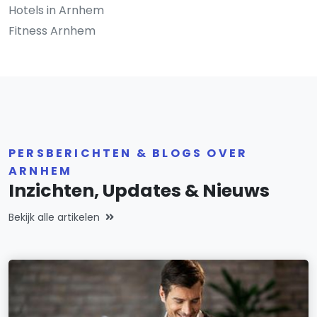
Hotels in Arnhem
Fitness Arnhem
PERSBERICHTEN & BLOGS OVER
ARNHEM
Inzichten, Updates & Nieuws
Bekijk alle artikelen