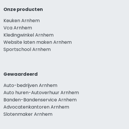
Onze producten
Keuken Arnhem
Vca Arnhem
Kledingwinkel Arnhem
Website laten maken Arnhem
Sportschool Arnhem
Gewaardeerd
Auto-bedrijven Arnhem
Auto huren-Autoverhuur Arnhem
Banden-Bandenservice Arnhem
Advocatenkantoren Arnhem
Slotenmaker Arnhem