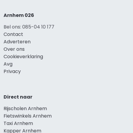
Arnhem 026
Bel ons: 085-04 10 177
Contact
Adverteren
Over ons
Cookieverklaring
Avg
Privacy
Direct naar
Rijscholen Arnhem
Fietswinkels Arnhem
Taxi Arnhem
Kapper Arnhem