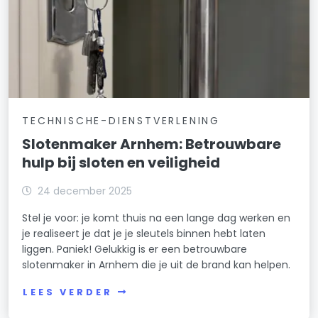
TECHNISCHE-DIENSTVERLENING
Slotenmaker Arnhem: Betrouwbare
hulp bij sloten en veiligheid
24 december 2025
Stel je voor: je komt thuis na een lange dag werken en
je realiseert je dat je je sleutels binnen hebt laten
liggen. Paniek! Gelukkig is er een betrouwbare
slotenmaker in Arnhem die je uit de brand kan helpen.
LEES VERDER