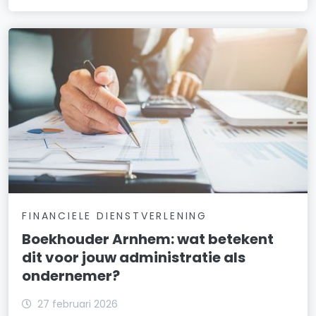
FINANCIELE DIENSTVERLENING
Boekhouder Arnhem: wat betekent
dit voor jouw administratie als
ondernemer?
27 februari 2026