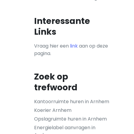
Interessante
Links
Vraag hier een
link
aan op deze
pagina.
Zoek op
trefwoord
Kantoorruimte huren in Arnhem
Koerier Arnhem
Opslagruimte huren in Arnhem
Energielabel aanvragen in