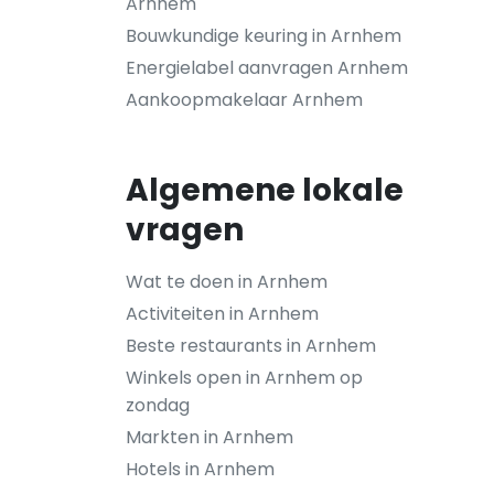
Arnhem
Bouwkundige keuring in Arnhem
Energielabel aanvragen Arnhem
Aankoopmakelaar Arnhem
Algemene lokale
vragen
Wat te doen in Arnhem
Activiteiten in Arnhem
Beste restaurants in Arnhem
Winkels open in Arnhem op
zondag
Markten in Arnhem
Hotels in Arnhem