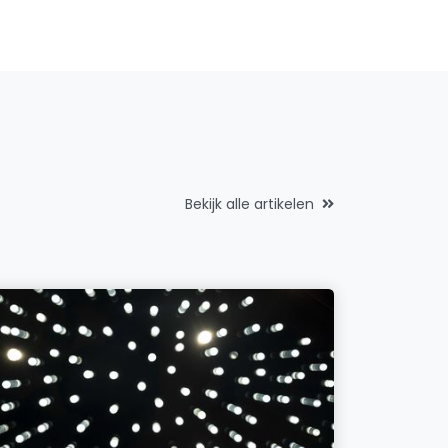
Bekijk alle artikelen