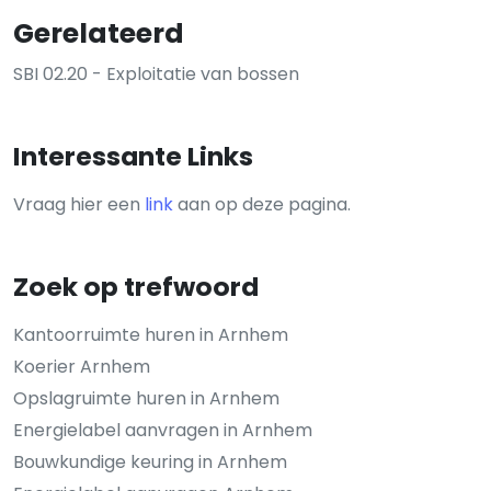
Gerelateerd
SBI 02.20 - Exploitatie van bossen
Interessante Links
Vraag hier een
link
aan op deze pagina.
Zoek op trefwoord
Kantoorruimte huren in Arnhem
Koerier Arnhem
Opslagruimte huren in Arnhem
Energielabel aanvragen in Arnhem
Bouwkundige keuring in Arnhem