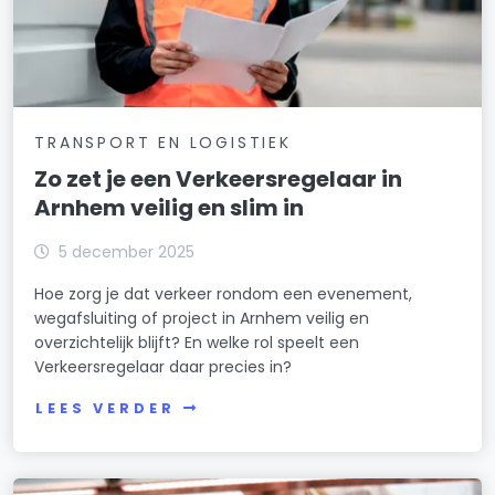
TRANSPORT EN LOGISTIEK
Zo zet je een Verkeersregelaar in
Arnhem veilig en slim in
5 december 2025
Hoe zorg je dat verkeer rondom een evenement,
wegafsluiting of project in Arnhem veilig en
overzichtelijk blijft? En welke rol speelt een
Verkeersregelaar daar precies in?
LEES VERDER