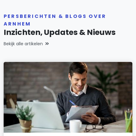
PERSBERICHTEN & BLOGS OVER
ARNHEM
Inzichten, Updates & Nieuws
Bekijk alle artikelen