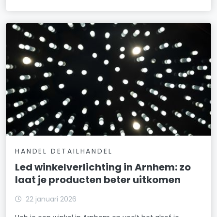
HANDEL DETAILHANDEL
Led winkelverlichting in Arnhem: zo
laat je producten beter uitkomen
22 januari 2026