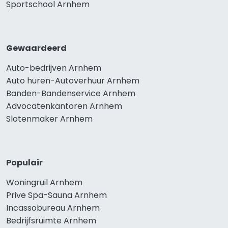
Sportschool Arnhem
Gewaardeerd
Auto-bedrijven Arnhem
Auto huren-Autoverhuur Arnhem
Banden-Bandenservice Arnhem
Advocatenkantoren Arnhem
Slotenmaker Arnhem
Populair
Woningruil Arnhem
Prive Spa-Sauna Arnhem
Incassobureau Arnhem
Bedrijfsruimte Arnhem