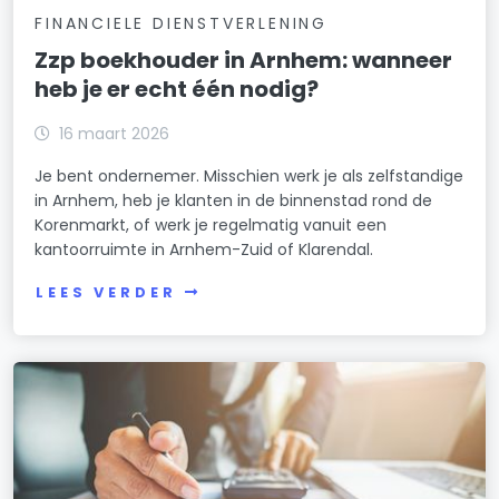
FINANCIELE DIENSTVERLENING
Zzp boekhouder in Arnhem: wanneer
heb je er echt één nodig?
16 maart 2026
Je bent ondernemer. Misschien werk je als zelfstandige
in Arnhem, heb je klanten in de binnenstad rond de
Korenmarkt, of werk je regelmatig vanuit een
kantoorruimte in Arnhem-Zuid of Klarendal.
LEES VERDER