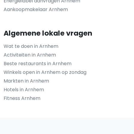
Energielabel aanvragen Arnhem
Aankoopmakelaar Arnhem
Algemene lokale vragen
Wat te doen in Arnhem
Activiteiten in Arnhem
Beste restaurants in Arnhem
Winkels open in Arnhem op zondag
Markten in Arnhem
Hotels in Arnhem
Fitness Arnhem