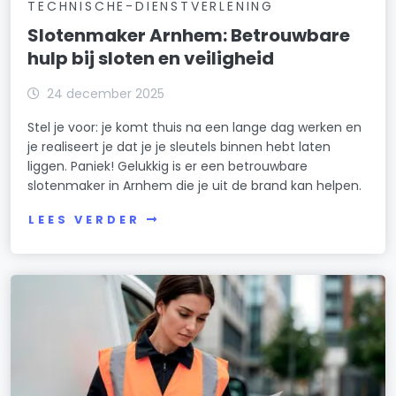
TECHNISCHE-DIENSTVERLENING
Slotenmaker Arnhem: Betrouwbare
hulp bij sloten en veiligheid
24 december 2025
Stel je voor: je komt thuis na een lange dag werken en
je realiseert je dat je je sleutels binnen hebt laten
liggen. Paniek! Gelukkig is er een betrouwbare
slotenmaker in Arnhem die je uit de brand kan helpen.
LEES VERDER