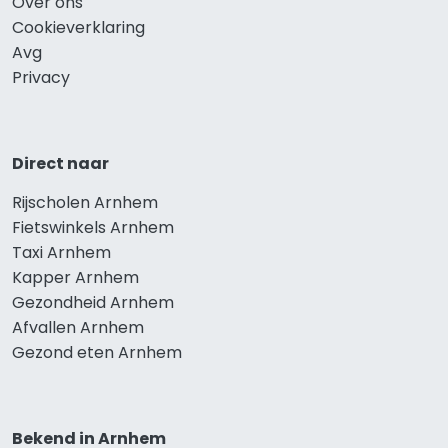
Over ons
Cookieverklaring
Avg
Privacy
Direct naar
Rijscholen Arnhem
Fietswinkels Arnhem
Taxi Arnhem
Kapper Arnhem
Gezondheid Arnhem
Afvallen Arnhem
Gezond eten Arnhem
Bekend in Arnhem