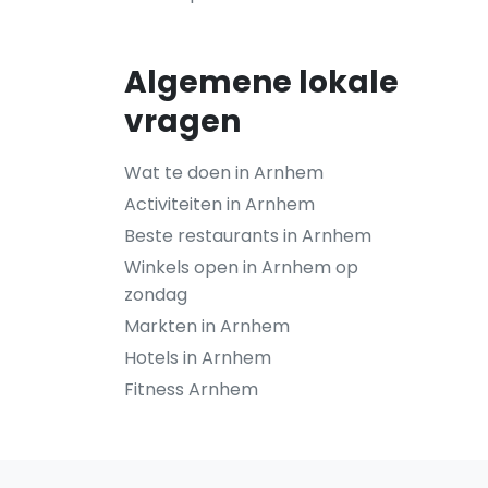
Algemene lokale
vragen
Wat te doen in Arnhem
Activiteiten in Arnhem
Beste restaurants in Arnhem
Winkels open in Arnhem op
zondag
Markten in Arnhem
Hotels in Arnhem
Fitness Arnhem