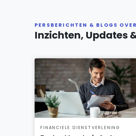
PERSBERICHTEN & BLOGS OVE
Inzichten, Updates 
FINANCIELE DIENSTVERLENING