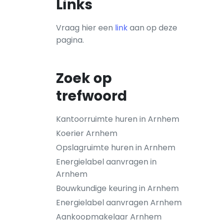
Links
Vraag hier een
link
aan op deze
pagina.
Zoek op
trefwoord
Kantoorruimte huren in Arnhem
Koerier Arnhem
Opslagruimte huren in Arnhem
Energielabel aanvragen in
Arnhem
Bouwkundige keuring in Arnhem
Energielabel aanvragen Arnhem
Aankoopmakelaar Arnhem