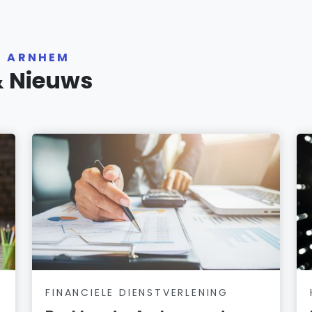
R ARNHEM
& Nieuws
FINANCIELE DIENSTVERLENING