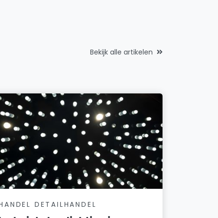
Bekijk alle artikelen
HANDEL DETAILHANDEL