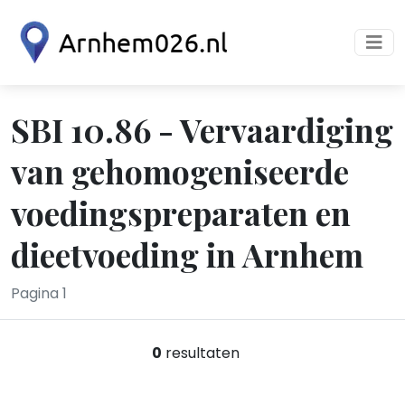
SBI 10.86 - Vervaardiging
van gehomogeniseerde
voedingspreparaten en
dieetvoeding in Arnhem
Pagina 1
0
resultaten