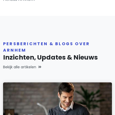
PERSBERICHTEN & BLOGS OVER
ARNHEM
Inzichten, Updates & Nieuws
Bekijk alle artikelen