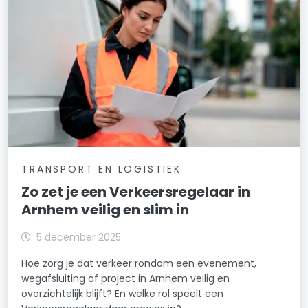
TRANSPORT EN LOGISTIEK
Zo zet je een Verkeersregelaar in
Arnhem veilig en slim in
5 december 2025
Hoe zorg je dat verkeer rondom een evenement,
wegafsluiting of project in Arnhem veilig en
overzichtelijk blijft? En welke rol speelt een