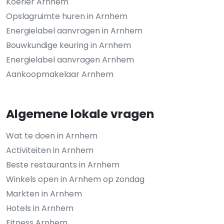
Koerier Arnhem
Opslagruimte huren in Arnhem
Energielabel aanvragen in Arnhem
Bouwkundige keuring in Arnhem
Energielabel aanvragen Arnhem
Aankoopmakelaar Arnhem
Algemene lokale vragen
Wat te doen in Arnhem
Activiteiten in Arnhem
Beste restaurants in Arnhem
Winkels open in Arnhem op zondag
Markten in Arnhem
Hotels in Arnhem
Fitness Arnhem