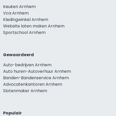
Keuken Arnhem
Vca Arnhem
Kledingwinkel Arnhem
Website laten maken Arnhem
Sportschool Arnhem
Gewaardeerd
Auto-bedrijven Arnhem
Auto huren-Autoverhuur Arnhem
Banden-Bandenservice Arnhem
Advocatenkantoren Arnhem
Slotenmaker Arnhem
Populair