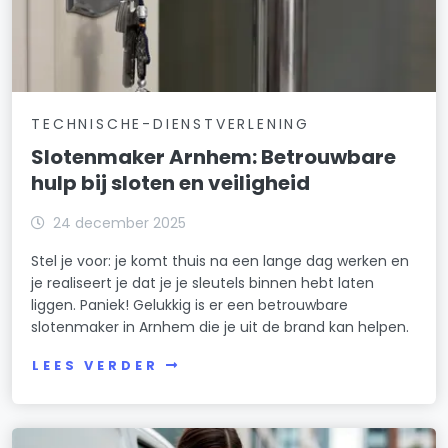
TECHNISCHE-DIENSTVERLENING
Slotenmaker Arnhem: Betrouwbare
hulp bij sloten en veiligheid
24 december 2025
Stel je voor: je komt thuis na een lange dag werken en
je realiseert je dat je je sleutels binnen hebt laten
liggen. Paniek! Gelukkig is er een betrouwbare
slotenmaker in Arnhem die je uit de brand kan helpen.
LEES VERDER