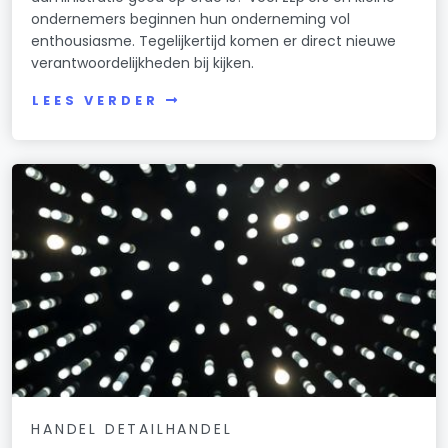
ondernemers beginnen hun onderneming vol
enthousiasme. Tegelijkertijd komen er direct nieuwe
verantwoordelijkheden bij kijken.
LEES VERDER
HANDEL DETAILHANDEL