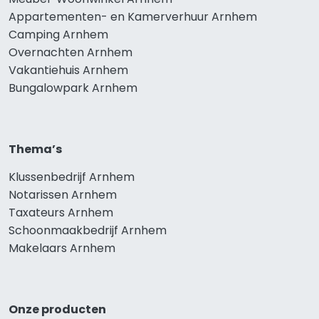
Appartementen- en Kamerverhuur Arnhem
Camping Arnhem
Overnachten Arnhem
Vakantiehuis Arnhem
Bungalowpark Arnhem
Thema’s
Klussenbedrijf Arnhem
Notarissen Arnhem
Taxateurs Arnhem
Schoonmaakbedrijf Arnhem
Makelaars Arnhem
Onze producten