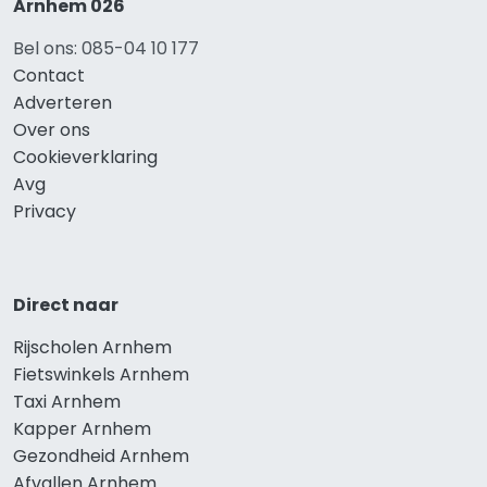
Arnhem 026
Bel ons: 085-04 10 177
Contact
Adverteren
Over ons
Cookieverklaring
Avg
Privacy
Direct naar
Rijscholen Arnhem
Fietswinkels Arnhem
Taxi Arnhem
Kapper Arnhem
Gezondheid Arnhem
Afvallen Arnhem