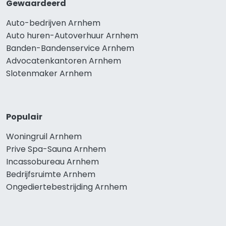
Gewaardeerd
Auto-bedrijven Arnhem
Auto huren-Autoverhuur Arnhem
Banden-Bandenservice Arnhem
Advocatenkantoren Arnhem
Slotenmaker Arnhem
Populair
Woningruil Arnhem
Prive Spa-Sauna Arnhem
Incassobureau Arnhem
Bedrijfsruimte Arnhem
Ongediertebestrijding Arnhem