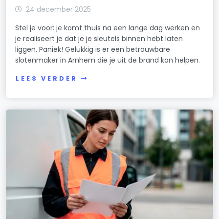
24 december 2025
Stel je voor: je komt thuis na een lange dag werken en
je realiseert je dat je je sleutels binnen hebt laten
liggen. Paniek! Gelukkig is er een betrouwbare
slotenmaker in Arnhem die je uit de brand kan helpen.
LEES VERDER