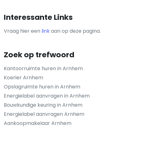
Interessante Links
Vraag hier een
link
aan op deze pagina.
Zoek op trefwoord
Kantoorruimte huren in Arnhem
Koerier Arnhem
Opslagruimte huren in Arnhem
Energielabel aanvragen in Arnhem
Bouwkundige keuring in Arnhem
Energielabel aanvragen Arnhem
Aankoopmakelaar Arnhem