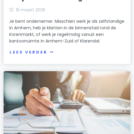
16 maart 2026
Je bent ondernemer. Misschien werk je als zelfstandige
in Arnhem, heb je klanten in de binnenstad rond de
Korenmarkt, of werk je regelmatig vanuit een
kantoorruimte in Arnhem-Zuid of Klarendal.
LEES VERDER