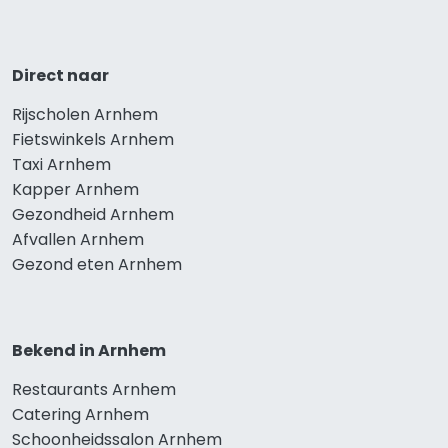
Direct naar
Rijscholen Arnhem
Fietswinkels Arnhem
Taxi Arnhem
Kapper Arnhem
Gezondheid Arnhem
Afvallen Arnhem
Gezond eten Arnhem
Bekend in Arnhem
Restaurants Arnhem
Catering Arnhem
Schoonheidssalon Arnhem