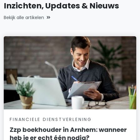
Inzichten, Updates & Nieuws
Bekijk alle artikelen
FINANCIELE DIENSTVERLENING
Zzp boekhouder in Arnhem: wanneer
heb je er echt één nodig?