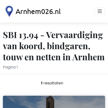
SBI 13.94 - Vervaardiging
van koord, bindgaren,
touw en netten in Arnhem
Pagina 1
1
resultaten