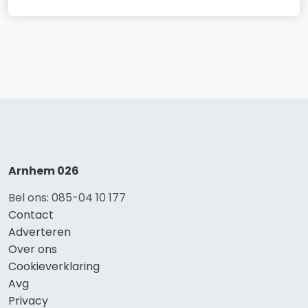
Arnhem 026
Bel ons: 085-04 10 177
Contact
Adverteren
Over ons
Cookieverklaring
Avg
Privacy