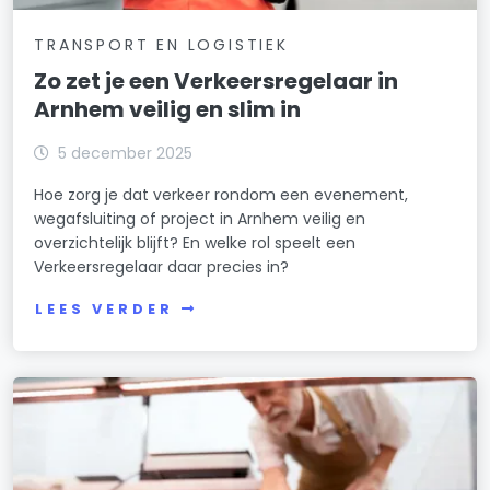
TRANSPORT EN LOGISTIEK
Zo zet je een Verkeersregelaar in
Arnhem veilig en slim in
5 december 2025
Hoe zorg je dat verkeer rondom een evenement,
wegafsluiting of project in Arnhem veilig en
overzichtelijk blijft? En welke rol speelt een
Verkeersregelaar daar precies in?
LEES VERDER