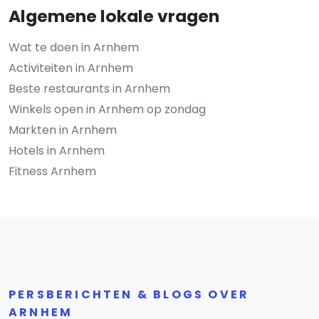
Algemene lokale vragen
Wat te doen in Arnhem
Activiteiten in Arnhem
Beste restaurants in Arnhem
Winkels open in Arnhem op zondag
Markten in Arnhem
Hotels in Arnhem
Fitness Arnhem
PERSBERICHTEN & BLOGS OVER
ARNHEM