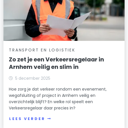
TRANSPORT EN LOGISTIEK
Zo zet je een Verkeersregelaar in
Arnhem veilig en slim in
5 december 2025
Hoe zorg je dat verkeer rondom een evenement,
wegafsluiting of project in Arnhem veilig en
overzichtelijk blijft? En welke rol speelt een
Verkeersregelaar daar precies in?
LEES VERDER