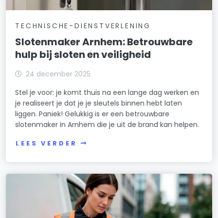
TECHNISCHE-DIENSTVERLENING
Slotenmaker Arnhem: Betrouwbare
hulp bij sloten en veiligheid
24 december 2025
Stel je voor: je komt thuis na een lange dag werken en
je realiseert je dat je je sleutels binnen hebt laten
liggen. Paniek! Gelukkig is er een betrouwbare
slotenmaker in Arnhem die je uit de brand kan helpen.
LEES VERDER