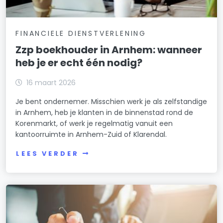
FINANCIELE DIENSTVERLENING
Zzp boekhouder in Arnhem: wanneer
heb je er echt één nodig?
16 maart 2026
Je bent ondernemer. Misschien werk je als zelfstandige
in Arnhem, heb je klanten in de binnenstad rond de
Korenmarkt, of werk je regelmatig vanuit een
kantoorruimte in Arnhem-Zuid of Klarendal.
LEES VERDER