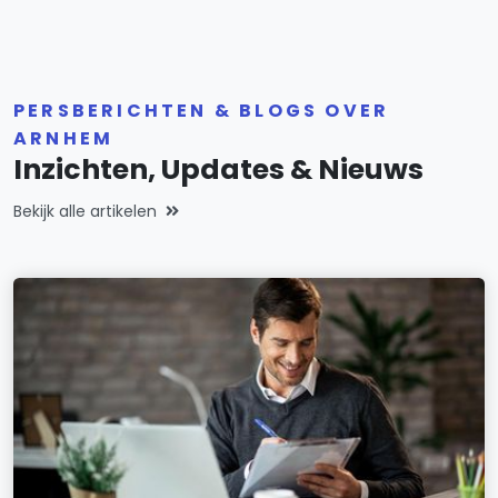
PERSBERICHTEN & BLOGS OVER
ARNHEM
Inzichten, Updates & Nieuws
Bekijk alle artikelen