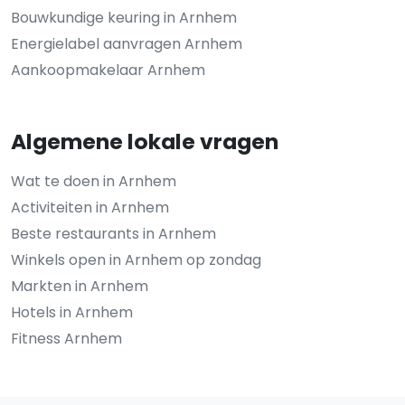
Bouwkundige keuring in Arnhem
Energielabel aanvragen Arnhem
Aankoopmakelaar Arnhem
Algemene lokale vragen
Wat te doen in Arnhem
Activiteiten in Arnhem
Beste restaurants in Arnhem
Winkels open in Arnhem op zondag
Markten in Arnhem
Hotels in Arnhem
Fitness Arnhem