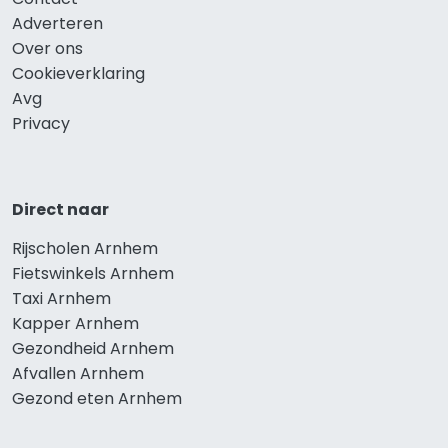
Adverteren
Over ons
Cookieverklaring
Avg
Privacy
Direct naar
Rijscholen Arnhem
Fietswinkels Arnhem
Taxi Arnhem
Kapper Arnhem
Gezondheid Arnhem
Afvallen Arnhem
Gezond eten Arnhem