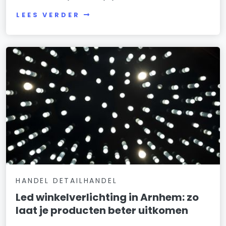
LEES VERDER
HANDEL DETAILHANDEL
Led winkelverlichting in Arnhem: zo
laat je producten beter uitkomen