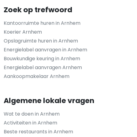
Zoek op trefwoord
Kantoorruimte huren in Arnhem
Koerier Arnhem
Opslagruimte huren in Arnhem
Energielabel aanvragen in Arnhem
Bouwkundige keuring in Arnhem
Energielabel aanvragen Arnhem
Aankoopmakelaar Arnhem
Algemene lokale vragen
Wat te doen in Arnhem
Activiteiten in Arnhem
Beste restaurants in Arnhem