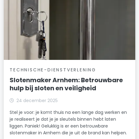
TECHNISCHE-DIENSTVERLENING
Slotenmaker Arnhem: Betrouwbare
hulp bij sloten en veiligheid
24 december 2025
Stel je voor: je komt thuis na een lange dag werken en
je realiseert je dat je je sleutels binnen hebt laten
liggen. Paniek! Gelukkig is er een betrouwbare
slotenmaker in Arnhem die je uit de brand kan helpen.