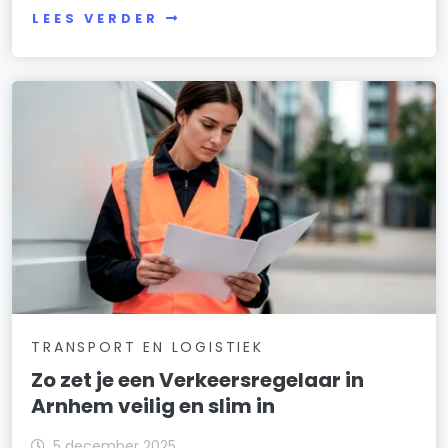
LEES VERDER
TRANSPORT EN LOGISTIEK
Zo zet je een Verkeersregelaar in
Arnhem veilig en slim in
5 december 2025