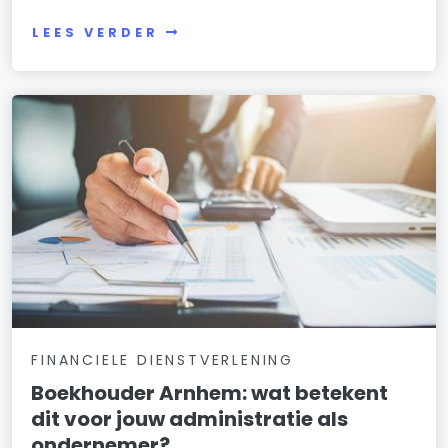
LEES VERDER
FINANCIELE DIENSTVERLENING
Boekhouder Arnhem: wat betekent
dit voor jouw administratie als
ondernemer?