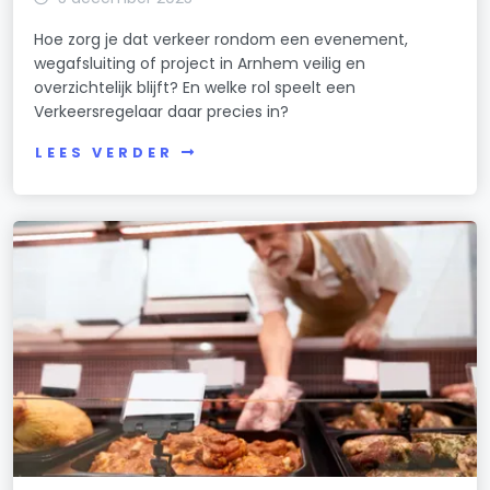
Hoe zorg je dat verkeer rondom een evenement,
wegafsluiting of project in Arnhem veilig en
overzichtelijk blijft? En welke rol speelt een
Verkeersregelaar daar precies in?
LEES VERDER