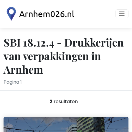
SBI 18.12.4 - Drukkerijen
van verpakkingen in
Arnhem
Pagina 1
2
resultaten