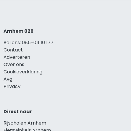
Arnhem 026
Bel ons: 085-04 10 177
Contact
Adverteren
Over ons
Cookieverklaring
Avg
Privacy
Direct naar
Rijscholen Arnhem
Fietswinkels Arnhem