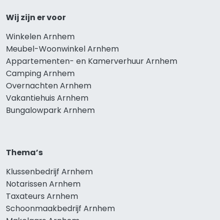
Wij zijn er voor
Winkelen Arnhem
Meubel-Woonwinkel Arnhem
Appartementen- en Kamerverhuur Arnhem
Camping Arnhem
Overnachten Arnhem
Vakantiehuis Arnhem
Bungalowpark Arnhem
Thema’s
Klussenbedrijf Arnhem
Notarissen Arnhem
Taxateurs Arnhem
Schoonmaakbedrijf Arnhem