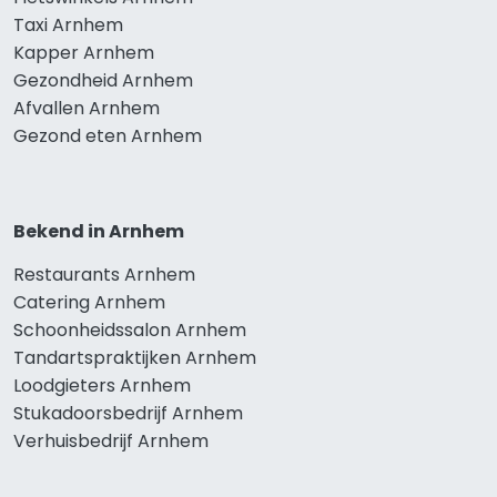
Taxi Arnhem
Kapper Arnhem
Gezondheid Arnhem
Afvallen Arnhem
Gezond eten Arnhem
Bekend in Arnhem
Restaurants Arnhem
Catering Arnhem
Schoonheidssalon Arnhem
Tandartspraktijken Arnhem
Loodgieters Arnhem
Stukadoorsbedrijf Arnhem
Verhuisbedrijf Arnhem