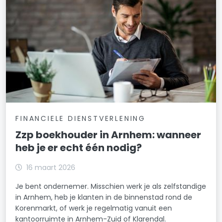
FINANCIELE DIENSTVERLENING
Zzp boekhouder in Arnhem: wanneer
heb je er echt één nodig?
16 maart 2026
Je bent ondernemer. Misschien werk je als zelfstandige
in Arnhem, heb je klanten in de binnenstad rond de
Korenmarkt, of werk je regelmatig vanuit een
kantoorruimte in Arnhem-Zuid of Klarendal.