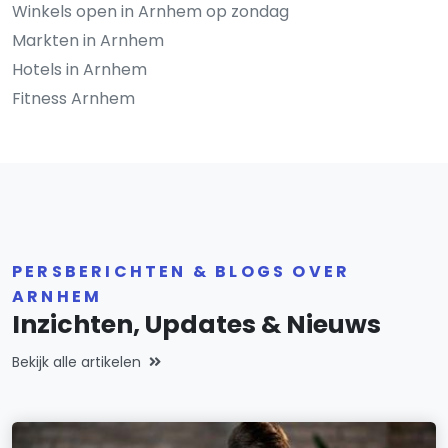
Winkels open in Arnhem op zondag
Markten in Arnhem
Hotels in Arnhem
Fitness Arnhem
PERSBERICHTEN & BLOGS OVER
ARNHEM
Inzichten, Updates & Nieuws
Bekijk alle artikelen