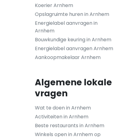
Koerier Arnhem
Opslagruimte huren in Arnhem
Energielabel aanvragen in
Arnhem
Bouwkundige keuring in Arnhem
Energielabel aanvragen Arnhem
Aankoopmakelaar Arnhem
Algemene lokale
vragen
Wat te doen in Arnhem
Activiteiten in Arnhem
Beste restaurants in Arnhem
Winkels open in Arnhem op