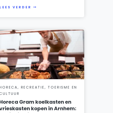
LEES VERDER
HORECA, RECREATIE, TOERISME EN
CULTUUR
Horeca Gram koelkasten en
vrieskasten kopen in Arnhem: