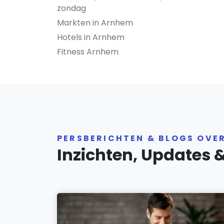
zondag
Markten in Arnhem
Hotels in Arnhem
Fitness Arnhem
PERSBERICHTEN & BLOGS OVE
Inzichten, Updates 