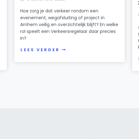
Hoe zorg je dat verkeer rondom een
evenement, wegafsluiting of project in
Arnhem veilig en overzichtelijk blijft? En welke
rol speelt een Verkeersregelaar daar precies
in?
LEES VERDER