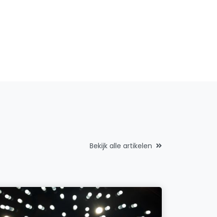
Bekijk alle artikelen