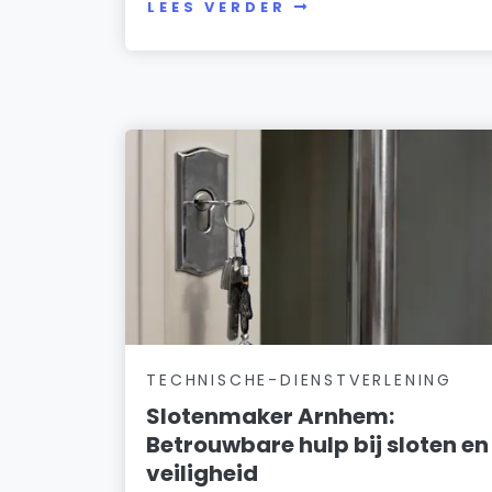
LEES VERDER
TECHNISCHE-DIENSTVERLENING
Slotenmaker Arnhem:
Betrouwbare hulp bij sloten en
veiligheid