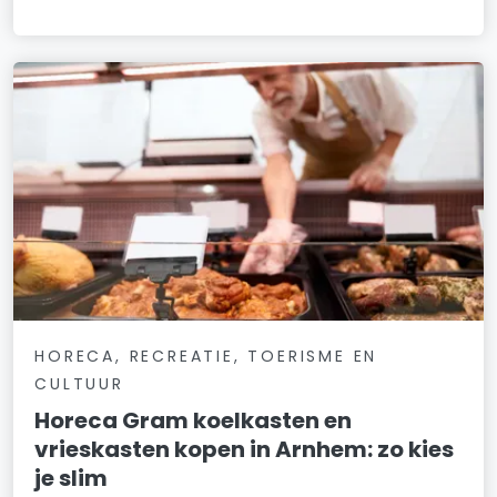
HORECA, RECREATIE, TOERISME EN
CULTUUR
Horeca Gram koelkasten en
vrieskasten kopen in Arnhem: zo kies
je slim