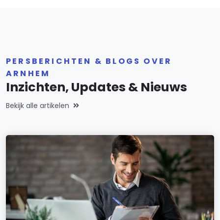
PERSBERICHTEN & BLOGS OVER
ARNHEM
Inzichten, Updates & Nieuws
Bekijk alle artikelen