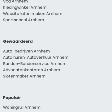
Vca Arnhem
Kledingwinkel Arnhem
Website laten maken Arnhem
Sportschool Arnhem
Gewaardeerd
Auto-bedrijven Arnhem
Auto huren-Autoverhuur Arnhem
Banden-Bandenservice Arnhem
Advocatenkantoren Arnhem
Slotenmaker Arnhem
Populair
Woningruil Arnhem