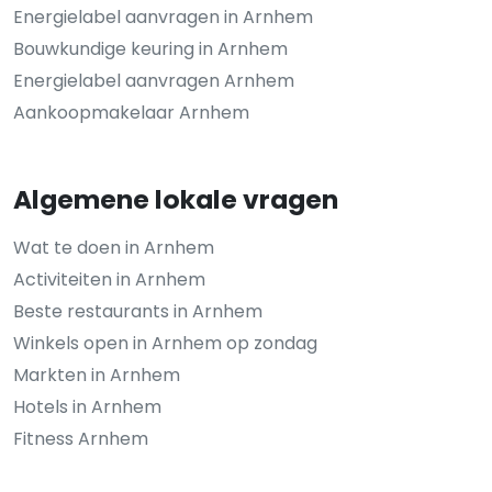
Energielabel aanvragen in Arnhem
Bouwkundige keuring in Arnhem
Energielabel aanvragen Arnhem
Aankoopmakelaar Arnhem
Algemene lokale vragen
Wat te doen in Arnhem
Activiteiten in Arnhem
Beste restaurants in Arnhem
Winkels open in Arnhem op zondag
Markten in Arnhem
Hotels in Arnhem
Fitness Arnhem