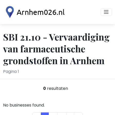
SBI 21.10 - Vervaardiging
van farmaceutische
grondstoffen in Arnhem
Pagina 1
0
resultaten
No businesses found.