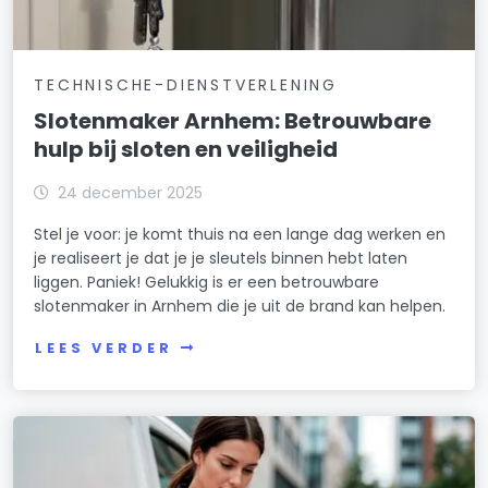
TECHNISCHE-DIENSTVERLENING
Slotenmaker Arnhem: Betrouwbare
hulp bij sloten en veiligheid
24 december 2025
Stel je voor: je komt thuis na een lange dag werken en
je realiseert je dat je je sleutels binnen hebt laten
liggen. Paniek! Gelukkig is er een betrouwbare
slotenmaker in Arnhem die je uit de brand kan helpen.
LEES VERDER