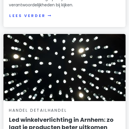
verantwoordelijkheden bij kijken.
LEES VERDER
HANDEL DETAILHANDEL
Led winkelverlichting in Arnhem: zo
laat je producten beter uitkomen