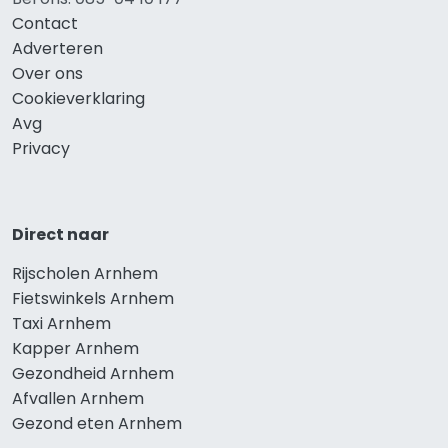
Contact
Adverteren
Over ons
Cookieverklaring
Avg
Privacy
Direct naar
Rijscholen Arnhem
Fietswinkels Arnhem
Taxi Arnhem
Kapper Arnhem
Gezondheid Arnhem
Afvallen Arnhem
Gezond eten Arnhem