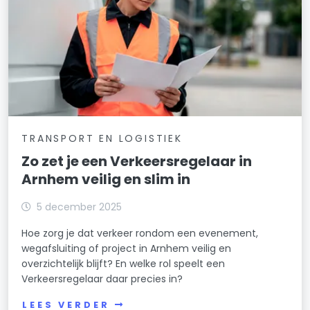
TRANSPORT EN LOGISTIEK
Zo zet je een Verkeersregelaar in
Arnhem veilig en slim in
5 december 2025
Hoe zorg je dat verkeer rondom een evenement,
wegafsluiting of project in Arnhem veilig en
overzichtelijk blijft? En welke rol speelt een
Verkeersregelaar daar precies in?
LEES VERDER