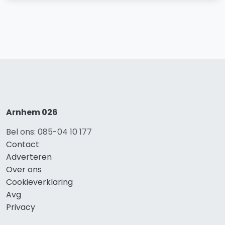
Arnhem 026
Bel ons: 085-04 10 177
Contact
Adverteren
Over ons
Cookieverklaring
Avg
Privacy