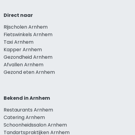
Direct naar
Rijscholen Arnhem
Fietswinkels Arnhem
Taxi Arnhem
Kapper Arnhem
Gezondheid Arnhem
Afvallen Arnhem
Gezond eten Arnhem
Bekend in Arnhem
Restaurants Arnhem
Catering Arnhem
Schoonheidssalon Arnhem
Tandartspraktijken Arnhem