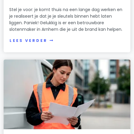
Stel je voor: je komt thuis na een lange dag werken en
je realiseert je dat je je sleutels binnen hebt laten
liggen. Paniek! Gelukkig is er een betrouwbare
slotenmaker in Arnhem die je uit de brand kan helpen.
LEES VERDER