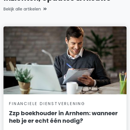
Bekijk alle artikelen
FINANCIELE DIENSTVERLENING
Zzp boekhouder in Arnhem: wanneer
heb je er echt één nodig?