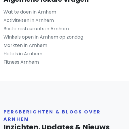
Wat te doen in Arnhem
Activiteiten in Arnhem
Beste restaurants in Arnhem
Winkels open in Arnhem op zondag
Markten in Arnhem
Hotels in Arnhem
Fitness Arnhem
PERSBERICHTEN & BLOGS OVER
ARNHEM
Inzichten, Updates & Nieuws