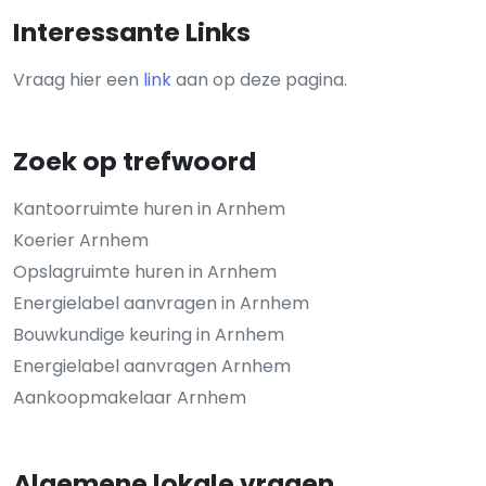
Interessante Links
Vraag hier een
link
aan op deze pagina.
Zoek op trefwoord
Kantoorruimte huren in Arnhem
Koerier Arnhem
Opslagruimte huren in Arnhem
Energielabel aanvragen in Arnhem
Bouwkundige keuring in Arnhem
Energielabel aanvragen Arnhem
Aankoopmakelaar Arnhem
Algemene lokale vragen