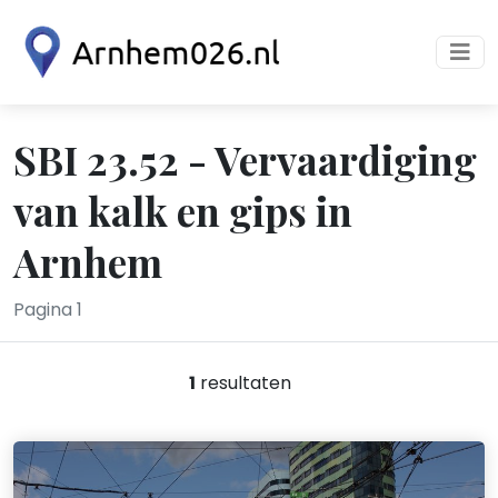
SBI 23.52 - Vervaardiging
van kalk en gips in
Arnhem
Pagina 1
1
resultaten