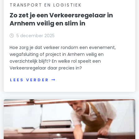
TRANSPORT EN LOGISTIEK
Zo zet je een Verkeersregelaar in
Arnhem veilig en slim in
5 december 2025
Hoe zorg je dat verkeer rondom een evenement,
wegafsluiting of project in Arnhem veilig en
overzichtelijk blijft? En welke rol speelt een
Verkeersregelaar daar precies in?
LEES VERDER