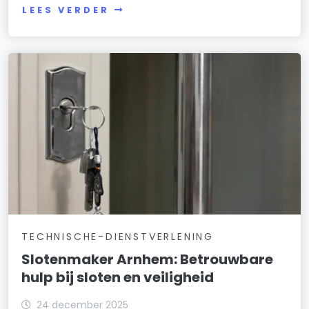
LEES VERDER
TECHNISCHE-DIENSTVERLENING
Slotenmaker Arnhem: Betrouwbare
hulp bij sloten en veiligheid
24 december 2025