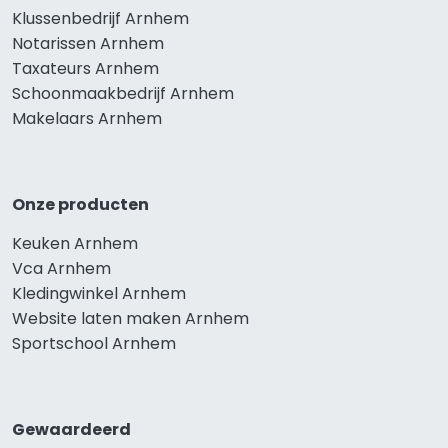
Klussenbedrijf Arnhem
Notarissen Arnhem
Taxateurs Arnhem
Schoonmaakbedrijf Arnhem
Makelaars Arnhem
Onze producten
Keuken Arnhem
Vca Arnhem
Kledingwinkel Arnhem
Website laten maken Arnhem
Sportschool Arnhem
Gewaardeerd