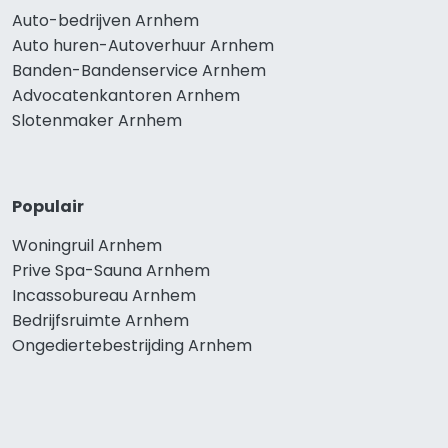
Auto-bedrijven Arnhem
Auto huren-Autoverhuur Arnhem
Banden-Bandenservice Arnhem
Advocatenkantoren Arnhem
Slotenmaker Arnhem
Populair
Woningruil Arnhem
Prive Spa-Sauna Arnhem
Incassobureau Arnhem
Bedrijfsruimte Arnhem
Ongediertebestrijding Arnhem