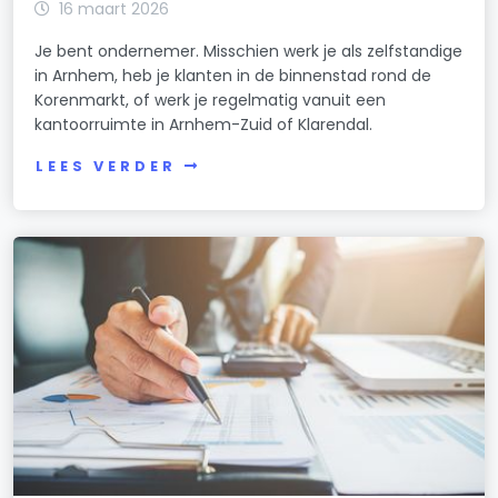
16 maart 2026
Je bent ondernemer. Misschien werk je als zelfstandige
in Arnhem, heb je klanten in de binnenstad rond de
Korenmarkt, of werk je regelmatig vanuit een
kantoorruimte in Arnhem-Zuid of Klarendal.
LEES VERDER