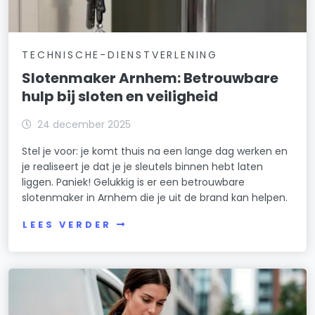
TECHNISCHE-DIENSTVERLENING
Slotenmaker Arnhem: Betrouwbare
hulp bij sloten en veiligheid
24 december 2025
Stel je voor: je komt thuis na een lange dag werken en
je realiseert je dat je je sleutels binnen hebt laten
liggen. Paniek! Gelukkig is er een betrouwbare
slotenmaker in Arnhem die je uit de brand kan helpen.
LEES VERDER