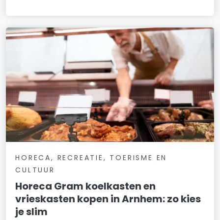
HORECA, RECREATIE, TOERISME EN
CULTUUR
Horeca Gram koelkasten en
vrieskasten kopen in Arnhem: zo kies
je slim