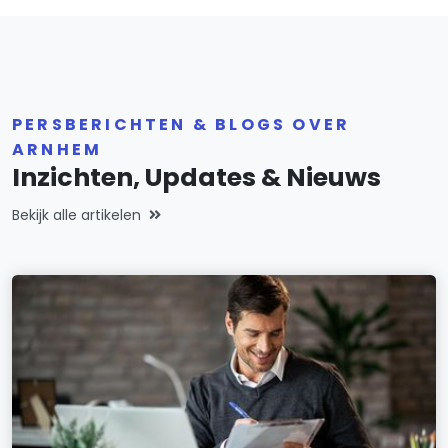
PERSBERICHTEN & BLOGS OVER
ARNHEM
Inzichten, Updates & Nieuws
Bekijk alle artikelen