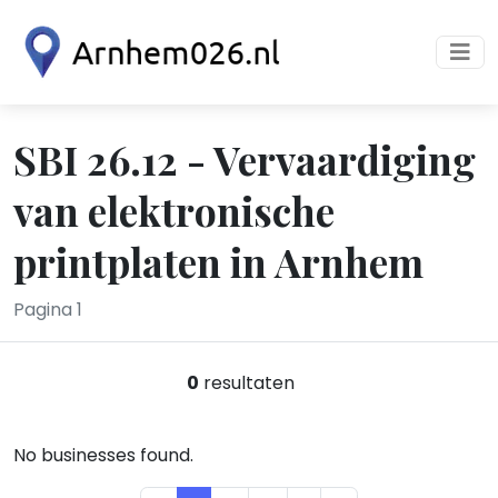
SBI 26.12 - Vervaardiging
van elektronische
printplaten in Arnhem
Pagina 1
0
resultaten
No businesses found.