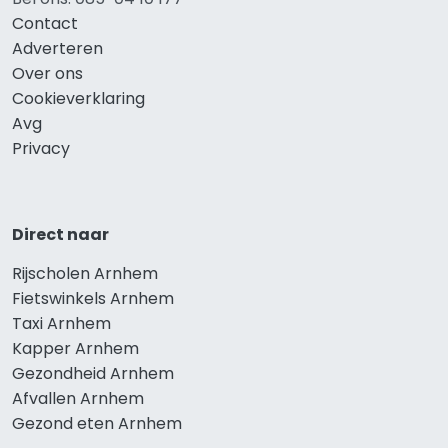
Contact
Adverteren
Over ons
Cookieverklaring
Avg
Privacy
Direct naar
Rijscholen Arnhem
Fietswinkels Arnhem
Taxi Arnhem
Kapper Arnhem
Gezondheid Arnhem
Afvallen Arnhem
Gezond eten Arnhem