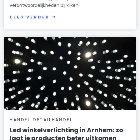
verantwoordelijkheden bij kijken.
LEES VERDER
HANDEL DETAILHANDEL
Led winkelverlichting in Arnhem: zo
laat je producten beter uitkomen