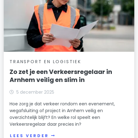
TRANSPORT EN LOGISTIEK
Zo zet je een Verkeersregelaar in
Arnhem veilig en slim in
5 december 2025
Hoe zorg je dat verkeer rondom een evenement,
wegafsluiting of project in Arnhem veilig en
overzichtelijk blijft? En welke rol speelt een
Verkeersregelaar daar precies in?
LEES VERDER