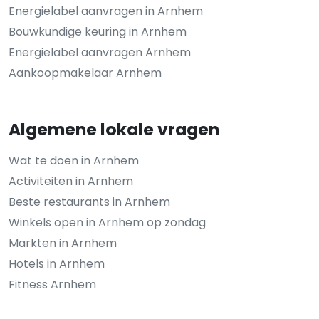
Energielabel aanvragen in Arnhem
Bouwkundige keuring in Arnhem
Energielabel aanvragen Arnhem
Aankoopmakelaar Arnhem
Algemene lokale vragen
Wat te doen in Arnhem
Activiteiten in Arnhem
Beste restaurants in Arnhem
Winkels open in Arnhem op zondag
Markten in Arnhem
Hotels in Arnhem
Fitness Arnhem