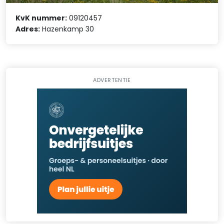
KvK nummer:
09120457
Adres:
Hazenkamp 30
ADVERTENTIE