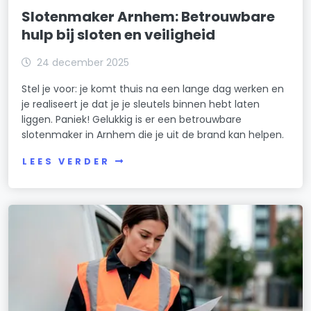
Slotenmaker Arnhem: Betrouwbare
hulp bij sloten en veiligheid
24 december 2025
Stel je voor: je komt thuis na een lange dag werken en
je realiseert je dat je je sleutels binnen hebt laten
liggen. Paniek! Gelukkig is er een betrouwbare
slotenmaker in Arnhem die je uit de brand kan helpen.
LEES VERDER