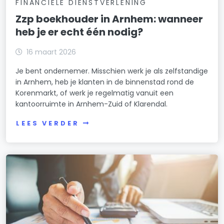
FINANCIELE DIENSTVERLENING
Zzp boekhouder in Arnhem: wanneer
heb je er echt één nodig?
16 maart 2026
Je bent ondernemer. Misschien werk je als zelfstandige
in Arnhem, heb je klanten in de binnenstad rond de
Korenmarkt, of werk je regelmatig vanuit een
kantoorruimte in Arnhem-Zuid of Klarendal.
LEES VERDER