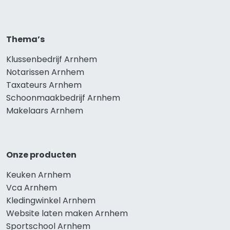
Thema’s
Klussenbedrijf Arnhem
Notarissen Arnhem
Taxateurs Arnhem
Schoonmaakbedrijf Arnhem
Makelaars Arnhem
Onze producten
Keuken Arnhem
Vca Arnhem
Kledingwinkel Arnhem
Website laten maken Arnhem
Sportschool Arnhem