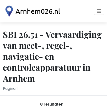
SBI 26.51 - Vervaardiging
van meet-, regel-,
navigatie- en
controleapparatuur in
Arnhem
Pagina 1
8
resultaten