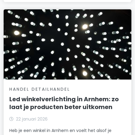
HANDEL DETAILHANDEL
Led winkelverlichting in Arnhem: zo
laat je producten beter uitkomen
22 januari 2026
Heb je een winkel in Arnhem en voelt het alsof je