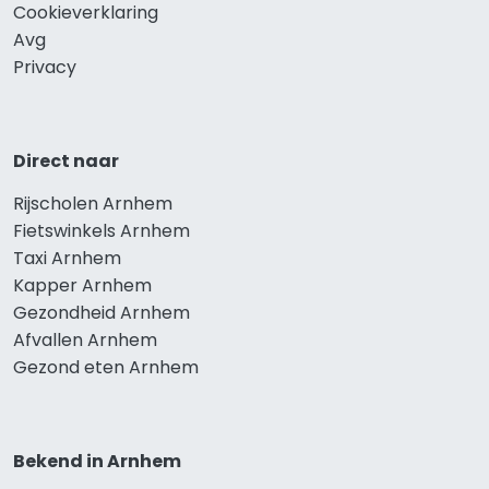
Cookieverklaring
Avg
Privacy
Direct naar
Rijscholen Arnhem
Fietswinkels Arnhem
Taxi Arnhem
Kapper Arnhem
Gezondheid Arnhem
Afvallen Arnhem
Gezond eten Arnhem
Bekend in Arnhem