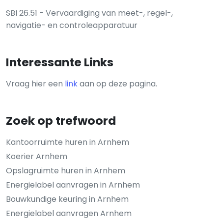
SBI 26.51 - Vervaardiging van meet-, regel-,
navigatie- en controleapparatuur
Interessante Links
Vraag hier een
link
aan op deze pagina.
Zoek op trefwoord
Kantoorruimte huren in Arnhem
Koerier Arnhem
Opslagruimte huren in Arnhem
Energielabel aanvragen in Arnhem
Bouwkundige keuring in Arnhem
Energielabel aanvragen Arnhem