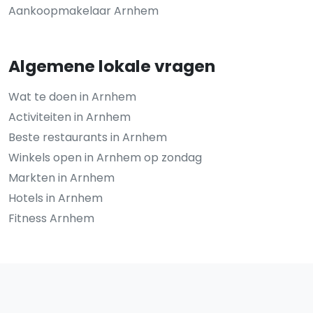
Aankoopmakelaar Arnhem
Algemene lokale vragen
Wat te doen in Arnhem
Activiteiten in Arnhem
Beste restaurants in Arnhem
Winkels open in Arnhem op zondag
Markten in Arnhem
Hotels in Arnhem
Fitness Arnhem