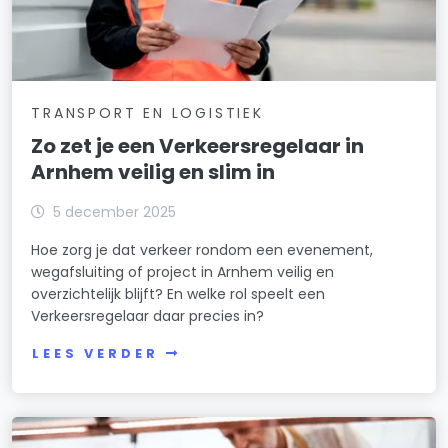
TRANSPORT EN LOGISTIEK
Zo zet je een Verkeersregelaar in
Arnhem veilig en slim in
5 december 2025
Hoe zorg je dat verkeer rondom een evenement,
wegafsluiting of project in Arnhem veilig en
overzichtelijk blijft? En welke rol speelt een
Verkeersregelaar daar precies in?
LEES VERDER