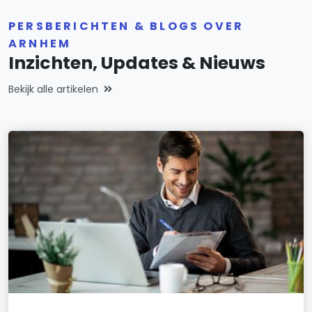
PERSBERICHTEN & BLOGS OVER
ARNHEM
Inzichten, Updates & Nieuws
Bekijk alle artikelen