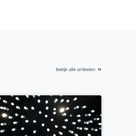
Bekijk alle artikelen