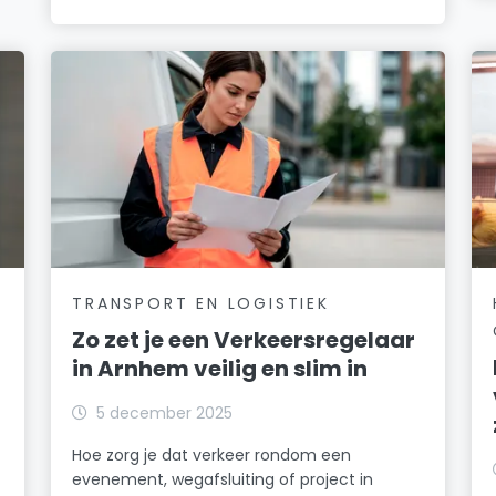
TRANSPORT EN LOGISTIEK
Zo zet je een Verkeersregelaar
in Arnhem veilig en slim in
5 december 2025
Hoe zorg je dat verkeer rondom een
evenement, wegafsluiting of project in