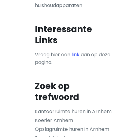
huishoudapparaten
Interessante
Links
Vraag hier een
link
aan op deze
pagina.
Zoek op
trefwoord
Kantoorruimte huren in Arnhem
Koerier Arnhem
Opslagruimte huren in Arnhem