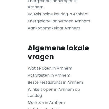
Energielabel aanvragen in
Arnhem
Bouwkundige keuring in Arnhem
Energielabel aanvragen Arnhem
Aankoopmakelaar Arnhem
Algemene lokale
vragen
Wat te doen in Arnhem
Activiteiten in Arnhem
Beste restaurants in Arnhem
Winkels open in Arnhem op
zondag
Markten in Arnhem