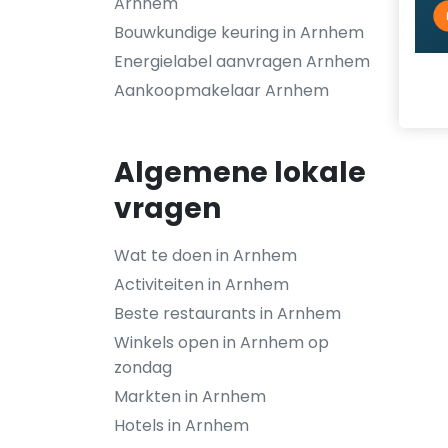
Arnhem
Bouwkundige keuring in Arnhem
Energielabel aanvragen Arnhem
Aankoopmakelaar Arnhem
Algemene lokale
vragen
Wat te doen in Arnhem
Activiteiten in Arnhem
Beste restaurants in Arnhem
Winkels open in Arnhem op
zondag
Markten in Arnhem
Hotels in Arnhem