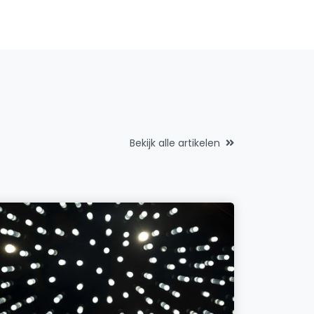
Bekijk alle artikelen