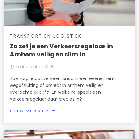
TRANSPORT EN LOGISTIEK
Zo zet je een Verkeersregelaar in
Arnhem veilig en slim in
5 december 2025
Hoe zorg je dat verkeer rondom een evenement,
wegafsluiting of project in Arnhem veilig en
overzichtelijk blijft? En welke rol speelt een
Verkeersregelaar daar precies in?
LEES VERDER