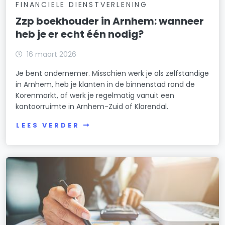
FINANCIELE DIENSTVERLENING
Zzp boekhouder in Arnhem: wanneer
heb je er echt één nodig?
16 maart 2026
Je bent ondernemer. Misschien werk je als zelfstandige
in Arnhem, heb je klanten in de binnenstad rond de
Korenmarkt, of werk je regelmatig vanuit een
kantoorruimte in Arnhem-Zuid of Klarendal.
LEES VERDER