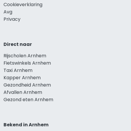
Cookieverklaring
Avg
Privacy
Direct naar
Rijscholen Arnhem
Fietswinkels Arnhem
Taxi Arnhem
Kapper Arnhem
Gezondheid Arnhem
Afvallen Arnhem
Gezond eten Arnhem
Bekend in Arnhem