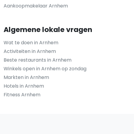
Aankoopmakelaar Arnhem
Algemene lokale vragen
Wat te doen in Arnhem
Activiteiten in Arnhem
Beste restaurants in Arnhem
Winkels open in Arnhem op zondag
Markten in Arnhem
Hotels in Arnhem
Fitness Arnhem