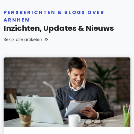
PERSBERICHTEN & BLOGS OVER
ARNHEM
Inzichten, Updates & Nieuws
Bekijk alle artikelen