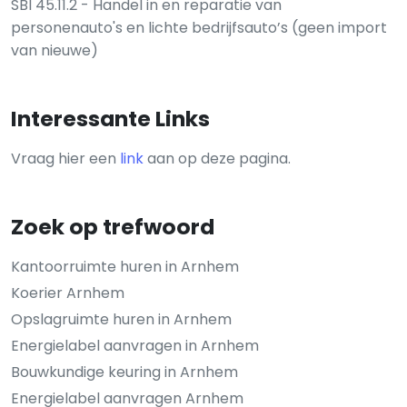
SBI 45.11.2 - Handel in en reparatie van
personenauto's en lichte bedrijfsauto’s (geen import
van nieuwe)
Interessante Links
Vraag hier een
link
aan op deze pagina.
Zoek op trefwoord
Kantoorruimte huren in Arnhem
Koerier Arnhem
Opslagruimte huren in Arnhem
Energielabel aanvragen in Arnhem
Bouwkundige keuring in Arnhem
Energielabel aanvragen Arnhem