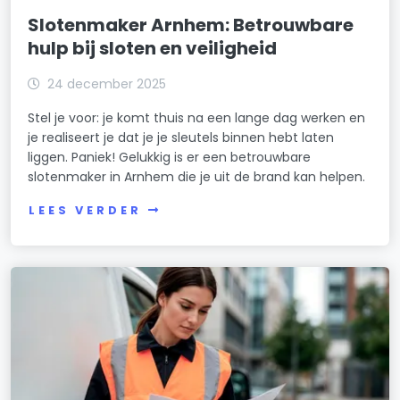
Slotenmaker Arnhem: Betrouwbare
hulp bij sloten en veiligheid
24 december 2025
Stel je voor: je komt thuis na een lange dag werken en
je realiseert je dat je je sleutels binnen hebt laten
liggen. Paniek! Gelukkig is er een betrouwbare
slotenmaker in Arnhem die je uit de brand kan helpen.
LEES VERDER