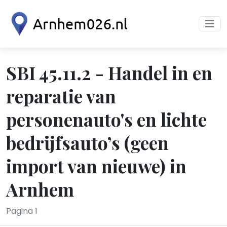
SBI 45.11.2 - Handel in en
reparatie van
personenauto's en lichte
bedrijfsauto’s (geen
import van nieuwe) in
Arnhem
Pagina 1