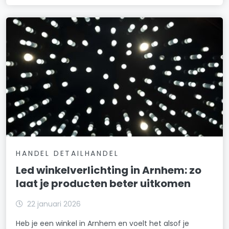
HANDEL DETAILHANDEL
Led winkelverlichting in Arnhem: zo
laat je producten beter uitkomen
22 januari 2026
Heb je een winkel in Arnhem en voelt het alsof je