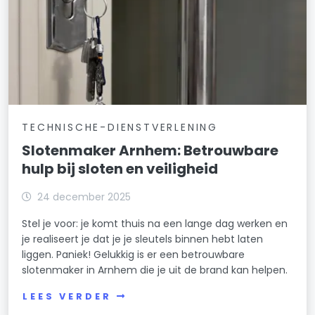
TECHNISCHE-DIENSTVERLENING
Slotenmaker Arnhem: Betrouwbare
hulp bij sloten en veiligheid
24 december 2025
Stel je voor: je komt thuis na een lange dag werken en
je realiseert je dat je je sleutels binnen hebt laten
liggen. Paniek! Gelukkig is er een betrouwbare
slotenmaker in Arnhem die je uit de brand kan helpen.
LEES VERDER