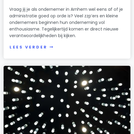
Vraag jij je als ondernemer in Arnhem wel eens af of je
administratie goed op orde is? Veel zzp’ers en kleine
ondernemers beginnen hun onderneming vol
enthousiasme. Tegelijkertijd komen er direct nieuwe
verantwoordelijkheden bij kijken.
LEES VERDER