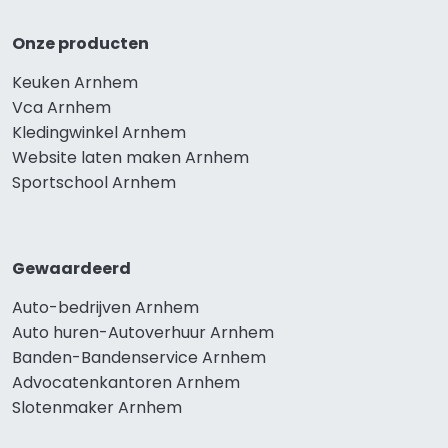
Onze producten
Keuken Arnhem
Vca Arnhem
Kledingwinkel Arnhem
Website laten maken Arnhem
Sportschool Arnhem
Gewaardeerd
Auto-bedrijven Arnhem
Auto huren-Autoverhuur Arnhem
Banden-Bandenservice Arnhem
Advocatenkantoren Arnhem
Slotenmaker Arnhem