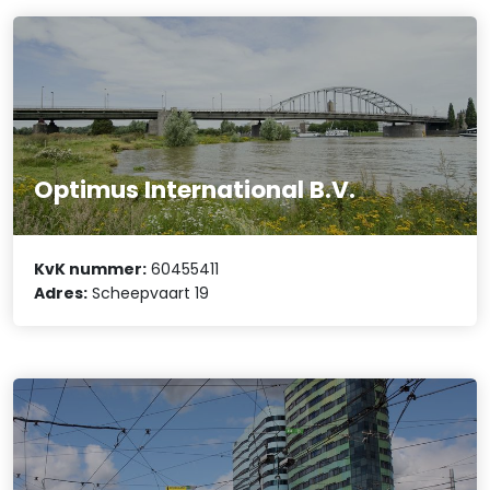
Optimus International B.V.
KvK nummer:
60455411
Adres:
Scheepvaart 19