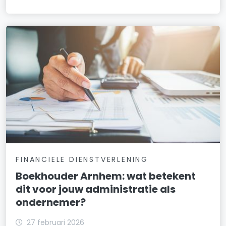
FINANCIELE DIENSTVERLENING
Boekhouder Arnhem: wat betekent
dit voor jouw administratie als
ondernemer?
27 februari 2026