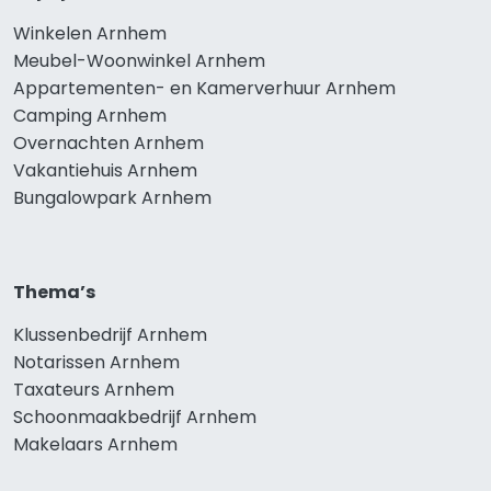
Winkelen Arnhem
Meubel-Woonwinkel Arnhem
Appartementen- en Kamerverhuur Arnhem
Camping Arnhem
Overnachten Arnhem
Vakantiehuis Arnhem
Bungalowpark Arnhem
Thema’s
Klussenbedrijf Arnhem
Notarissen Arnhem
Taxateurs Arnhem
Schoonmaakbedrijf Arnhem
Makelaars Arnhem