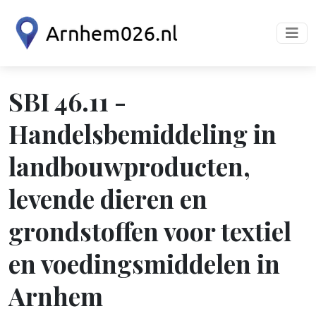
SBI 46.11 -
Handelsbemiddeling in
landbouwproducten,
levende dieren en
grondstoffen voor textiel
en voedingsmiddelen in
Arnhem