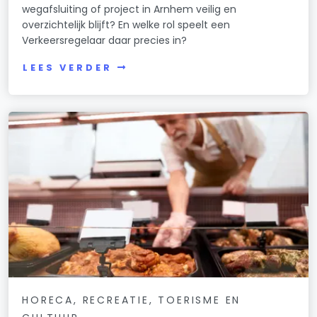
wegafsluiting of project in Arnhem veilig en
overzichtelijk blijft? En welke rol speelt een
Verkeersregelaar daar precies in?
LEES VERDER
HORECA, RECREATIE, TOERISME EN