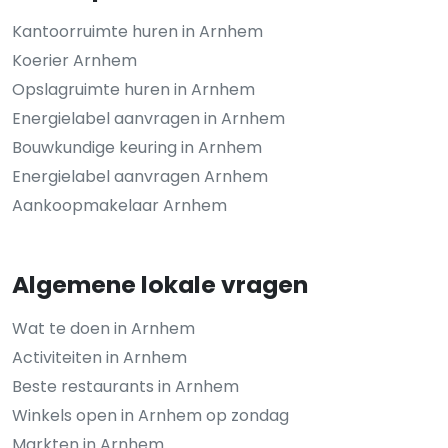
Kantoorruimte huren in Arnhem
Koerier Arnhem
Opslagruimte huren in Arnhem
Energielabel aanvragen in Arnhem
Bouwkundige keuring in Arnhem
Energielabel aanvragen Arnhem
Aankoopmakelaar Arnhem
Algemene lokale vragen
Wat te doen in Arnhem
Activiteiten in Arnhem
Beste restaurants in Arnhem
Winkels open in Arnhem op zondag
Markten in Arnhem