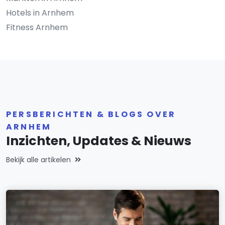
Hotels in Arnhem
Fitness Arnhem
PERSBERICHTEN & BLOGS OVER
ARNHEM
Inzichten, Updates & Nieuws
Bekijk alle artikelen