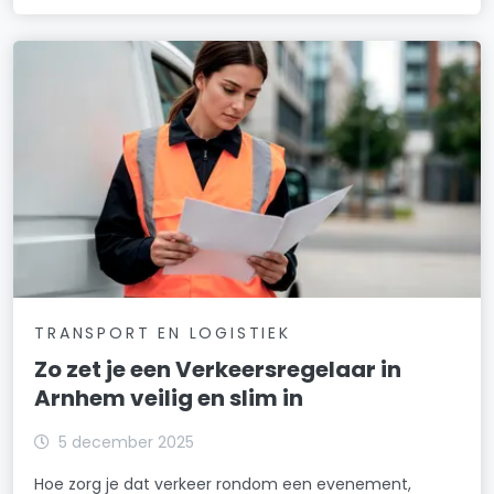
TRANSPORT EN LOGISTIEK
Zo zet je een Verkeersregelaar in
Arnhem veilig en slim in
5 december 2025
Hoe zorg je dat verkeer rondom een evenement,