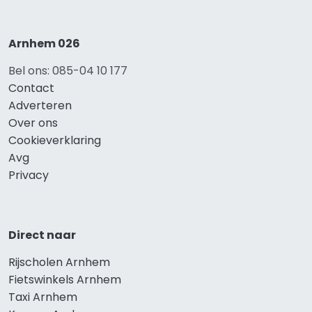
Arnhem 026
Bel ons: 085-04 10 177
Contact
Adverteren
Over ons
Cookieverklaring
Avg
Privacy
Direct naar
Rijscholen Arnhem
Fietswinkels Arnhem
Taxi Arnhem