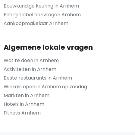
Bouwkundige keuring in Arnhem
Energielabel aanvragen Arnhem
Aankoopmakelaar Arnhem
Algemene lokale vragen
Wat te doen in Arnhem
Activiteiten in Arnhem
Beste restaurants in Arnhem
Winkels open in Arnhem op zondag
Markten in Arnhem
Hotels in Arnhem
Fitness Arnhem