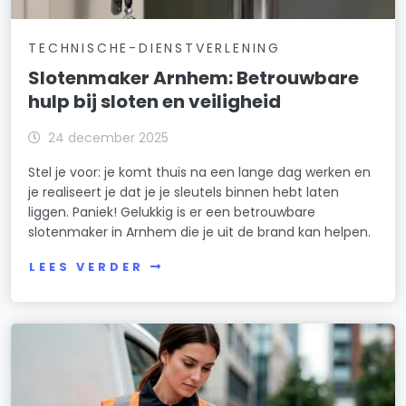
TECHNISCHE-DIENSTVERLENING
Slotenmaker Arnhem: Betrouwbare
hulp bij sloten en veiligheid
24 december 2025
Stel je voor: je komt thuis na een lange dag werken en
je realiseert je dat je je sleutels binnen hebt laten
liggen. Paniek! Gelukkig is er een betrouwbare
slotenmaker in Arnhem die je uit de brand kan helpen.
LEES VERDER