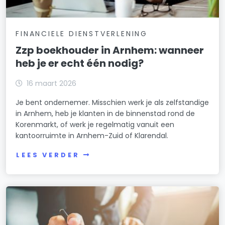
FINANCIELE DIENSTVERLENING
Zzp boekhouder in Arnhem: wanneer
heb je er echt één nodig?
16 maart 2026
Je bent ondernemer. Misschien werk je als zelfstandige
in Arnhem, heb je klanten in de binnenstad rond de
Korenmarkt, of werk je regelmatig vanuit een
kantoorruimte in Arnhem-Zuid of Klarendal.
LEES VERDER