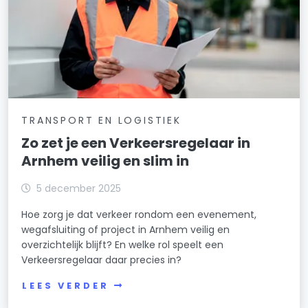
TRANSPORT EN LOGISTIEK
Zo zet je een Verkeersregelaar in
Arnhem veilig en slim in
5 december 2025
Hoe zorg je dat verkeer rondom een evenement,
wegafsluiting of project in Arnhem veilig en
overzichtelijk blijft? En welke rol speelt een
Verkeersregelaar daar precies in?
LEES VERDER