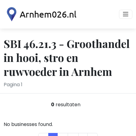
SBI 46.21.3 - Groothandel
in hooi, stro en
ruwvoeder in Arnhem
Pagina 1
0
resultaten
No businesses found.