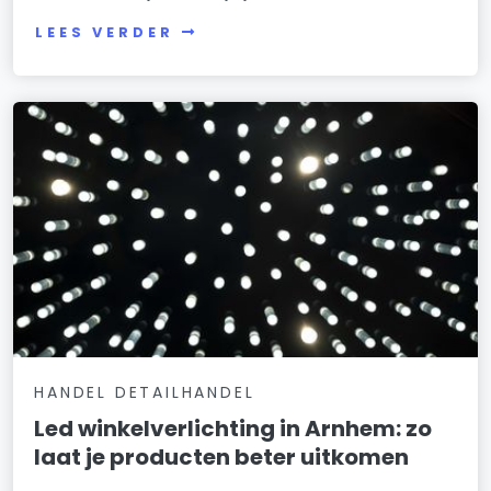
LEES VERDER
HANDEL DETAILHANDEL
Led winkelverlichting in Arnhem: zo
laat je producten beter uitkomen