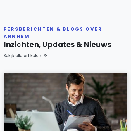
PERSBERICHTEN & BLOGS OVER
ARNHEM
Inzichten, Updates & Nieuws
Bekijk alle artikelen