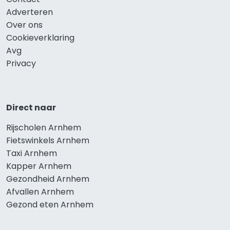
Adverteren
Over ons
Cookieverklaring
Avg
Privacy
Direct naar
Rijscholen Arnhem
Fietswinkels Arnhem
Taxi Arnhem
Kapper Arnhem
Gezondheid Arnhem
Afvallen Arnhem
Gezond eten Arnhem