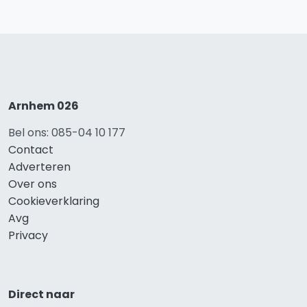
Arnhem 026
Bel ons: 085-04 10 177
Contact
Adverteren
Over ons
Cookieverklaring
Avg
Privacy
Direct naar