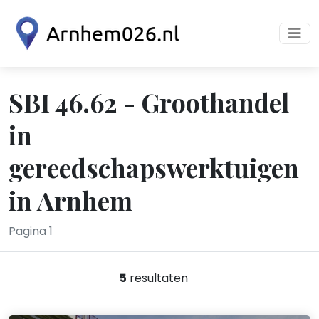
SBI 46.62 - Groothandel
in
gereedschapswerktuigen
in Arnhem
Pagina 1
5
resultaten