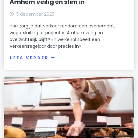
Arnhem veilig en slim in
5 december 2025
Hoe zorg je dat verkeer rondom een evenement,
wegafsluiting of project in Arnhem veilig en
overzichtelijk blijft? En welke rol speelt een
Verkeersregelaar daar precies in?
LEES VERDER