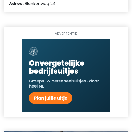
Adres:
Blankenweg 24
ADVERTENTIE