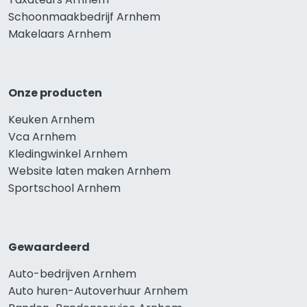
Schoonmaakbedrijf Arnhem
Makelaars Arnhem
Onze producten
Keuken Arnhem
Vca Arnhem
Kledingwinkel Arnhem
Website laten maken Arnhem
Sportschool Arnhem
Gewaardeerd
Auto-bedrijven Arnhem
Auto huren-Autoverhuur Arnhem