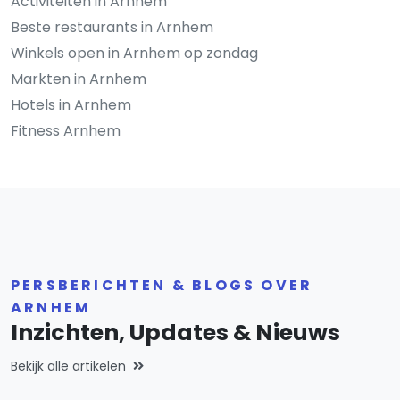
Activiteiten in Arnhem
Beste restaurants in Arnhem
Winkels open in Arnhem op zondag
Markten in Arnhem
Hotels in Arnhem
Fitness Arnhem
PERSBERICHTEN & BLOGS OVER
ARNHEM
Inzichten, Updates & Nieuws
Bekijk alle artikelen