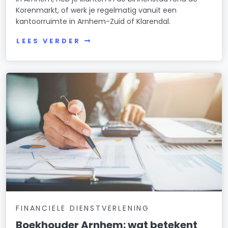
Korenmarkt, of werk je regelmatig vanuit een
kantoorruimte in Arnhem-Zuid of Klarendal.
LEES VERDER
FINANCIELE DIENSTVERLENING
Boekhouder Arnhem: wat betekent