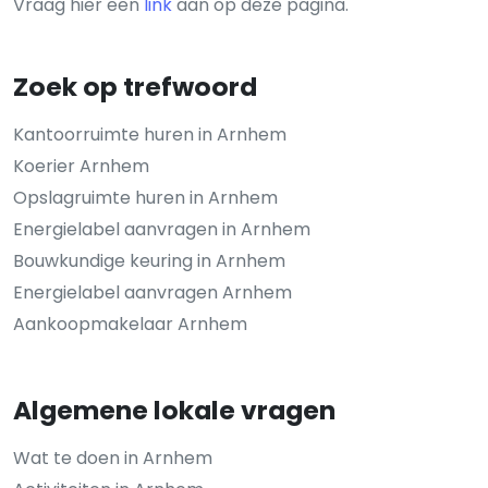
Vraag hier een
link
aan op deze pagina.
Zoek op trefwoord
Kantoorruimte huren in Arnhem
Koerier Arnhem
Opslagruimte huren in Arnhem
Energielabel aanvragen in Arnhem
Bouwkundige keuring in Arnhem
Energielabel aanvragen Arnhem
Aankoopmakelaar Arnhem
Algemene lokale vragen
Wat te doen in Arnhem