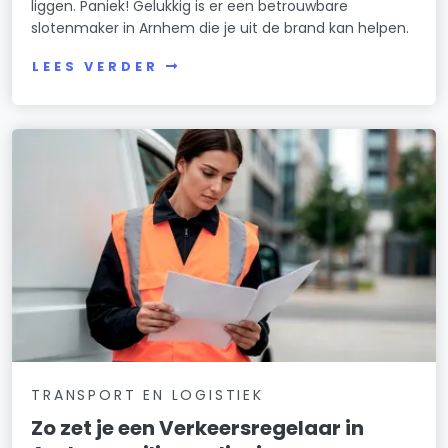
liggen. Paniek! Gelukkig is er een betrouwbare
slotenmaker in Arnhem die je uit de brand kan helpen.
LEES VERDER
TRANSPORT EN LOGISTIEK
Zo zet je een Verkeersregelaar in