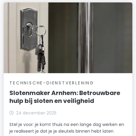
TECHNISCHE-DIENSTVERLENING
Slotenmaker Arnhem: Betrouwbare
hulp bij sloten en veiligheid
24 december 2025
Stel je voor: je komt thuis na een lange dag werken en
je realiseert je dat je je sleutels binnen hebt laten